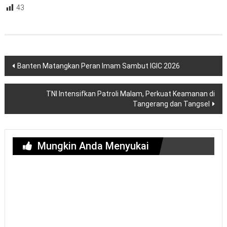
43
Navigasi
Banten Matangkan Peran Imam Sambut IGIC 2026
pos
TNI Intensifkan Patroli Malam, Perkuat Keamanan di
Tangerang dan Tangsel
Mungkin Anda Menyukai