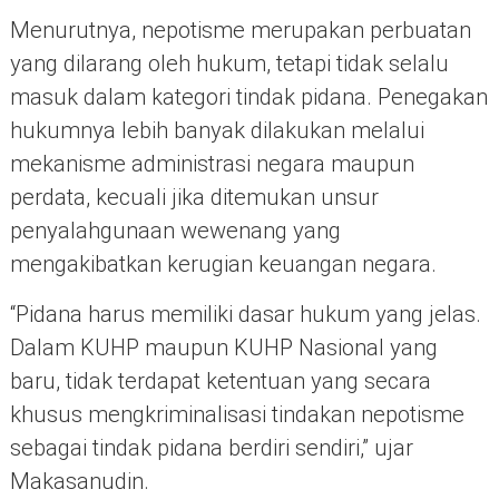
Menurutnya, nepotisme merupakan perbuatan
yang dilarang oleh hukum, tetapi tidak selalu
masuk dalam kategori tindak pidana. Penegakan
hukumnya lebih banyak dilakukan melalui
mekanisme administrasi negara maupun
perdata, kecuali jika ditemukan unsur
penyalahgunaan wewenang yang
mengakibatkan kerugian keuangan negara.
“Pidana harus memiliki dasar hukum yang jelas.
Dalam KUHP maupun KUHP Nasional yang
baru, tidak terdapat ketentuan yang secara
khusus mengkriminalisasi tindakan nepotisme
sebagai tindak pidana berdiri sendiri,” ujar
Makasanudin.