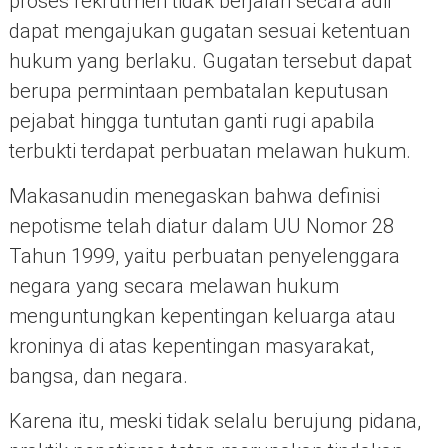
proses rekrutmen tidak berjalan secara adil
dapat mengajukan gugatan sesuai ketentuan
hukum yang berlaku. Gugatan tersebut dapat
berupa permintaan pembatalan keputusan
pejabat hingga tuntutan ganti rugi apabila
terbukti terdapat perbuatan melawan hukum.
Makasanudin menegaskan bahwa definisi
nepotisme telah diatur dalam UU Nomor 28
Tahun 1999, yaitu perbuatan penyelenggara
negara yang secara melawan hukum
menguntungkan kepentingan keluarga atau
kroninya di atas kepentingan masyarakat,
bangsa, dan negara.
Karena itu, meski tidak selalu berujung pidana,