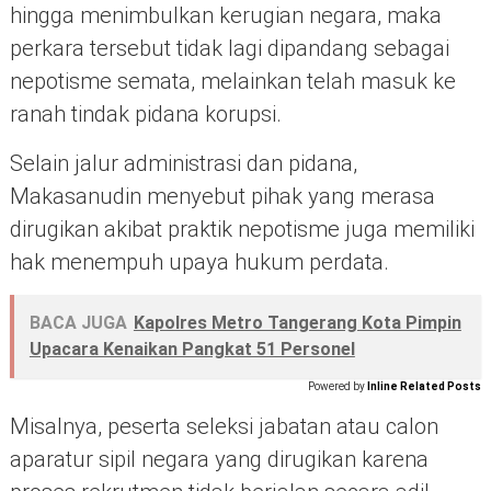
hingga menimbulkan kerugian negara, maka
perkara tersebut tidak lagi dipandang sebagai
nepotisme semata, melainkan telah masuk ke
ranah tindak pidana korupsi.
Selain jalur administrasi dan pidana,
Makasanudin menyebut pihak yang merasa
dirugikan akibat praktik nepotisme juga memiliki
hak menempuh upaya hukum perdata.
BACA JUGA
Kapolres Metro Tangerang Kota Pimpin
Upacara Kenaikan Pangkat 51 Personel
Powered by
Inline Related Posts
Misalnya, peserta seleksi jabatan atau calon
aparatur sipil negara yang dirugikan karena