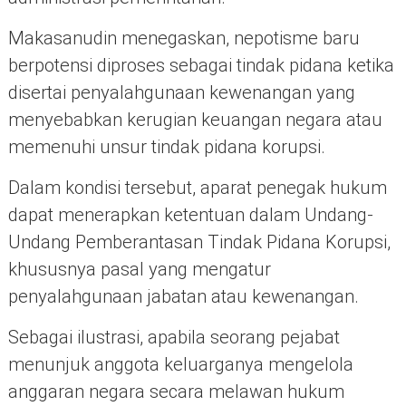
Makasanudin menegaskan, nepotisme baru
berpotensi diproses sebagai tindak pidana ketika
disertai penyalahgunaan kewenangan yang
menyebabkan kerugian keuangan negara atau
memenuhi unsur tindak pidana korupsi.
Dalam kondisi tersebut, aparat penegak hukum
dapat menerapkan ketentuan dalam Undang-
Undang Pemberantasan Tindak Pidana Korupsi,
khususnya pasal yang mengatur
penyalahgunaan jabatan atau kewenangan.
Sebagai ilustrasi, apabila seorang pejabat
menunjuk anggota keluarganya mengelola
anggaran negara secara melawan hukum