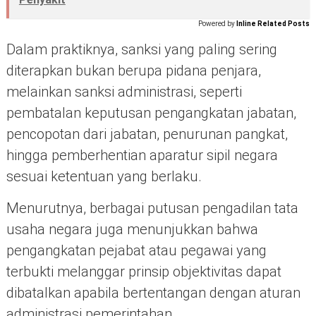
Powered by
Inline Related Posts
Dalam praktiknya, sanksi yang paling sering
diterapkan bukan berupa pidana penjara,
melainkan sanksi administrasi, seperti
pembatalan keputusan pengangkatan jabatan,
pencopotan dari jabatan, penurunan pangkat,
hingga pemberhentian aparatur sipil negara
sesuai ketentuan yang berlaku.
Menurutnya, berbagai putusan pengadilan tata
usaha negara juga menunjukkan bahwa
pengangkatan pejabat atau pegawai yang
terbukti melanggar prinsip objektivitas dapat
dibatalkan apabila bertentangan dengan aturan
administrasi pemerintahan.