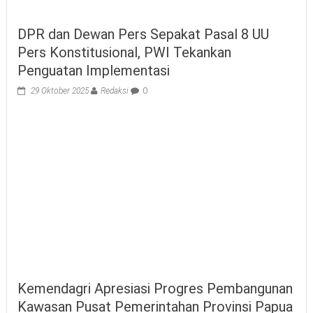
DPR dan Dewan Pers Sepakat Pasal 8 UU
Pers Konstitusional, PWI Tekankan
Penguatan Implementasi
29 Oktober 2025
Redaksi
0
Kemendagri Apresiasi Progres Pembangunan
Kawasan Pusat Pemerintahan Provinsi Papua