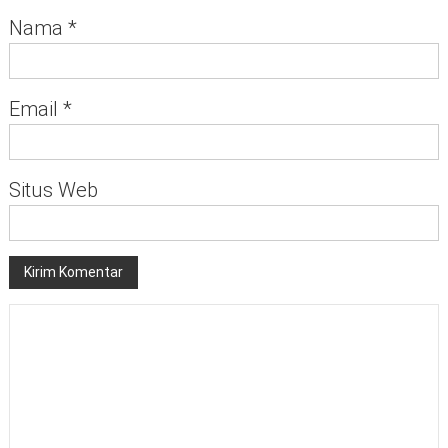
Nama
*
Email
*
Situs Web