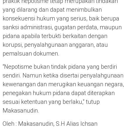
praktik nepotisme tetap merupakan tindakan
yang dilarang dan dapat menimbulkan
konsekuensi hukum yang serius, baik berupa
sanksi administrasi, gugatan perdata, maupun
pidana apabila terbukti berkaitan dengan
korupsi, penyalahgunaan anggaran, atau
pemalsuan dokumen.
“Nepotisme bukan tindak pidana yang berdiri
sendiri. Namun ketika disertai penyalahgunaan
kewenangan dan merugikan keuangan negara,
penegakan hukum pidana dapat diterapkan
sesuai ketentuan yang berlaku,” tutup
Makasanudin.
Oleh : Makasanudin, S.H Alias Ichsan