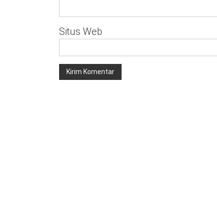
Situs Web