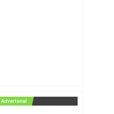
Advertorial