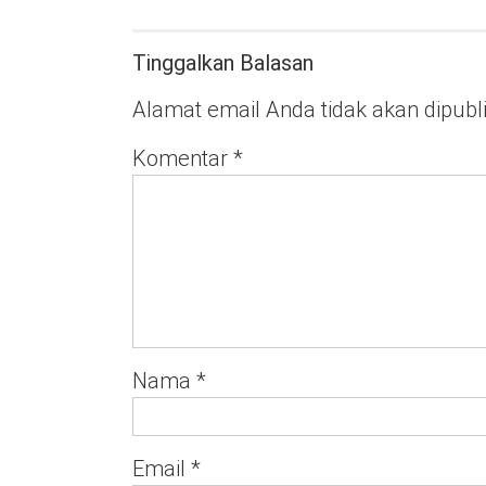
Tinggalkan Balasan
Alamat email Anda tidak akan dipubl
Komentar
*
Nama
*
Email
*