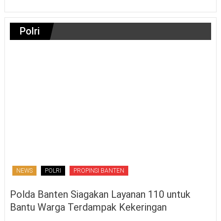
Polri
NEWS
POLRI
PROPINSI BANTEN
Polda Banten Siagakan Layanan 110 untuk
Bantu Warga Terdampak Kekeringan