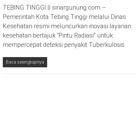
TEBING TINGGI || sinargunung.com –
Pemerintah Kota Tebing Tinggi melalui Dinas
Kesehatan resmi meluncurkan inovasi layanan
kesehatan bertajuk “Pintu Radiasi” untuk
mempercepat deteksi penyakit Tuberkulosis
Baca selengkapnya