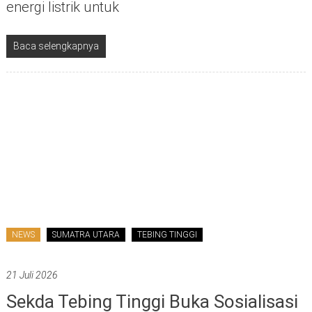
energi listrik untuk
Baca selengkapnya
NEWS
SUMATRA UTARA
TEBING TINGGI
21 Juli 2026
Sekda Tebing Tinggi Buka Sosialisasi