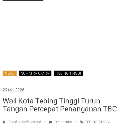
NEWS
SUMATRA UTARA
TEBING TINGGI
20 Mei 2026
Wali Kota Tebing Tinggi Turun
Tangan Percepat Penanganan TBC
Diposkan Oleh:Redaksi
0 Komentar
TEBING TINGGI