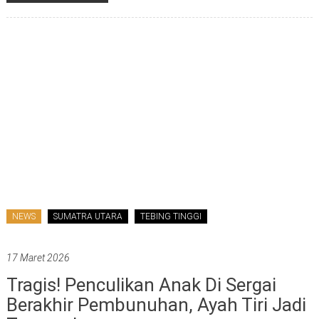
NEWS
SUMATRA UTARA
TEBING TINGGI
17 Maret 2026
Tragis! Penculikan Anak Di Sergai
Berakhir Pembunuhan, Ayah Tiri Jadi