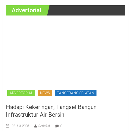
Advertorial
ADVERTORIAL
NEWS
TANGERANG SELATAN
Hadapi Kekeringan, Tangsel Bangun
Infrastruktur Air Bersih
22 Juli 2026
Redaksi
0