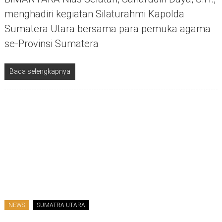
menghadiri kegiatan Silaturahmi Kapolda
Sumatera Utara bersama para pemuka agama
se-Provinsi Sumatera
Baca selengkapnya
NEWS
SUMATRA UTARA