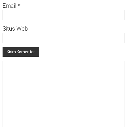
Email
*
Situs Web