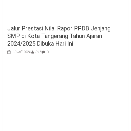
Jalur Prestasi Nilai Rapor PPDB Jenjang
SMP di Kota Tangerang Tahun Ajaran
2024/2025 Dibuka Hari Ini
10 Juli 2024
P H
0