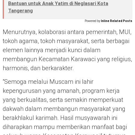
Bantuan untuk Anak Yatim di Neglasari Kota
Tangerang
Powered by
Inline Related Posts
Menurutnya, kolaborasi antara pemerintah, MUI,
tokoh agama, tokoh masyarakat, serta berbagai
elemen lainnya menjadi kunci dalam
membangun Kecamatan Karawaci yang religius,
harmonis, dan berkarakter.
“Semoga melalui Muscam ini lahir
kepengurusan yang amanah, program kerja
yang berkualitas, serta semakin memperkuat
dakwah dalam membangun masyarakat yang
berakhlakul karimah. Hasil musyawarah ini
diharapkan mampu memberikan manfaat bagi