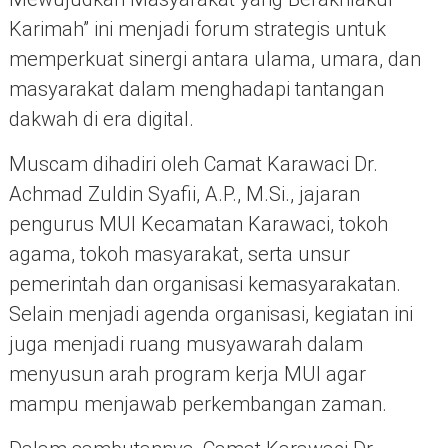
Karimah” ini menjadi forum strategis untuk
memperkuat sinergi antara ulama, umara, dan
masyarakat dalam menghadapi tantangan
dakwah di era digital.
Muscam dihadiri oleh Camat Karawaci Dr.
Achmad Zuldin Syafii, A.P., M.Si., jajaran
pengurus MUI Kecamatan Karawaci, tokoh
agama, tokoh masyarakat, serta unsur
pemerintah dan organisasi kemasyarakatan.
Selain menjadi agenda organisasi, kegiatan ini
juga menjadi ruang musyawarah dalam
menyusun arah program kerja MUI agar
mampu menjawab perkembangan zaman.