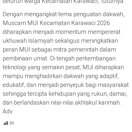
seluruh warga Kecamatan Karawaci,” tuturnya.
Dengan mengangkat tema penguatan dakwah,
Muscam MUI Kecamatan Karawaci 2026
diharapkan menjadi momentum mempererat
ukhuwah Islamiyah sekaligus meningkatkan
peran MUI sebagai mitra pemerintah dalam
pembinaan umat. Di tengah perkembangan
teknologi yang semakin pesat, MUI diharapkan
mampu menghadirkan dakwah yang adaptif,
edukatif, dan menjadi penyejuk bagi masyarakat
sehingga tercipta kehidupan yang rukun, damai,
dan berlandaskan nilai-nilai akhlakul karimah.
Adv
89