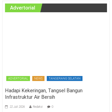
Advertorial
ADVERTORIAL
NEWS
TANGERANG SELATAN
Hadapi Kekeringan, Tangsel Bangun
Infrastruktur Air Bersih
22 Juli 2026
Redaksi
0