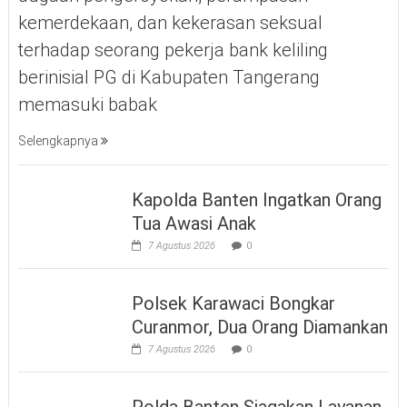
kemerdekaan, dan kekerasan seksual
terhadap seorang pekerja bank keliling
berinisial PG di Kabupaten Tangerang
memasuki babak
Selengkapnya
Kapolda Banten Ingatkan Orang
Tua Awasi Anak
7 Agustus 2026
0
Polsek Karawaci Bongkar
Curanmor, Dua Orang Diamankan
7 Agustus 2026
0