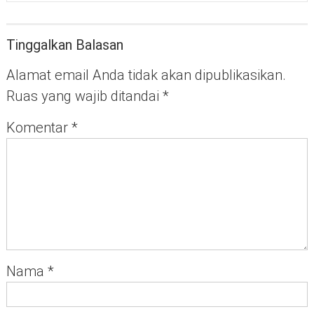
Tinggalkan Balasan
Alamat email Anda tidak akan dipublikasikan.
Ruas yang wajib ditandai
*
Komentar
*
Nama
*