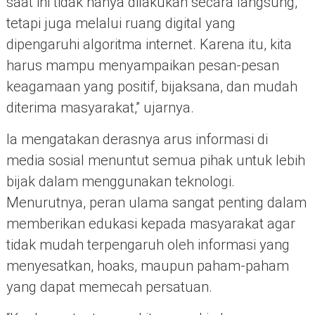
saat ini tidak hanya dilakukan secara langsung,
tetapi juga melalui ruang digital yang
dipengaruhi algoritma internet. Karena itu, kita
harus mampu menyampaikan pesan-pesan
keagamaan yang positif, bijaksana, dan mudah
diterima masyarakat,” ujarnya.
Ia mengatakan derasnya arus informasi di
media sosial menuntut semua pihak untuk lebih
bijak dalam menggunakan teknologi.
Menurutnya, peran ulama sangat penting dalam
memberikan edukasi kepada masyarakat agar
tidak mudah terpengaruh oleh informasi yang
menyesatkan, hoaks, maupun paham-paham
yang dapat memecah persatuan.