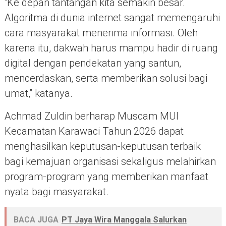
“Ke depan tantangan kita semakin besar.
Algoritma di dunia internet sangat memengaruhi
cara masyarakat menerima informasi. Oleh
karena itu, dakwah harus mampu hadir di ruang
digital dengan pendekatan yang santun,
mencerdaskan, serta memberikan solusi bagi
umat,” katanya.
Achmad Zuldin berharap Muscam MUI
Kecamatan Karawaci Tahun 2026 dapat
menghasilkan keputusan-keputusan terbaik
bagi kemajuan organisasi sekaligus melahirkan
program-program yang memberikan manfaat
nyata bagi masyarakat.
BACA JUGA
PT Jaya Wira Manggala Salurkan