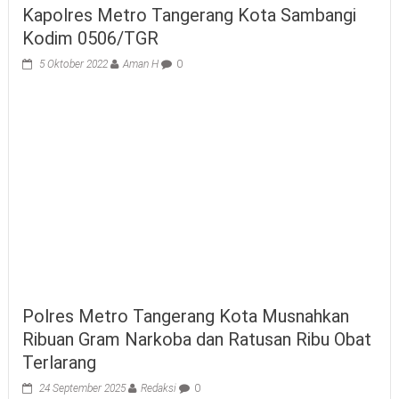
Kapolres Metro Tangerang Kota Sambangi
Kodim 0506/TGR
5 Oktober 2022
Aman H
0
Polres Metro Tangerang Kota Musnahkan
Ribuan Gram Narkoba dan Ratusan Ribu Obat
Terlarang
24 September 2025
Redaksi
0