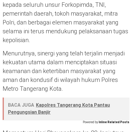
kepada seluruh unsur Forkopimda, TNI,
pemerintah daerah, tokoh masyarakat, mitra
Polri, dan berbagai elemen masyarakat yang
selama ini terus mendukung pelaksanaan tugas
kepolisian.
Menurutnya, sinergi yang telah terjalin menjadi
kekuatan utama dalam menciptakan situasi
keamanan dan ketertiban masyarakat yang
aman dan kondusif di wilayah hukum Polres
Metro Tangerang Kota.
BACA JUGA
Kapolres Tangerang Kota Pantau
Pengungsian Banjir
Powered by
Inline Related Posts