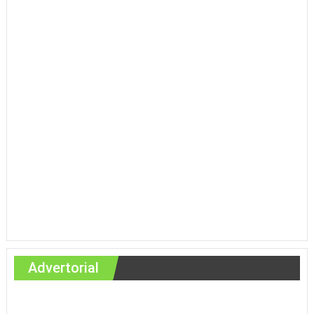
Advertorial