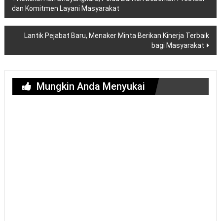
pos
dan Komitmen Layani Masyarakat
Lantik Pejabat Baru, Menaker Minta Berikan Kinerja Terbaik
bagi Masyarakat
Mungkin Anda Menyukai