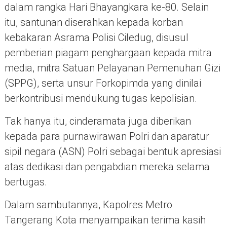
dalam rangka Hari Bhayangkara ke-80. Selain
itu, santunan diserahkan kepada korban
kebakaran Asrama Polisi Ciledug, disusul
pemberian piagam penghargaan kepada mitra
media, mitra Satuan Pelayanan Pemenuhan Gizi
(SPPG), serta unsur Forkopimda yang dinilai
berkontribusi mendukung tugas kepolisian.
Tak hanya itu, cinderamata juga diberikan
kepada para purnawirawan Polri dan aparatur
sipil negara (ASN) Polri sebagai bentuk apresiasi
atas dedikasi dan pengabdian mereka selama
bertugas.
Dalam sambutannya, Kapolres Metro
Tangerang Kota menyampaikan terima kasih