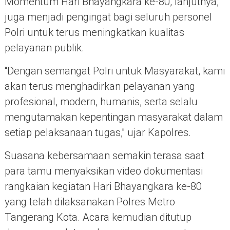
Momentum Hari Bhayangkara ke-80, lanjutnya,
juga menjadi pengingat bagi seluruh personel
Polri untuk terus meningkatkan kualitas
pelayanan publik.
“Dengan semangat Polri untuk Masyarakat, kami
akan terus menghadirkan pelayanan yang
profesional, modern, humanis, serta selalu
mengutamakan kepentingan masyarakat dalam
setiap pelaksanaan tugas,” ujar Kapolres.
Suasana kebersamaan semakin terasa saat
para tamu menyaksikan video dokumentasi
rangkaian kegiatan Hari Bhayangkara ke-80
yang telah dilaksanakan Polres Metro
Tangerang Kota. Acara kemudian ditutup