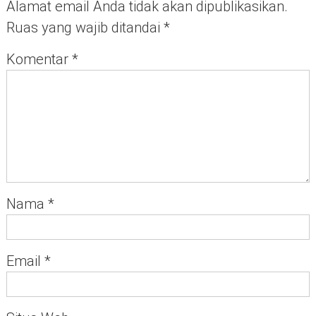
Alamat email Anda tidak akan dipublikasikan.
Ruas yang wajib ditandai
*
Komentar
*
Nama
*
Email
*