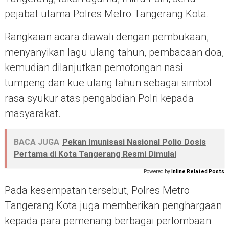
pejabat utama Polres Metro Tangerang Kota.
Rangkaian acara diawali dengan pembukaan,
menyanyikan lagu ulang tahun, pembacaan doa,
kemudian dilanjutkan pemotongan nasi
tumpeng dan kue ulang tahun sebagai simbol
rasa syukur atas pengabdian Polri kepada
masyarakat.
BACA JUGA
Pekan Imunisasi Nasional Polio Dosis
Pertama di Kota Tangerang Resmi Dimulai
Powered by
Inline Related Posts
Pada kesempatan tersebut, Polres Metro
Tangerang Kota juga memberikan penghargaan
kepada para pemenang berbagai perlombaan