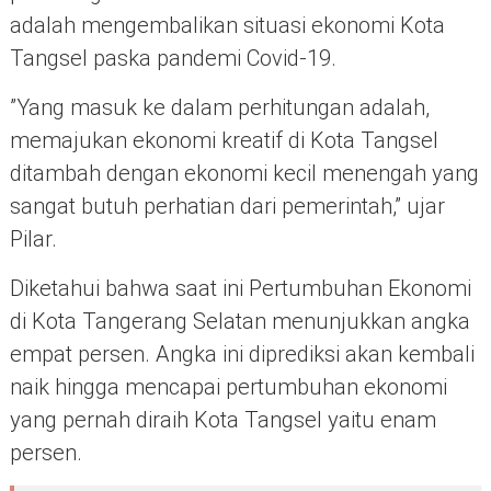
adalah mengembalikan situasi ekonomi Kota
Tangsel paska pandemi Covid-19.
”Yang masuk ke dalam perhitungan adalah,
memajukan ekonomi kreatif di Kota Tangsel
ditambah dengan ekonomi kecil menengah yang
sangat butuh perhatian dari pemerintah,” ujar
Pilar.
Diketahui bahwa saat ini Pertumbuhan Ekonomi
di Kota Tangerang Selatan menunjukkan angka
empat persen. Angka ini diprediksi akan kembali
naik hingga mencapai pertumbuhan ekonomi
yang pernah diraih Kota Tangsel yaitu enam
persen.