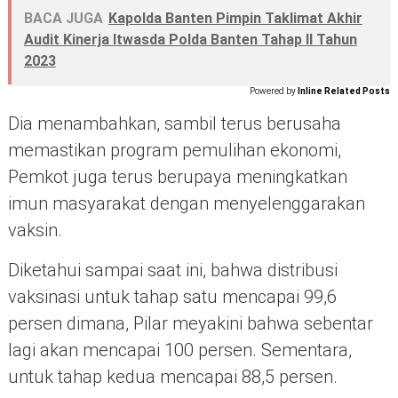
BACA JUGA
Kapolda Banten Pimpin Taklimat Akhir
Audit Kinerja Itwasda Polda Banten Tahap II Tahun
2023
Powered by
Inline Related Posts
Dia menambahkan, sambil terus berusaha
memastikan program pemulihan ekonomi,
Pemkot juga terus berupaya meningkatkan
imun masyarakat dengan menyelenggarakan
vaksin.
Diketahui sampai saat ini, bahwa distribusi
vaksinasi untuk tahap satu mencapai 99,6
persen dimana, Pilar meyakini bahwa sebentar
lagi akan mencapai 100 persen. Sementara,
untuk tahap kedua mencapai 88,5 persen.