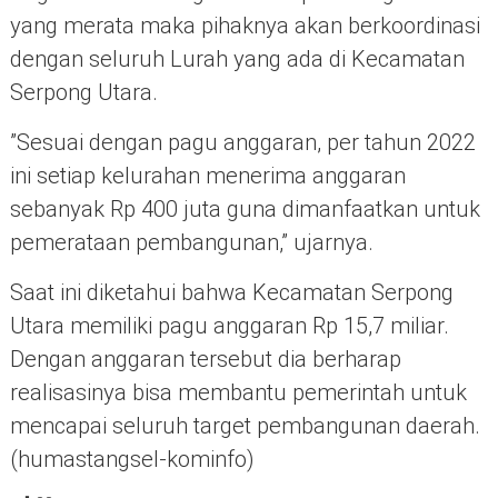
yang merata maka pihaknya akan berkoordinasi
dengan seluruh Lurah yang ada di Kecamatan
Serpong Utara.
”Sesuai dengan pagu anggaran, per tahun 2022
ini setiap kelurahan menerima anggaran
sebanyak Rp 400 juta guna dimanfaatkan untuk
pemerataan pembangunan,” ujarnya.
Saat ini diketahui bahwa Kecamatan Serpong
Utara memiliki pagu anggaran Rp 15,7 miliar.
Dengan anggaran tersebut dia berharap
realisasinya bisa membantu pemerintah untuk
mencapai seluruh target pembangunan daerah.
(humastangsel-kominfo)