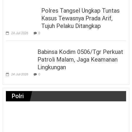
Polres Tangsel Ungkap Tuntas
Kasus Tewasnya Prada Arif,
Tujuh Pelaku Ditangkap
24 Juli 2026
0
Babinsa Kodim 0506/Tgr Perkuat
Patroli Malam, Jaga Keamanan
Lingkungan
24 Juli 2026
0
Polri