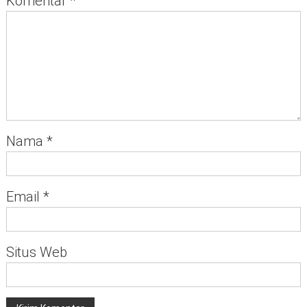
Komentar
*
Nama
*
Email
*
Situs Web