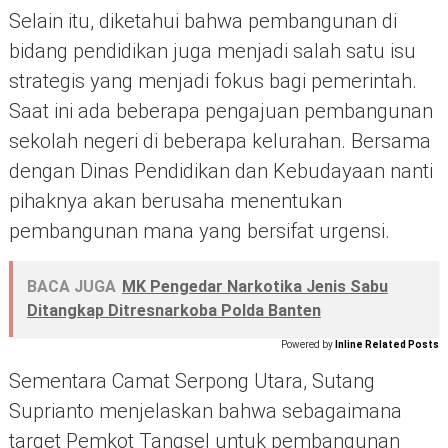
Selain itu, diketahui bahwa pembangunan di
bidang pendidikan juga menjadi salah satu isu
strategis yang menjadi fokus bagi pemerintah.
Saat ini ada beberapa pengajuan pembangunan
sekolah negeri di beberapa kelurahan. Bersama
dengan Dinas Pendidikan dan Kebudayaan nanti
pihaknya akan berusaha menentukan
pembangunan mana yang bersifat urgensi.
BACA JUGA
MK Pengedar Narkotika Jenis Sabu
Ditangkap Ditresnarkoba Polda Banten
Powered by
Inline Related Posts
Sementara Camat Serpong Utara, Sutang
Suprianto menjelaskan bahwa sebagaimana
target Pemkot Tangsel untuk pembangunan