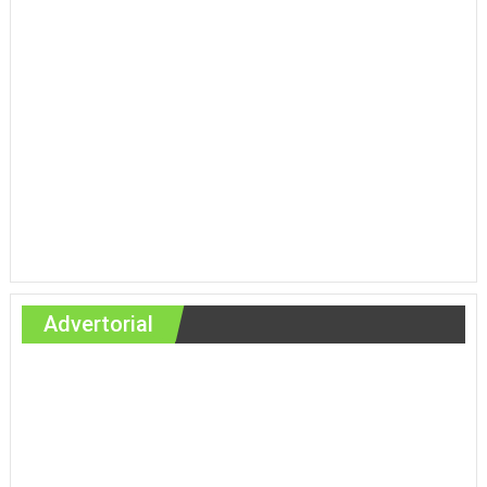
Advertorial