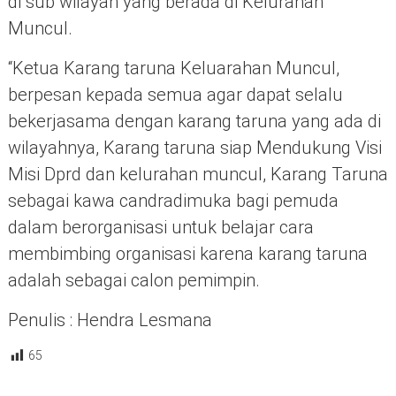
di sub wilayah yang berada di Kelurahan
Muncul.
“Ketua Karang taruna Keluarahan Muncul,
berpesan kepada semua agar dapat selalu
bekerjasama dengan karang taruna yang ada di
wilayahnya, Karang taruna siap Mendukung Visi
Misi Dprd dan kelurahan muncul, Karang Taruna
sebagai kawa candradimuka bagi pemuda
dalam berorganisasi untuk belajar cara
membimbing organisasi karena karang taruna
adalah sebagai calon pemimpin.
Penulis : Hendra Lesmana
65