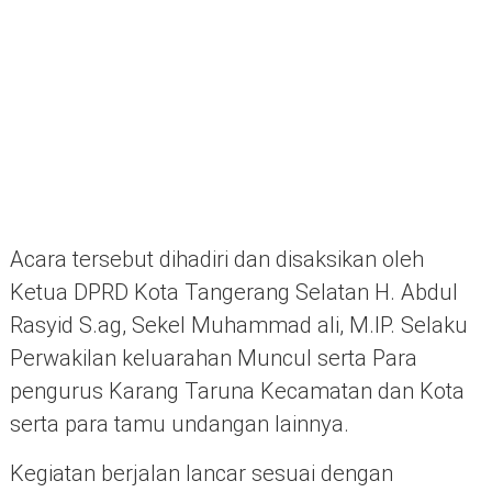
Acara tersebut dihadiri dan disaksikan oleh
Ketua DPRD Kota Tangerang Selatan H. Abdul
Rasyid S.ag, Sekel Muhammad ali, M.IP. Selaku
Perwakilan keluarahan Muncul serta Para
pengurus Karang Taruna Kecamatan dan Kota
serta para tamu undangan lainnya.
Kegiatan berjalan lancar sesuai dengan