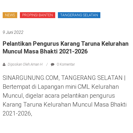
NEWS
PROPINSI BANTEN
TANGERANG SELATAN
9 Juni 2022
Pelantikan Pengurus Karang Taruna Kelurahan
Muncul Masa Bhakti 2021-2026
Diposkan Oleh:Aman H
0 Komentar
SINARGUNUNG.COM, TANGERANG SELATAN |
Bertempat di Lapangan mini CML Kelurahan
Muncul, digelar acara pelantikan pengurus
Karang Taruna Kelurahan Muncul Masa Bhakti
2021-2026,