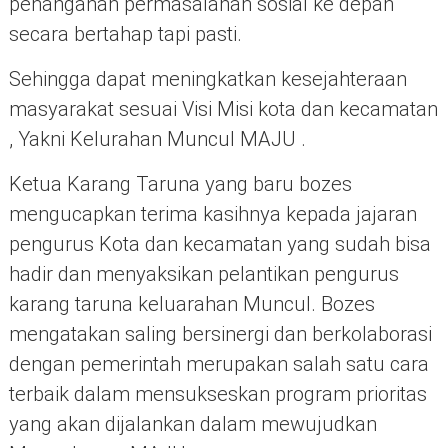
penanganan permasalahan sosial ke depan
secara bertahap tapi pasti.
Sehingga dapat meningkatkan kesejahteraan
masyarakat sesuai Visi Misi kota dan kecamatan
, Yakni Kelurahan Muncul MAJU .
Ketua Karang Taruna yang baru bozes
mengucapkan terima kasihnya kepada jajaran
pengurus Kota dan kecamatan yang sudah bisa
hadir dan menyaksikan pelantikan pengurus
karang taruna keluarahan Muncul. Bozes
mengatakan saling bersinergi dan berkolaborasi
dengan pemerintah merupakan salah satu cara
terbaik dalam mensukseskan program prioritas
yang akan dijalankan dalam mewujudkan