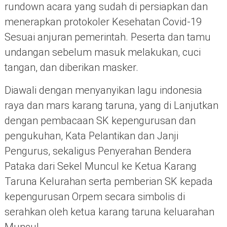
rundown acara yang sudah di persiapkan dan
menerapkan protokoler Kesehatan Covid-19
Sesuai anjuran pemerintah. Peserta dan tamu
undangan sebelum masuk melakukan, cuci
tangan, dan diberikan masker.
Diawali dengan menyanyikan lagu indonesia
raya dan mars karang taruna, yang di Lanjutkan
dengan pembacaan SK kepengurusan dan
pengukuhan, Kata Pelantikan dan Janji
Pengurus, sekaligus Penyerahan Bendera
Pataka dari Sekel Muncul ke Ketua Karang
Taruna Kelurahan serta pemberian SK kepada
kepengurusan Orpem secara simbolis di
serahkan oleh ketua karang taruna keluarahan