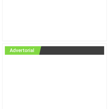
Advertorial