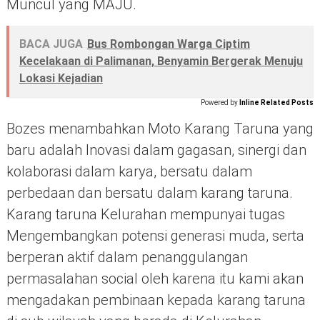
Muncul yang MAJU.
BACA JUGA
Bus Rombongan Warga Ciptim
Kecelakaan di Palimanan, Benyamin Bergerak Menuju
Lokasi Kejadian
Powered by
Inline Related Posts
Bozes menambahkan Moto Karang Taruna yang
baru adalah Inovasi dalam gagasan, sinergi dan
kolaborasi dalam karya, bersatu dalam
perbedaan dan bersatu dalam karang taruna.
Karang taruna Kelurahan mempunyai tugas
Mengembangkan potensi generasi muda, serta
berperan aktif dalam penanggulangan
permasalahan social oleh karena itu kami akan
mengadakan pembinaan kepada karang taruna