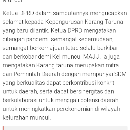
Muncul.
Ketua DPRD dalam sambutannya mengucapkan
selamat kepada Kepengurusan Karang Taruna
yang baru dilantik. Ketua DPRD mengatakan
ditengah pandemi, semangat kepemudaan,
semangat berkemajuan tetap selalu berkibar
dan berkobar demi Kel muncul MAJU. Ia juga
mengatakan Karang taruna merupakan mitra
dari Pemrintah Daerah dengan mempunyai SDM
yang berkualitas dapat berkontribusi konkrit
untuk daerah, serta dapat bersinergitas dan
berkolaborasi untuk menggali potensi daerah
untuk meningkatkan perekonomian di wilayah
kelurahan muncul.