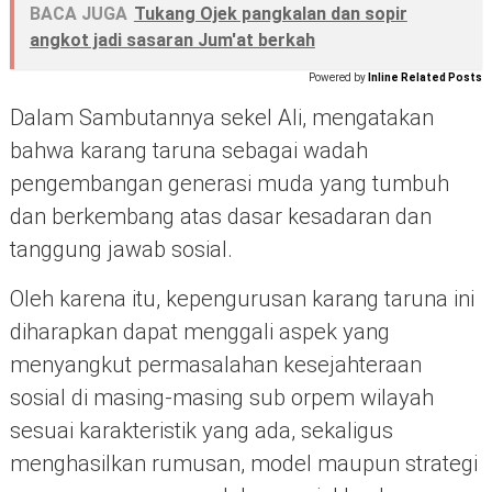
BACA JUGA
Tukang Ojek pangkalan dan sopir
angkot jadi sasaran Jum'at berkah
Powered by
Inline Related Posts
Dalam Sambutannya sekel Ali, mengatakan
bahwa karang taruna sebagai wadah
pengembangan generasi muda yang tumbuh
dan berkembang atas dasar kesadaran dan
tanggung jawab sosial.
Oleh karena itu, kepengurusan karang taruna ini
diharapkan dapat menggali aspek yang
menyangkut permasalahan kesejahteraan
sosial di masing-masing sub orpem wilayah
sesuai karakteristik yang ada, sekaligus
menghasilkan rumusan, model maupun strategi