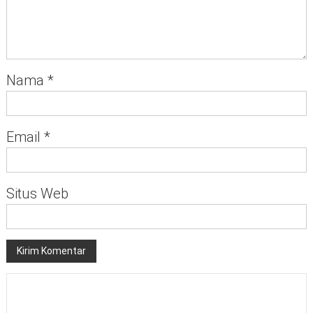
Nama
*
Email
*
Situs Web