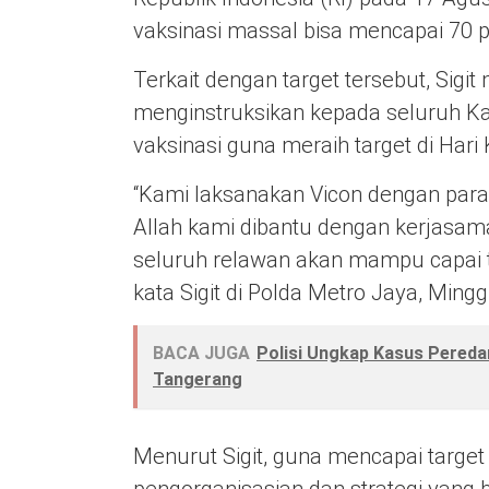
vaksinasi massal bisa mencapai 70 
Terkait dengan target tersebut, Sig
menginstruksikan kepada seluruh Ka
vaksinasi guna meraih target di Hari
“Kami laksanakan Vicon dengan para
Allah kami dibantu dengan kerjasam
seluruh relawan akan mampu capai t
kata Sigit di Polda Metro Jaya, Ming
BACA JUGA
Polisi Ungkap Kasus Pereda
Tangerang
Menurut Sigit, guna mencapai target 