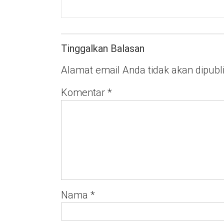
Tinggalkan Balasan
Alamat email Anda tidak akan dipubl
Komentar
*
Nama
*