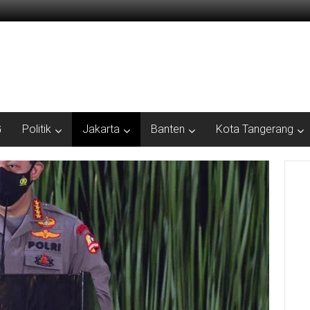
G
Politik
Jakarta
Banten
Kota Tangerang