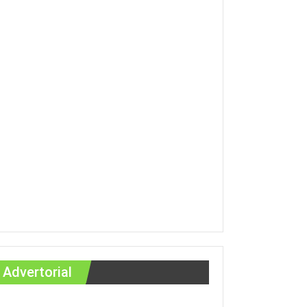
Advertorial