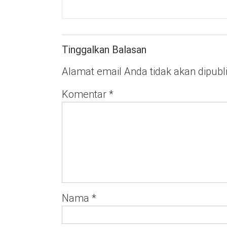
Tinggalkan Balasan
Alamat email Anda tidak akan dipubl
Komentar
*
Nama
*