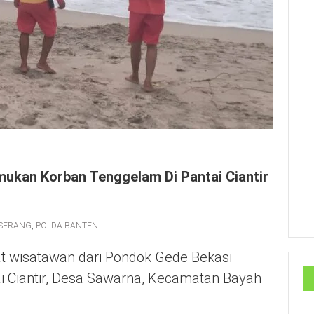
mukan Korban Tenggelam Di Pantai Ciantir
 SERANG
,
POLDA BANTEN
wisatawan dari Pondok Gede Bekasi
ai Ciantir, Desa Sawarna, Kecamatan Bayah