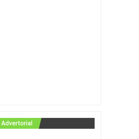
Advertorial