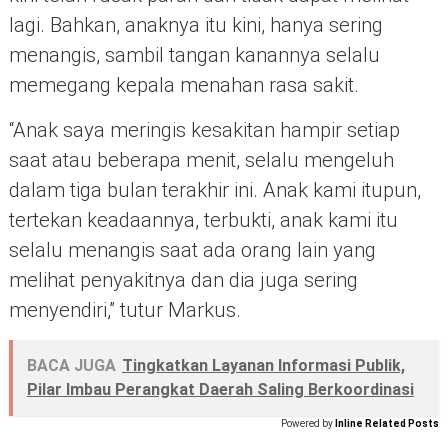
lagi. Bahkan, anaknya itu kini, hanya sering
menangis, sambil tangan kanannya selalu
memegang kepala menahan rasa sakit.
“Anak saya meringis kesakitan hampir setiap
saat atau beberapa menit, selalu mengeluh
dalam tiga bulan terakhir ini. Anak kami itupun,
tertekan keadaannya, terbukti, anak kami itu
selalu menangis saat ada orang lain yang
melihat penyakitnya dan dia juga sering
menyendiri,” tutur Markus.
BACA JUGA
Tingkatkan Layanan Informasi Publik,
Pilar Imbau Perangkat Daerah Saling Berkoordinasi
Powered by
Inline Related Posts