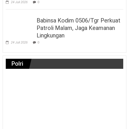
24 Juli 2026
0
Babinsa Kodim 0506/Tgr Perkuat
Patroli Malam, Jaga Keamanan
Lingkungan
24 Juli 2026
0
Polri