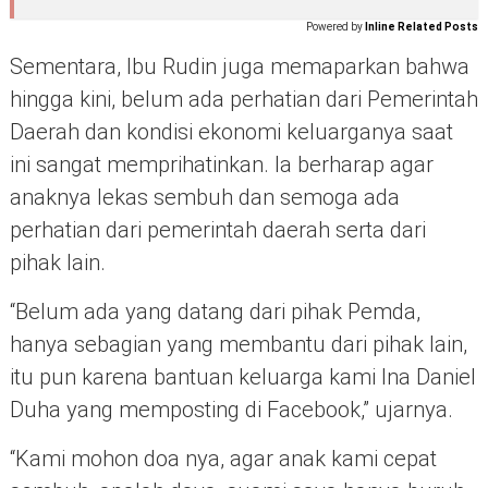
Powered by
Inline Related Posts
Sementara, Ibu Rudin juga memaparkan bahwa
hingga kini, belum ada perhatian dari Pemerintah
Daerah dan kondisi ekonomi keluarganya saat
ini sangat memprihatinkan. Ia berharap agar
anaknya lekas sembuh dan semoga ada
perhatian dari pemerintah daerah serta dari
pihak lain.
“Belum ada yang datang dari pihak Pemda,
hanya sebagian yang membantu dari pihak lain,
itu pun karena bantuan keluarga kami Ina Daniel
Duha yang memposting di Facebook,” ujarnya.
“Kami mohon doa nya, agar anak kami cepat