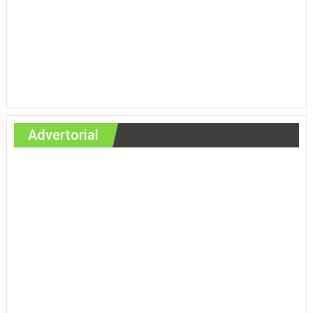
Advertorial