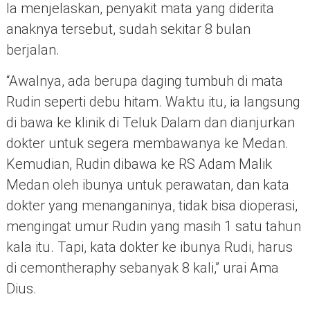
Ia menjelaskan, penyakit mata yang diderita
anaknya tersebut, sudah sekitar 8 bulan
berjalan.
“Awalnya, ada berupa daging tumbuh di mata
Rudin seperti debu hitam. Waktu itu, ia langsung
di bawa ke klinik di Teluk Dalam dan dianjurkan
dokter untuk segera membawanya ke Medan.
Kemudian, Rudin dibawa ke RS Adam Malik
Medan oleh ibunya untuk perawatan, dan kata
dokter yang menanganinya, tidak bisa dioperasi,
mengingat umur Rudin yang masih 1 satu tahun
kala itu. Tapi, kata dokter ke ibunya Rudi, harus
di cemontheraphy sebanyak 8 kali,” urai Ama
Dius.