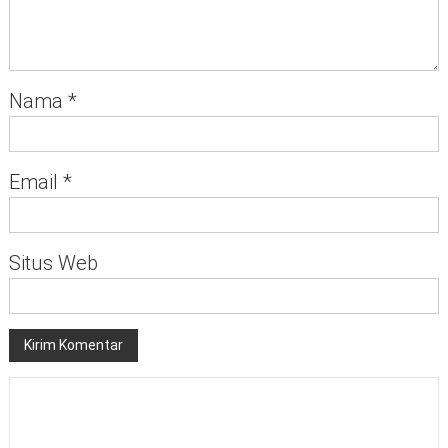
Nama
*
Email
*
Situs Web