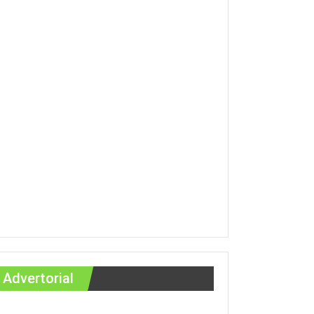
Advertorial