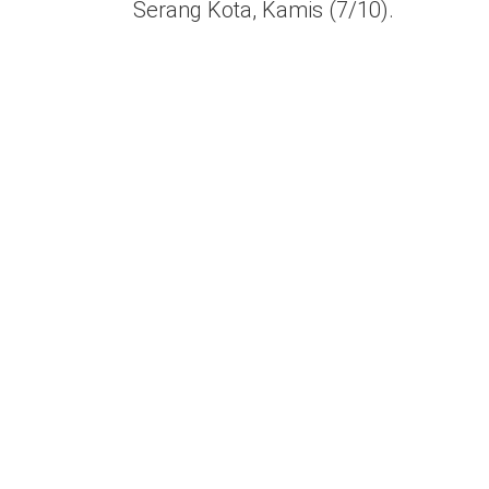
Serang Kota, Kamis (7/10).