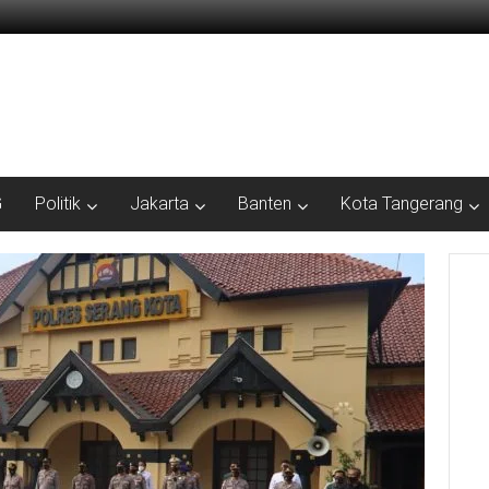
G
Politik
Jakarta
Banten
Kota Tangerang