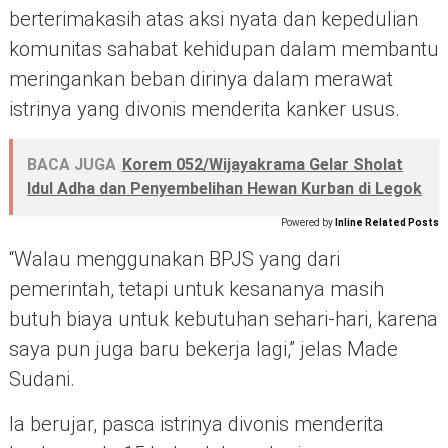
berterimakasih atas aksi nyata dan kepedulian
komunitas sahabat kehidupan dalam membantu
meringankan beban dirinya dalam merawat
istrinya yang divonis menderita kanker usus.
BACA JUGA
Korem 052/Wijayakrama Gelar Sholat
Idul Adha dan Penyembelihan Hewan Kurban di Legok
Powered by
Inline Related Posts
“Walau menggunakan BPJS yang dari
pemerintah, tetapi untuk kesananya masih
butuh biaya untuk kebutuhan sehari-hari, karena
saya pun juga baru bekerja lagi,” jelas Made
Sudani.
Ia berujar, pasca istrinya divonis menderita