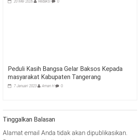
20 Mei 2026
Redaksi
0
Peduli Kasih Bangsa Gelar Baksos Kepada
masyarakat Kabupaten Tangerang
7 Januari 2023
Aman H
0
Tinggalkan Balasan
Alamat email Anda tidak akan dipublikasikan.