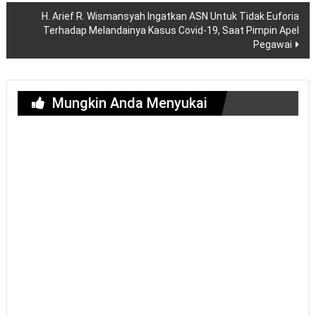
H. Arief R. Wismansyah Ingatkan ASN Untuk Tidak Euforia
Terhadap Melandainya Kasus Covid-19, Saat Pimpin Apel
Pegawai
Mungkin Anda Menyukai