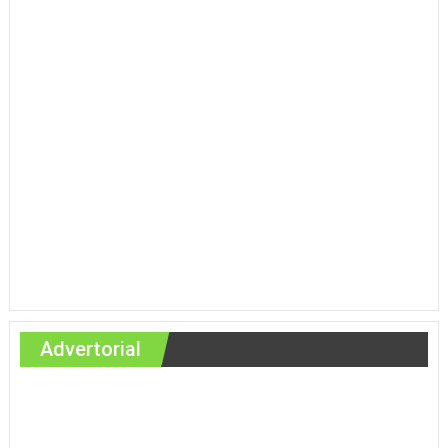
Advertorial