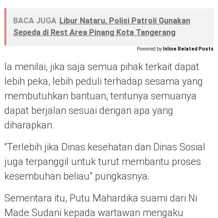
BACA JUGA
Libur Nataru, Polisi Patroli Gunakan
Sepeda di Rest Area Pinang Kota Tangerang
Powered by
Inline Related Posts
Ia menilai, jika saja semua pihak terkait dapat
lebih peka, lebih peduli terhadap sesama yang
membutuhkan bantuan, tentunya semuanya
dapat berjalan sesuai dengan apa yang
diharapkan.
“Terlebih jika Dinas kesehatan dan Dinas Sosial
juga terpanggil untuk turut membantu proses
kesembuhan beliau” pungkasnya.
Sementara itu, Putu Mahardika suami dari Ni
Made Sudani kepada wartawan mengaku