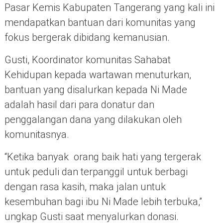
Pasar Kemis Kabupaten Tangerang yang kali ini
mendapatkan bantuan dari komunitas yang
fokus bergerak dibidang kemanusian.
Gusti, Koordinator komunitas Sahabat
Kehidupan kepada wartawan menuturkan,
bantuan yang disalurkan kepada Ni Made
adalah hasil dari para donatur dan
penggalangan dana yang dilakukan oleh
komunitasnya.
“Ketika banyak orang baik hati yang tergerak
untuk peduli dan terpanggil untuk berbagi
dengan rasa kasih, maka jalan untuk
kesembuhan bagi ibu Ni Made lebih terbuka,”
ungkap Gusti saat menyalurkan donasi.