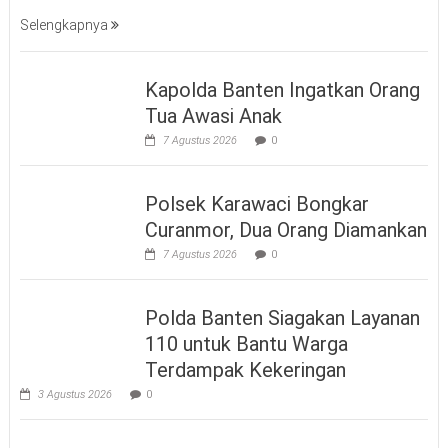
Selengkapnya
Kapolda Banten Ingatkan Orang
Tua Awasi Anak
7 Agustus 2026
0
Polsek Karawaci Bongkar
Curanmor, Dua Orang Diamankan
7 Agustus 2026
0
Polda Banten Siagakan Layanan
110 untuk Bantu Warga
Terdampak Kekeringan
3 Agustus 2026
0