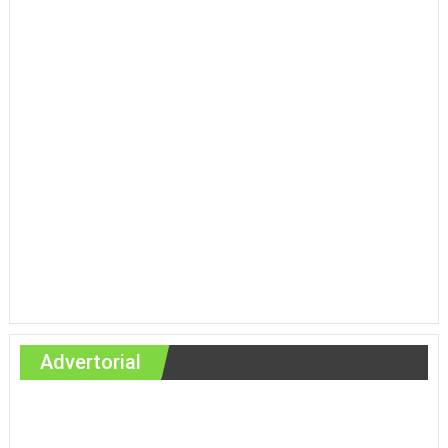
Advertorial