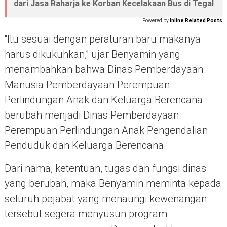
dari Jasa Raharja ke Korban Kecelakaan Bus di Tegal
Powered by
Inline Related Posts
“Itu sesuai dengan peraturan baru makanya
harus dikukuhkan,” ujar Benyamin yang
menambahkan bahwa Dinas Pemberdayaan
Manusia Pemberdayaan Perempuan
Perlindungan Anak dan Keluarga Berencana
berubah menjadi Dinas Pemberdayaan
Perempuan Perlindungan Anak Pengendalian
Penduduk dan Keluarga Berencana.
Dari nama, ketentuan, tugas dan fungsi dinas
yang berubah, maka Benyamin meminta kepada
seluruh pejabat yang menaungi kewenangan
tersebut segera menyusun program