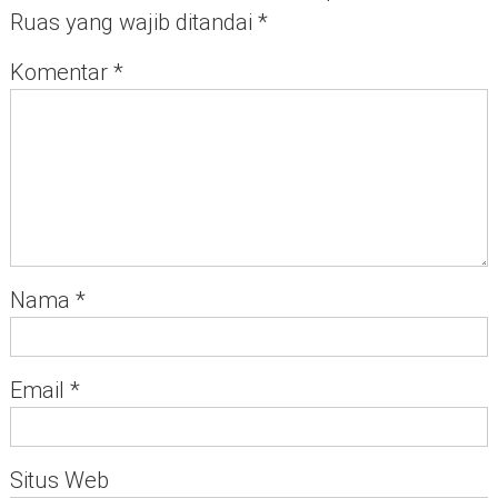
Ruas yang wajib ditandai
*
Komentar
*
Nama
*
Email
*
Situs Web