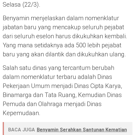
Selasa (22/3).
Benyamin menjelaskan dalam nomenklatur
jabatan baru yang mencakup seluruh pejabat
dari seluruh eselon harus dikukuhkan kembali.
Yang mana setidaknya ada 500 lebih pejabat
baru yang akan dilantik dan dikukuhkan ulang.
Salah satu dinas yang tercantum berubah
dalam nomenklatur terbaru adalah Dinas
Pekerjaan Umum menjadi Dinas Cipta Karya,
Binamarga dan Tata Ruang, Kemudian Dinas
Pemuda dan Olahraga menjadi Dinas
Kepemudaan.
BACA JUGA
Benyamin Serahkan Santunan Kematian