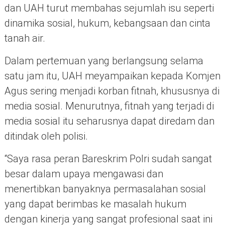
dan UAH turut membahas sejumlah isu seperti
dinamika sosial, hukum, kebangsaan dan cinta
tanah air.
Dalam pertemuan yang berlangsung selama
satu jam itu, UAH meyampaikan kepada Komjen
Agus sering menjadi korban fitnah, khususnya di
media sosial. Menurutnya, fitnah yang terjadi di
media sosial itu seharusnya dapat diredam dan
ditindak oleh polisi.
“Saya rasa peran Bareskrim Polri sudah sangat
besar dalam upaya mengawasi dan
menertibkan banyaknya permasalahan sosial
yang dapat berimbas ke masalah hukum
dengan kinerja yang sangat profesional saat ini