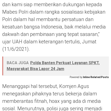
dan kami siap memberikan dukungan kepada
Mabes Polri dalam rangka sosialisasi kebijakan
Polri dalam hal membantu persatuan dan
kesatuan bangsa Indonesia, baik melalui media
dakwah dan pembinaan yang tepat sasaran,”
ujar UAH dalam keterangan tertulis, Jumat
(11/6/2021).
BACA JUGA
Polda Banten Perkuat Layanan SPKT,
Masyarakat Bisa Lapor 24 Jam
Powered by
Inline Related Posts
Menanggapi hal tersebut, Komjen Agus
menegaskan pihaknya terus bekerja dalam
memberantas fitnah, hoax yang ada di media
sosial. Menurutnya, polisi juga sering menjadi