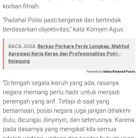
korban fitnah.
“Padahal Polisi pasti bergerak dan bertindak
berdasarkan objektivitas,” kata Komjen Agus.
BACA JUGA
Berkas Perkara Ferdy Lengkap, Mahfud
Apresiasi Kerja Keras dan Profesionalitas Polri -
Kejagung
Powered by
Inline Related Posts
“Di tengah segala kisruh yang ada, rasanya
negara memang perlu hadir untuk menjadi
penengah yang arif. Tetapi di saat yang
bersamaan, posisi negara juga jangan dihakimi
dulu, dicurigai, dinyinyiri, dan seterusnya. Karena
pada dasarnya yang mengikat kita semua