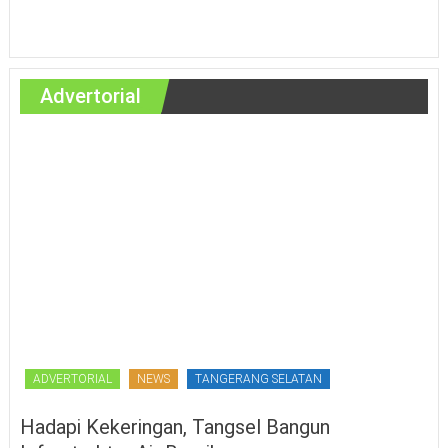
Advertorial
ADVERTORIAL
NEWS
TANGERANG SELATAN
Hadapi Kekeringan, Tangsel Bangun