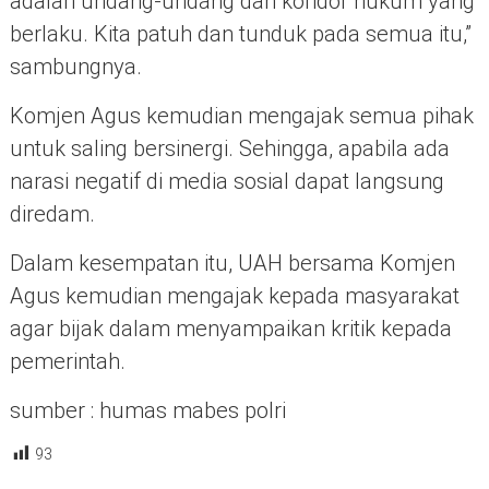
adalah undang-undang dan koridor hukum yang
berlaku. Kita patuh dan tunduk pada semua itu,”
sambungnya.
Komjen Agus kemudian mengajak semua pihak
untuk saling bersinergi. Sehingga, apabila ada
narasi negatif di media sosial dapat langsung
diredam.
Dalam kesempatan itu, UAH bersama Komjen
Agus kemudian mengajak kepada masyarakat
agar bijak dalam menyampaikan kritik kepada
pemerintah.
sumber : humas mabes polri
93