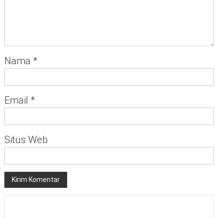
Nama
*
Email
*
Situs Web