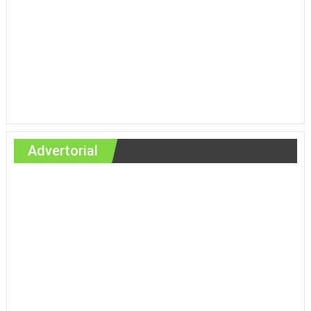
Advertorial