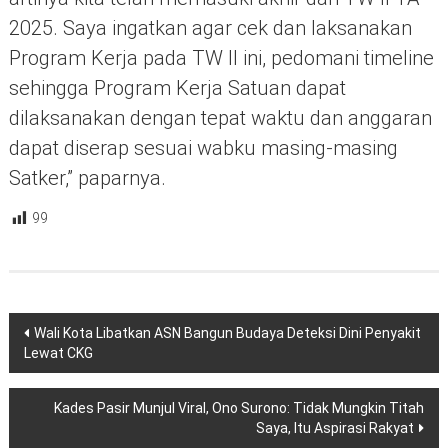
2025. Saya ingatkan agar cek dan laksanakan
Program Kerja pada TW II ini, pedomani timeline
sehingga Program Kerja Satuan dapat
dilaksanakan dengan tepat waktu dan anggaran
dapat diserap sesuai wabku masing-masing
Satker,” paparnya.
99
Navigasi
Wali Kota Libatkan ASN Bangun Budaya Deteksi Dini Penyakit
pos
Lewat CKG
Kades Pasir Munjul Viral, Ono Surono: Tidak Mungkin Titah
Saya, Itu Aspirasi Rakyat