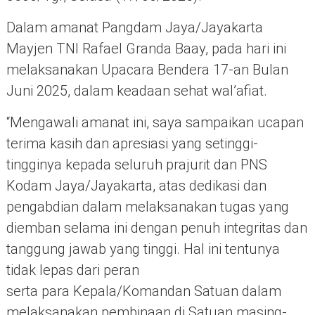
Dalam amanat Pangdam Jaya/Jayakarta
Mayjen TNI Rafael Granda Baay, pada hari ini
melaksanakan Upacara Bendera 17-an Bulan
Juni 2025, dalam keadaan sehat wal’afiat.
“Mengawali amanat ini, saya sampaikan ucapan
terima kasih dan apresiasi yang setinggi-
tingginya kepada seluruh prajurit dan PNS
Kodam Jaya/Jayakarta, atas dedikasi dan
pengabdian dalam melaksanakan tugas yang
diemban selama ini dengan penuh integritas dan
tanggung jawab yang tinggi. Hal ini tentunya
tidak lepas dari peran
serta para Kepala/Komandan Satuan dalam
melaksanakan pembinaan di Satuan masing-