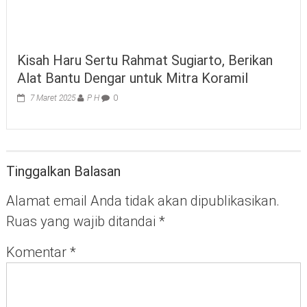
Kisah Haru Sertu Rahmat Sugiarto, Berikan
Alat Bantu Dengar untuk Mitra Koramil
7 Maret 2025
P H
0
Tinggalkan Balasan
Alamat email Anda tidak akan dipublikasikan.
Ruas yang wajib ditandai
*
Komentar
*