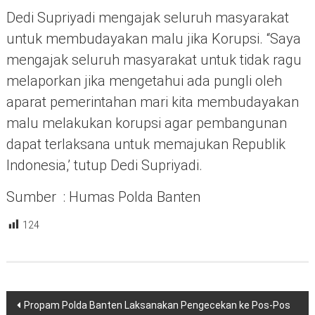
Dedi Supriyadi mengajak seluruh masyarakat
untuk membudayakan malu jika Korupsi. “Saya
mengajak seluruh masyarakat untuk tidak ragu
melaporkan jika mengetahui ada pungli oleh
aparat pemerintahan mari kita membudayakan
malu melakukan korupsi agar pembangunan
dapat terlaksana untuk memajukan Republik
Indonesia,’ tutup Dedi Supriyadi.
Sumber : Humas Polda Banten
124
Navigasi
Propam Polda Banten Laksanakan Pengecekan ke Pos-Pos