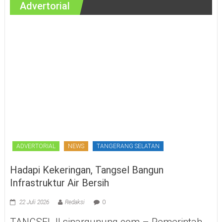
Advertorial
ADVERTORIAL
NEWS
TANGERANG SELATAN
Hadapi Kekeringan, Tangsel Bangun
Infrastruktur Air Bersih
22 Juli 2026
Redaksi
0