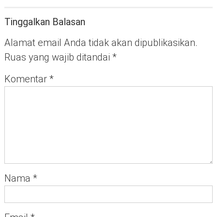
Tinggalkan Balasan
Alamat email Anda tidak akan dipublikasikan.
Ruas yang wajib ditandai
*
Komentar
*
Nama
*