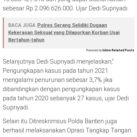
sebesar Rp 2.096.626.000. Ujar Dedi Supriyadi.
BACA JUGA
Polres Serang Selidiki Dugaan
Kekerasan Seksual yang Dilaporkan Korban Usai
Bertahun-tahun
Powered by
Inline Related Posts
Selanjutnya Dedi Supriyadi menjelaskan,”
Pengungkapan kasus pada tahun 2021
mengalami penurunan sebesar 3,7% jika
dibandingkan dengan pengungkapan kasus
pada tahun 2020 sebanyak 27 kasus, ujar Dedi
Supriyadi.
Selain itu Ditreskrimsus Polda Banten juga
berhasil melaksanakan Oprasi Tangkap Tangan