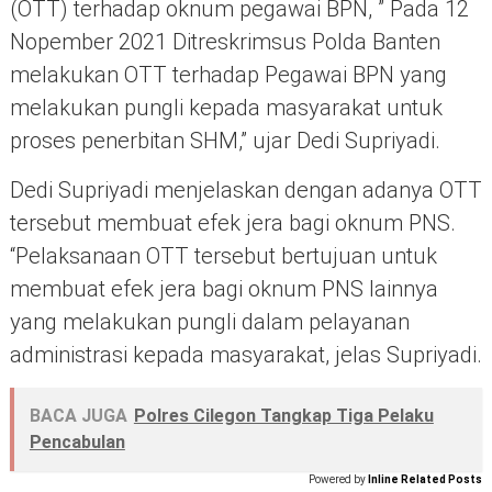
(OTT) terhadap oknum pegawai BPN, ” Pada 12
Nopember 2021 Ditreskrimsus Polda Banten
melakukan OTT terhadap Pegawai BPN yang
melakukan pungli kepada masyarakat untuk
proses penerbitan SHM,” ujar Dedi Supriyadi.
Dedi Supriyadi menjelaskan dengan adanya OTT
tersebut membuat efek jera bagi oknum PNS.
“Pelaksanaan OTT tersebut bertujuan untuk
membuat efek jera bagi oknum PNS lainnya
yang melakukan pungli dalam pelayanan
administrasi kepada masyarakat, jelas Supriyadi.
BACA JUGA
Polres Cilegon Tangkap Tiga Pelaku
Pencabulan
Powered by
Inline Related Posts