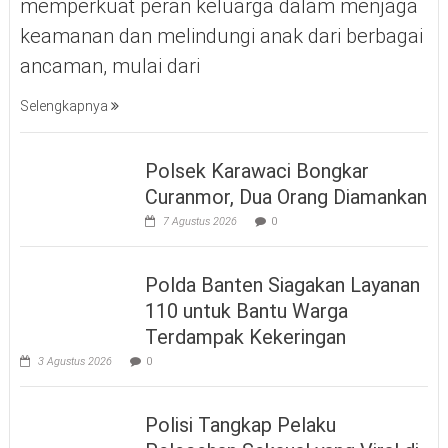
memperkuat peran keluarga dalam menjaga
keamanan dan melindungi anak dari berbagai
ancaman, mulai dari
Selengkapnya
Polsek Karawaci Bongkar
Curanmor, Dua Orang Diamankan
7 Agustus 2026
0
Polda Banten Siagakan Layanan
110 untuk Bantu Warga
Terdampak Kekeringan
3 Agustus 2026
0
Polisi Tangkap Pelaku