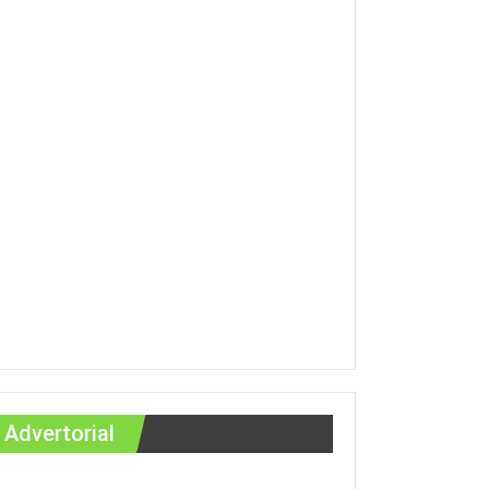
Advertorial