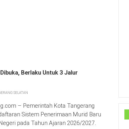
Dibuka, Berlaku Untuk 3 Jalur
GERANG SELATAN
g.com – Pemerintah Kota Tangerang
aftaran Sistem Penerimaan Murid Baru
Negeri pada Tahun Ajaran 2026/2027.