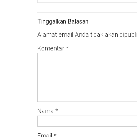
Tinggalkan Balasan
Alamat email Anda tidak akan dipubl
Komentar
*
Nama
*
Email
*