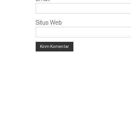
Situs Web