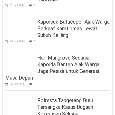
31 Juli 2026
0
Kapolsek Batuceper Ajak Warga
Perkuat Kamtibmas Lewat
Subuh Keliling
26 Juli 2026
0
Hari Mangrove Sedunia,
Kapolda Banten Ajak Warga
Jaga Pesisir untuk Generasi
Masa Depan
26 Juli 2026
0
Polresta Tangerang Buru
Tersangka Kasus Dugaan
Kekerasan Seksual