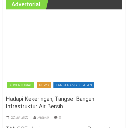
Advertorial
ADVERTORIAL
NEWS
TANGERANG SELATAN
Hadapi Kekeringan, Tangsel Bangun
Infrastruktur Air Bersih
22 Juli 2026
Redaksi
0