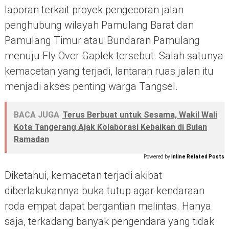
laporan terkait proyek pengecoran jalan
penghubung wilayah Pamulang Barat dan
Pamulang Timur atau Bundaran Pamulang
menuju Fly Over Gaplek tersebut. Salah satunya
kemacetan yang terjadi, lantaran ruas jalan itu
menjadi akses penting warga Tangsel.
BACA JUGA
Terus Berbuat untuk Sesama, Wakil Wali
Kota Tangerang Ajak Kolaborasi Kebaikan di Bulan
Ramadan
Powered by
Inline Related Posts
Diketahui, kemacetan terjadi akibat
diberlakukannya buka tutup agar kendaraan
roda empat dapat bergantian melintas. Hanya
saja, terkadang banyak pengendara yang tidak