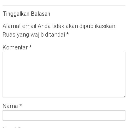
Tinggalkan Balasan
Alamat email Anda tidak akan dipublikasikan.
Ruas yang wajib ditandai
*
Komentar
*
Nama
*