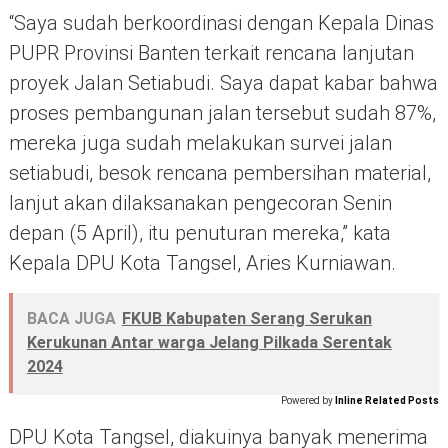
“Saya sudah berkoordinasi dengan Kepala Dinas
PUPR Provinsi Banten terkait rencana lanjutan
proyek Jalan Setiabudi. Saya dapat kabar bahwa
proses pembangunan jalan tersebut sudah 87%,
mereka juga sudah melakukan survei jalan
setiabudi, besok rencana pembersihan material,
lanjut akan dilaksanakan pengecoran Senin
depan (5 April), itu penuturan mereka,” kata
Kepala DPU Kota Tangsel, Aries Kurniawan.
BACA JUGA
FKUB Kabupaten Serang Serukan
Kerukunan Antar warga Jelang Pilkada Serentak
2024
Powered by
Inline Related Posts
DPU Kota Tangsel, diakuinya banyak menerima