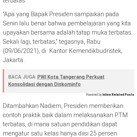
terbatas.
“Apa yang Bapak Presiden sampaikan pada
Senin lalu benar bahwa pembelajaran yang kita
upayakan bersama adalah tatap muka terbatas.
Sekali lagi, terbatas,” tegasnya, Rabu
(09/06/2021), di Kantor Kemendikbudristek,
Jakarta.
BACA JUGA
PWI Kota Tangerang Perkuat
Konsolidasi dengan Diskominfo
Powered by
Inline Related Posts
Ditambahkan Nadiem, Presiden memberikan
contoh praktik baik dalam melaksanakan PTM
terbatas, di mana satuan pendidikan dapat
mengatur satu kelas hanya diisi 25 persen