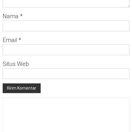
Nama
*
Email
*
Situs Web