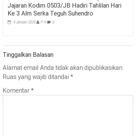
Jajaran Kodim 0503/JB Hadiri Tahlilan Hari
Ke 3 Alm Serka Teguh Suhendro
5 Januari 2025
P H
0
Tinggalkan Balasan
Alamat email Anda tidak akan dipublikasikan.
Ruas yang wajib ditandai
*
Komentar
*