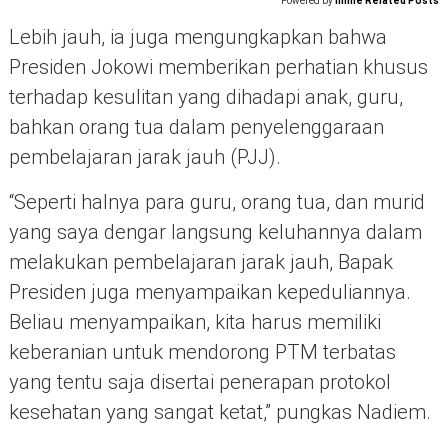
Powered by
Inline Related Posts
Lebih jauh, ia juga mengungkapkan bahwa
Presiden Jokowi memberikan perhatian khusus
terhadap kesulitan yang dihadapi anak, guru,
bahkan orang tua dalam penyelenggaraan
pembelajaran jarak jauh (PJJ).
“Seperti halnya para guru, orang tua, dan murid
yang saya dengar langsung keluhannya dalam
melakukan pembelajaran jarak jauh, Bapak
Presiden juga menyampaikan kepeduliannya.
Beliau menyampaikan, kita harus memiliki
keberanian untuk mendorong PTM terbatas
yang tentu saja disertai penerapan protokol
kesehatan yang sangat ketat,” pungkas Nadiem.