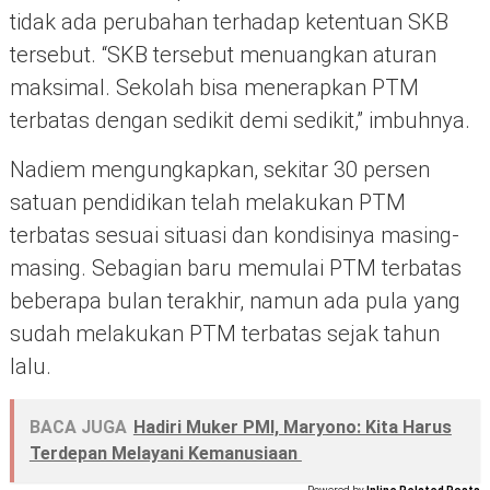
tidak ada perubahan terhadap ketentuan SKB
tersebut. “SKB tersebut menuangkan aturan
maksimal. Sekolah bisa menerapkan PTM
terbatas dengan sedikit demi sedikit,” imbuhnya.
Nadiem mengungkapkan, sekitar 30 persen
satuan pendidikan telah melakukan PTM
terbatas sesuai situasi dan kondisinya masing-
masing. Sebagian baru memulai PTM terbatas
beberapa bulan terakhir, namun ada pula yang
sudah melakukan PTM terbatas sejak tahun
lalu.
BACA JUGA
‎Hadiri Muker PMI, Maryono: Kita Harus
Terdepan Melayani Kemanusiaan ‎