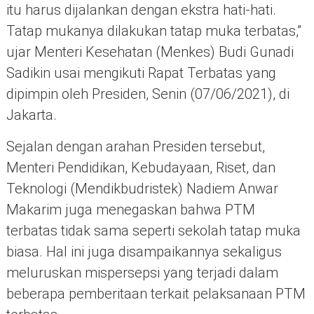
itu harus dijalankan dengan ekstra hati-hati.
Tatap mukanya dilakukan tatap muka terbatas,”
ujar Menteri Kesehatan (Menkes) Budi Gunadi
Sadikin usai mengikuti Rapat Terbatas yang
dipimpin oleh Presiden, Senin (07/06/2021), di
Jakarta.
Sejalan dengan arahan Presiden tersebut,
Menteri Pendidikan, Kebudayaan, Riset, dan
Teknologi (Mendikbudristek) Nadiem Anwar
Makarim juga menegaskan bahwa PTM
terbatas tidak sama seperti sekolah tatap muka
biasa. Hal ini juga disampaikannya sekaligus
meluruskan mispersepsi yang terjadi dalam
beberapa pemberitaan terkait pelaksanaan PTM