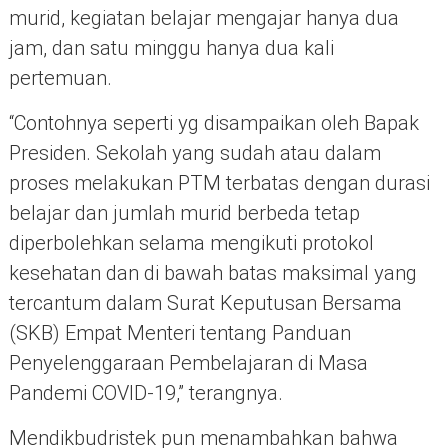
murid, kegiatan belajar mengajar hanya dua
jam, dan satu minggu hanya dua kali
pertemuan.
“Contohnya seperti yg disampaikan oleh Bapak
Presiden. Sekolah yang sudah atau dalam
proses melakukan PTM terbatas dengan durasi
belajar dan jumlah murid berbeda tetap
diperbolehkan selama mengikuti protokol
kesehatan dan di bawah batas maksimal yang
tercantum dalam Surat Keputusan Bersama
(SKB) Empat Menteri tentang Panduan
Penyelenggaraan Pembelajaran di Masa
Pandemi COVID-19,” terangnya.
Mendikbudristek pun menambahkan bahwa