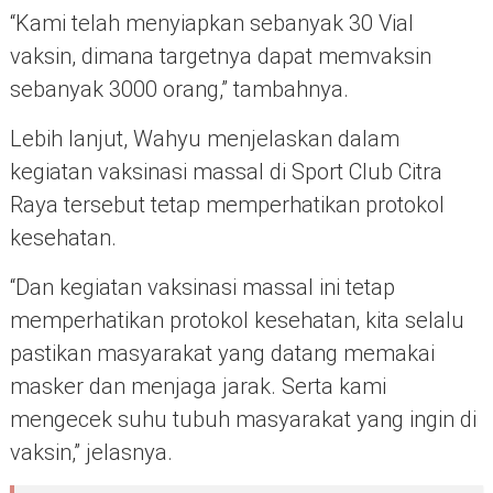
“Kami telah menyiapkan sebanyak 30 Vial
vaksin, dimana targetnya dapat memvaksin
sebanyak 3000 orang,” tambahnya.
Lebih lanjut, Wahyu menjelaskan dalam
kegiatan vaksinasi massal di Sport Club Citra
Raya tersebut tetap memperhatikan protokol
kesehatan.
“Dan kegiatan vaksinasi massal ini tetap
memperhatikan protokol kesehatan, kita selalu
pastikan masyarakat yang datang memakai
masker dan menjaga jarak. Serta kami
mengecek suhu tubuh masyarakat yang ingin di
vaksin,” jelasnya.