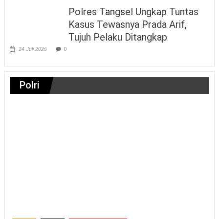
Polres Tangsel Ungkap Tuntas
Kasus Tewasnya Prada Arif,
Tujuh Pelaku Ditangkap
24 Juli 2026
0
Polri