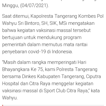
Minggu, (04/07/2021).
Saat ditemui, Kapolresta Tangerang Kombes Pol
Wahyu Sri Bintoro, SH, SIK, MSi mengatakan
bahwa kegiatan vaksinasi massal tersebut
bertujuan untuk mendukung program
pemerintah dalam memutus mata rantai
penyebaran covid-19 di Indonesia.
“Masih dalam rangka memperingati Hari
Bhayangkara Ke 75, kami Polresta Tangerang
bersama Dinkes Kabupaten Tangerang, Ciputra
Hospital dan Citra Raya menggelar kegiatan
vaksinasi massal di Sport Club Citra Raya,” kata
Wahyu.