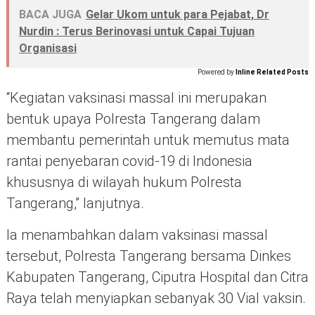
BACA JUGA
Gelar Ukom untuk para Pejabat, Dr
Nurdin : Terus Berinovasi untuk Capai Tujuan
Organisasi
Powered by
Inline Related Posts
“Kegiatan vaksinasi massal ini merupakan
bentuk upaya Polresta Tangerang dalam
membantu pemerintah untuk memutus mata
rantai penyebaran covid-19 di Indonesia
khususnya di wilayah hukum Polresta
Tangerang,” lanjutnya.
Ia menambahkan dalam vaksinasi massal
tersebut, Polresta Tangerang bersama Dinkes
Kabupaten Tangerang, Ciputra Hospital dan Citra
Raya telah menyiapkan sebanyak 30 Vial vaksin.