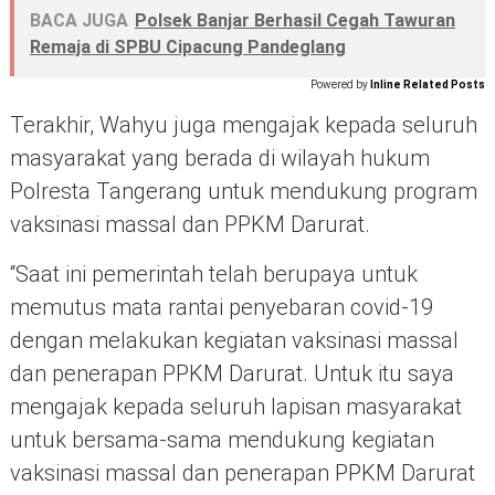
BACA JUGA
Polsek Banjar Berhasil Cegah Tawuran
Remaja di SPBU Cipacung Pandeglang
Powered by
Inline Related Posts
Terakhir, Wahyu juga mengajak kepada seluruh
masyarakat yang berada di wilayah hukum
Polresta Tangerang untuk mendukung program
vaksinasi massal dan PPKM Darurat.
“Saat ini pemerintah telah berupaya untuk
memutus mata rantai penyebaran covid-19
dengan melakukan kegiatan vaksinasi massal
dan penerapan PPKM Darurat. Untuk itu saya
mengajak kepada seluruh lapisan masyarakat
untuk bersama-sama mendukung kegiatan
vaksinasi massal dan penerapan PPKM Darurat