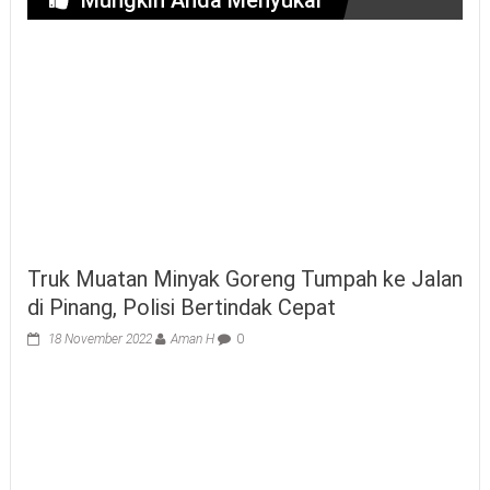
Truk Muatan Minyak Goreng Tumpah ke Jalan
di Pinang, Polisi Bertindak Cepat
18 November 2022
Aman H
0