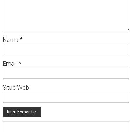
Nama
*
Email
*
Situs Web