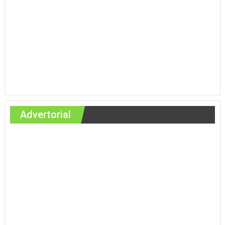
Advertorial