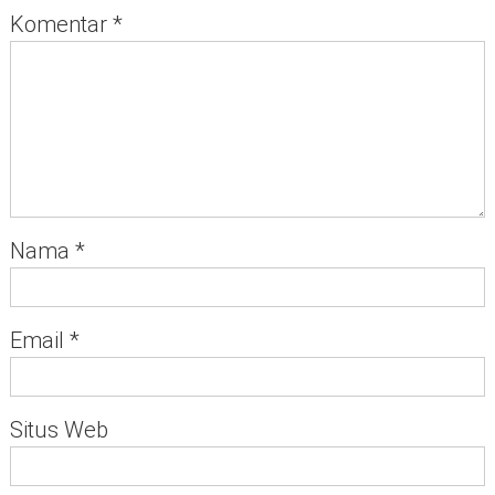
Komentar
*
Nama
*
Email
*
Situs Web