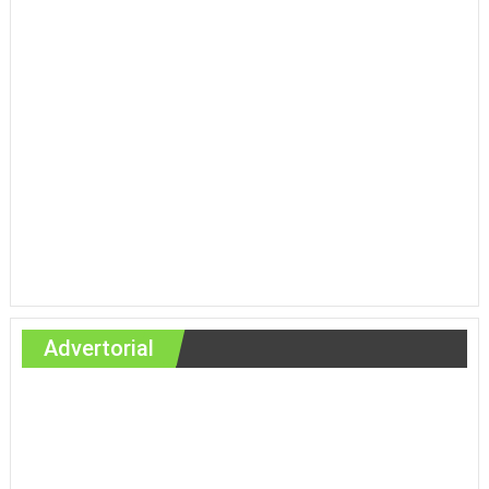
Advertorial