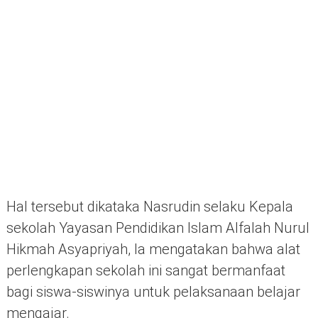
Hal tersebut dikataka Nasrudin selaku Kepala
sekolah Yayasan Pendidikan Islam Alfalah Nurul
Hikmah Asyapriyah, Ia mengatakan bahwa alat
perlengkapan sekolah ini sangat bermanfaat
bagi siswa-siswinya untuk pelaksanaan belajar
mengajar.