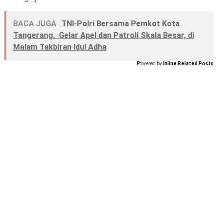
BACA JUGA
TNI-Polri Bersama Pemkot Kota
Tangerang, Gelar Apel dan Patroli Skala Besar, di
Malam Takbiran Idul Adha
Powered by
Inline Related Posts