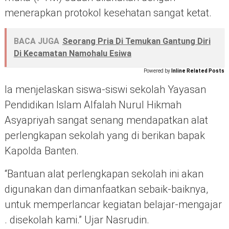
menerapkan protokol kesehatan sangat ketat.
BACA JUGA
Seorang Pria Di Temukan Gantung Diri
Di Kecamatan Namohalu Esiwa
Powered by
Inline Related Posts
Ia menjelaskan siswa-siswi sekolah Yayasan
Pendidikan Islam Alfalah Nurul Hikmah
Asyapriyah sangat senang mendapatkan alat
perlengkapan sekolah yang di berikan bapak
Kapolda Banten.
“Bantuan alat perlengkapan sekolah ini akan
digunakan dan dimanfaatkan sebaik-baiknya,
untuk memperlancar kegiatan belajar-mengajar
. disekolah kami.” Ujar Nasrudin.