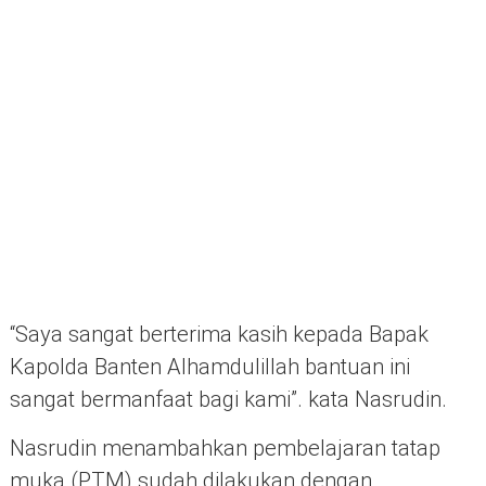
“Saya sangat berterima kasih kepada Bapak
Kapolda Banten Alhamdulillah bantuan ini
sangat bermanfaat bagi kami”. kata Nasrudin.
Nasrudin menambahkan pembelajaran tatap
muka (PTM) sudah dilakukan dengan