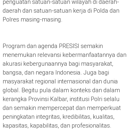
penguatan satuan-satuan wilayah di daerah-
daerah dan satuan-satuan kerja di Polda dan
Polres masing-masing.
Program dan agenda PRESISI semakin
menemukan relevansi kebermanfaatannya dan
akurasi kebergunaannya bagi masyarakat,
bangsa, dan negara Indonesia. Juga bagi
masyarakat regional internasional dan dunia
global. Begitu pula dalam konteks dan dalam
kerangka Provinsi Kalbar, institusi Polri selalu
dan semakin mempercepat dan memperkuat
peningkatan integritas, kredibilitas, kualitas,
kapasitas, kapabilitas, dan profesionalitas.