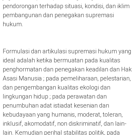
pendorongan terhadap situasi, kondisi, dan iklim
pembangunan dan penegakan supremasi
hukum.
Formulasi dan artikulasi supremasi hukum yang
ideal adalah ketika bermuatan pada kualitas
penghormatan dan penegakan keadilan dan Hak
Asasi Manusia ; pada pemeliharaan, pelestarian,
dan pengembangan kualitas ekologi dan
lingkungan hidup ; pada perawatan dan
penumbuhan adat istiadat kesenian dan
kebudayaan yang humanis, moderat, toleran,
inklusif, akomodatif, non diskriminatif, dan lain-
lain. Kemudian perihal stabilitas politik, pada