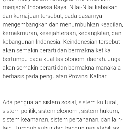
menjaga” Indonesia Raya. Nilai-Nilai kebaikan
dan kemajuan tersebut, pada dasarnya
mengembangkan dan menumbuhkan keadilan,
kemakmuran, kesejahteraan, kebangkitan, dan
kebangunan Indonesia. Keindonesian tersebut
akan semakin berarti dan bermakna ketika
bertumpu pada kualitas otonomi daerah. Juga
akan semakin berarti dan bermakna manakala
berbasis pada penguatan Provinsi Kalbar.
Ada penguatan sistem sosial, sistem kultural,
sistem politik, sistem ekonomi, sistem hukum,
sistem keamanan, sistem pertahanan, dan lain-
lain. Tumbuh subur dan bangun rapi stabilitas