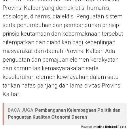
Provinsi Kalbar yang demokratis, humanis,
sosiologis, dinamis, dialektis. Penguatan sistem
serta penumbuhan dan pembangunan prinsip-
prinsip keutamaan dan kebermaknaan tersebut
ditempatkan dan diabdikan bagi kepentingan
masyarakat dan daerah Provinsi Kalbar. Ada
penguatan dan pemajuan elemen kerakyatan
dan komunitas kemasyarakatan serta
keseluruhan elemen kewilayahan dalam satu
tarikan nafas panjang dan lama civitas Provinsi
Kalbar.
BACA JUGA
Pembangunan Kelembagaan Politik dan
Penguatan Kualitas Otonomi Daerah
Powered by
Inline Related Posts