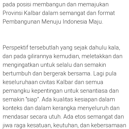
pada posisi membangun dan memajukan
Provinsi Kalbar dalam semangat dan format
Pembangunan Menuju Indonesia Maju.
Perspektif tersebutlah yang sejak dahulu kala,
dan pada gilirannya kemudian, meletakkan dan
mengingatkan untuk selalu dan semakin
bertumbuh dan bergerak bersama. Lagi pula
keseluruhaan civitas Kalbar dan semua
pemangku kepentingan untuk senantiasa dan
semakin “siap”. Ada kualitas kesiapan dalam
konteks dan dalam kerangka menyeluruh dan
mendasar secara utuh. Ada etos semangat dan
jiwa raga kesatuan, keutuhan, dan kebersamaan