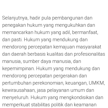
Selanjutnya, hadir pula pembangunan dan
penegakan hukum yang mengukuhkan dan
memancarkan hukum yang adil, bermanfaat,
dan pasti. Hukum yang mendukung dan
mendorong percepatan kemajuan masyarakat
dan daerah berbasis kualitas dan profesionalitas
manusia, sumber daya manusia, dan
kepemimpinan. Hukum yang mendukung dan
mendorong percepatan pergerakan dan
pertumbuhan perekonomian, keuangan, UMKM,
kewirausahaan, jasa pelayanan umum dan
menyeluruh. Hukum yang mengkondisikan dan
memperkuat stabilitas politik dan keamanan