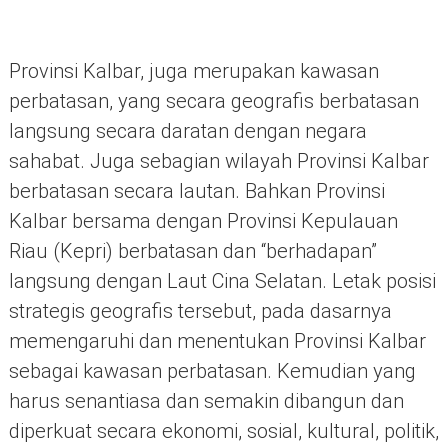
Provinsi Kalbar, juga merupakan kawasan
perbatasan, yang secara geografis berbatasan
langsung secara daratan dengan negara
sahabat. Juga sebagian wilayah Provinsi Kalbar
berbatasan secara lautan. Bahkan Provinsi
Kalbar bersama dengan Provinsi Kepulauan
Riau (Kepri) berbatasan dan “berhadapan”
langsung dengan Laut Cina Selatan. Letak posisi
strategis geografis tersebut, pada dasarnya
memengaruhi dan menentukan Provinsi Kalbar
sebagai kawasan perbatasan. Kemudian yang
harus senantiasa dan semakin dibangun dan
diperkuat secara ekonomi, sosial, kultural, politik,