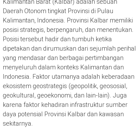
Kalimantan Barat (Kalbar) adalah sebuah
Daerah Otonom tingkat Provinsi di Pulau
Kalimantan, Indonesia. Provinsi Kalbar memiliki
posisi strategis, berpengaruh, dan menentukan.
Posisi tersebut hadir dan tumbuh ketika
dipetakan dan dirumuskan dari sejumlah perihal
yang mendasar dan berbagai pertimbangan
menyeluruh dalam konteks Kalimantan dan
Indonesia. Faktor utamanya adalah keberadaan
ekosistem geostrategis (geopolitik, geososial,
geokultural, geoekonomi, dan lain-lain). Juga
karena faktor kehadiran infrastruktur sumber
daya potensial Provinsi Kalbar dan kawasan
sekitarnya.