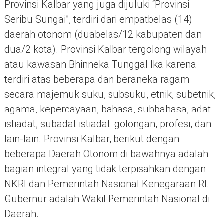
Provinsi Kalbar yang juga dijuluki “Provinsi
Seribu Sungai”, terdiri dari empatbelas (14)
daerah otonom (duabelas/12 kabupaten dan
dua/2 kota). Provinsi Kalbar tergolong wilayah
atau kawasan Bhinneka Tunggal Ika karena
terdiri atas beberapa dan beraneka ragam
secara majemuk suku, subsuku, etnik, subetnik,
agama, kepercayaan, bahasa, subbahasa, adat
istiadat, subadat istiadat, golongan, profesi, dan
lain-lain. Provinsi Kalbar, berikut dengan
beberapa Daerah Otonom di bawahnya adalah
bagian integral yang tidak terpisahkan dengan
NKRI dan Pemerintah Nasional Kenegaraan RI.
Gubernur adalah Wakil Pemerintah Nasional di
Daerah.