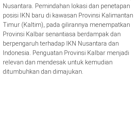
Nusantara. Pemindahan lokasi dan penetapan
posisi IKN baru di kawasan Provinsi Kalimantan
Timur (Kaltim), pada gilirannya menempatkan
Provinsi Kalbar senantiasa berdampak dan
berpengaruh terhadap IKN Nusantara dan
Indonesia. Penguatan Provinsi Kalbar menjadi
relevan dan mendesak untuk kemudian
ditumbuhkan dan dimajukan.