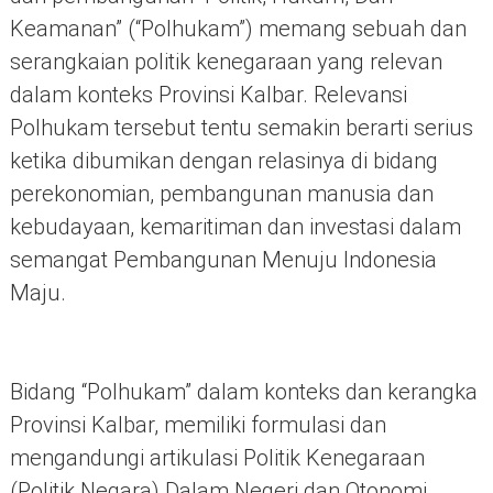
Keamanan” (“Polhukam”) memang sebuah dan
serangkaian politik kenegaraan yang relevan
dalam konteks Provinsi Kalbar. Relevansi
Polhukam tersebut tentu semakin berarti serius
ketika dibumikan dengan relasinya di bidang
perekonomian, pembangunan manusia dan
kebudayaan, kemaritiman dan investasi dalam
semangat Pembangunan Menuju Indonesia
Maju.
Bidang “Polhukam” dalam konteks dan kerangka
Provinsi Kalbar, memiliki formulasi dan
mengandungi artikulasi Politik Kenegaraan
(Politik Negara) Dalam Negeri dan Otonomi