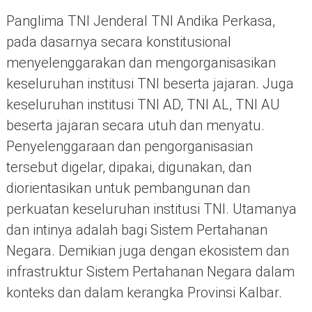
Panglima TNI Jenderal TNI Andika Perkasa,
pada dasarnya secara konstitusional
menyelenggarakan dan mengorganisasikan
keseluruhan institusi TNI beserta jajaran. Juga
keseluruhan institusi TNI AD, TNI AL, TNI AU
beserta jajaran secara utuh dan menyatu.
Penyelenggaraan dan pengorganisasian
tersebut digelar, dipakai, digunakan, dan
diorientasikan untuk pembangunan dan
perkuatan keseluruhan institusi TNI. Utamanya
dan intinya adalah bagi Sistem Pertahanan
Negara. Demikian juga dengan ekosistem dan
infrastruktur Sistem Pertahanan Negara dalam
konteks dan dalam kerangka Provinsi Kalbar.