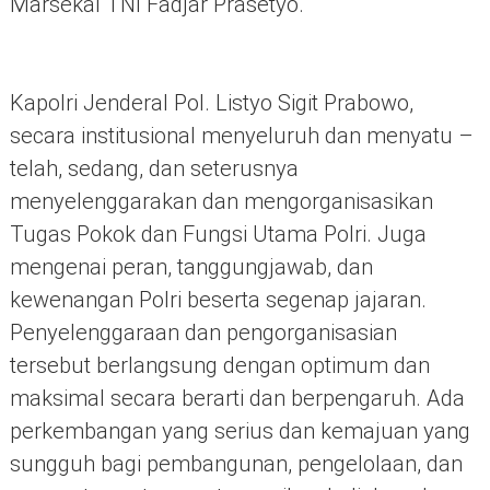
Marsekal TNI Fadjar Prasetyo.
Kapolri Jenderal Pol. Listyo Sigit Prabowo,
secara institusional menyeluruh dan menyatu –
telah, sedang, dan seterusnya
menyelenggarakan dan mengorganisasikan
Tugas Pokok dan Fungsi Utama Polri. Juga
mengenai peran, tanggungjawab, dan
kewenangan Polri beserta segenap jajaran.
Penyelenggaraan dan pengorganisasian
tersebut berlangsung dengan optimum dan
maksimal secara berarti dan berpengaruh. Ada
perkembangan yang serius dan kemajuan yang
sungguh bagi pembangunan, pengelolaan, dan