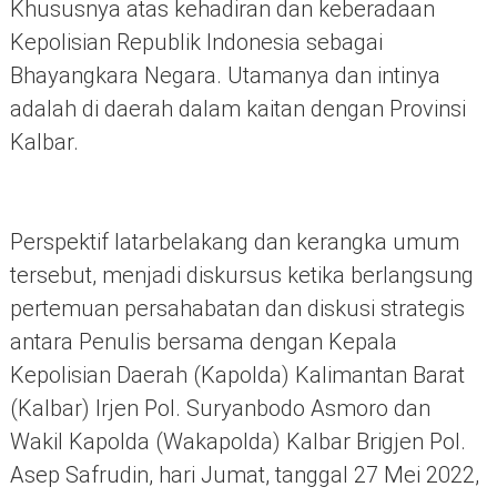
Khususnya atas kehadiran dan keberadaan
Kepolisian Republik Indonesia sebagai
Bhayangkara Negara. Utamanya dan intinya
adalah di daerah dalam kaitan dengan Provinsi
Kalbar.
Perspektif latarbelakang dan kerangka umum
tersebut, menjadi diskursus ketika berlangsung
pertemuan persahabatan dan diskusi strategis
antara Penulis bersama dengan Kepala
Kepolisian Daerah (Kapolda) Kalimantan Barat
(Kalbar) Irjen Pol. Suryanbodo Asmoro dan
Wakil Kapolda (Wakapolda) Kalbar Brigjen Pol.
Asep Safrudin, hari Jumat, tanggal 27 Mei 2022,