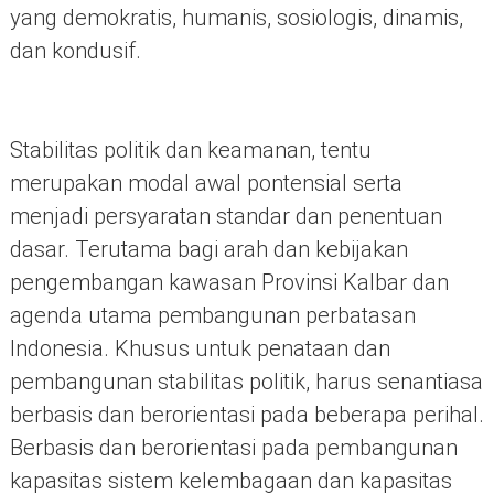
yang demokratis, humanis, sosiologis, dinamis,
dan kondusif.
Stabilitas politik dan keamanan, tentu
merupakan modal awal pontensial serta
menjadi persyaratan standar dan penentuan
dasar. Terutama bagi arah dan kebijakan
pengembangan kawasan Provinsi Kalbar dan
agenda utama pembangunan perbatasan
Indonesia. Khusus untuk penataan dan
pembangunan stabilitas politik, harus senantiasa
berbasis dan berorientasi pada beberapa perihal.
Berbasis dan berorientasi pada pembangunan
kapasitas sistem kelembagaan dan kapasitas