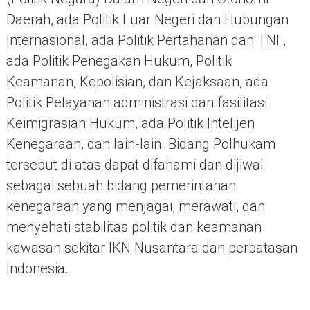
Daerah, ada Politik Luar Negeri dan Hubungan
Internasional, ada Politik Pertahanan dan TNI ,
ada Politik Penegakan Hukum, Politik
Keamanan, Kepolisian, dan Kejaksaan, ada
Politik Pelayanan administrasi dan fasilitasi
Keimigrasian Hukum, ada Politik Intelijen
Kenegaraan, dan lain-lain. Bidang Polhukam
tersebut di atas dapat difahami dan dijiwai
sebagai sebuah bidang pemerintahan
kenegaraan yang menjagai, merawati, dan
menyehati stabilitas politik dan keamanan
kawasan sekitar IKN Nusantara dan perbatasan
Indonesia.