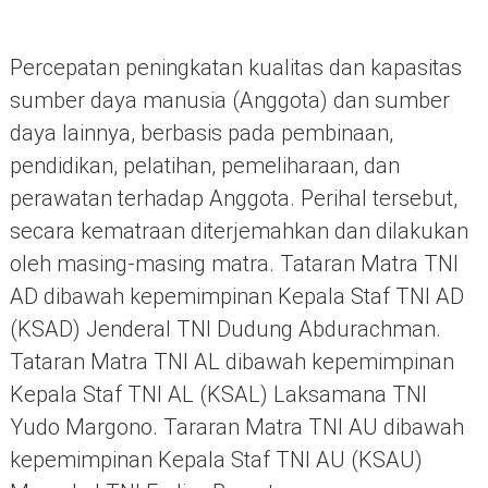
Percepatan peningkatan kualitas dan kapasitas
sumber daya manusia (Anggota) dan sumber
daya lainnya, berbasis pada pembinaan,
pendidikan, pelatihan, pemeliharaan, dan
perawatan terhadap Anggota. Perihal tersebut,
secara kematraan diterjemahkan dan dilakukan
oleh masing-masing matra. Tataran Matra TNI
AD dibawah kepemimpinan Kepala Staf TNI AD
(KSAD) Jenderal TNI Dudung Abdurachman.
Tataran Matra TNI AL dibawah kepemimpinan
Kepala Staf TNI AL (KSAL) Laksamana TNI
Yudo Margono. Tararan Matra TNI AU dibawah
kepemimpinan Kepala Staf TNI AU (KSAU)