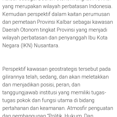
yang merupakan wilayah perbatasan Indonesia.
Kemudian perspektif dalam kaitan perumusan
dan pemetaan Provinsi Kalbar sebagai kawasan
Daerah Otonom tingkat Provinsi yang menjadi
wilayah perbatasan dan penyanggah Ibu Kota
Negara (IKN) Nusantara.
Perspektif kawasan geostrategis tersebut pada
gilirannya telah, sedang, dan akan meletakkan
dan menjadikan posisi, peran, dan
tanggungjawab institusi yang memiliki tugas-
tugas pokok dan fungsi utama di bidang
pertahanan dan keamanan. Atmosfir penguatan
dan pembangunan “Politik, Hukum, Dan