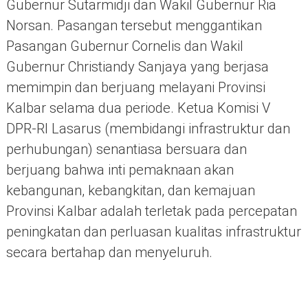
Gubernur Sutarmidji dan Wakil Gubernur Ria
Norsan. Pasangan tersebut menggantikan
Pasangan Gubernur Cornelis dan Wakil
Gubernur Christiandy Sanjaya yang berjasa
memimpin dan berjuang melayani Provinsi
Kalbar selama dua periode. Ketua Komisi V
DPR-RI Lasarus (membidangi infrastruktur dan
perhubungan) senantiasa bersuara dan
berjuang bahwa inti pemaknaan akan
kebangunan, kebangkitan, dan kemajuan
Provinsi Kalbar adalah terletak pada percepatan
peningkatan dan perluasan kualitas infrastruktur
secara bertahap dan menyeluruh.