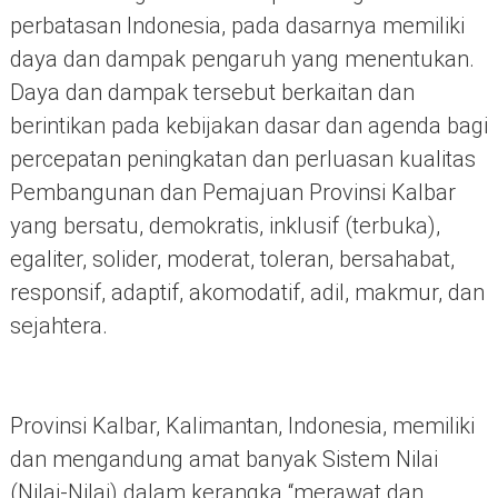
perbatasan Indonesia, pada dasarnya memiliki
daya dan dampak pengaruh yang menentukan.
Daya dan dampak tersebut berkaitan dan
berintikan pada kebijakan dasar dan agenda bagi
percepatan peningkatan dan perluasan kualitas
Pembangunan dan Pemajuan Provinsi Kalbar
yang bersatu, demokratis, inklusif (terbuka),
egaliter, solider, moderat, toleran, bersahabat,
responsif, adaptif, akomodatif, adil, makmur, dan
sejahtera.
Provinsi Kalbar, Kalimantan, Indonesia, memiliki
dan mengandung amat banyak Sistem Nilai
(Nilai-Nilai) dalam kerangka “merawat dan