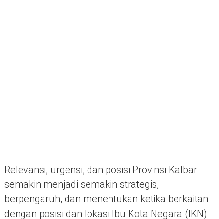
Relevansi, urgensi, dan posisi Provinsi Kalbar
semakin menjadi semakin strategis,
berpengaruh, dan menentukan ketika berkaitan
dengan posisi dan lokasi Ibu Kota Negara (IKN)