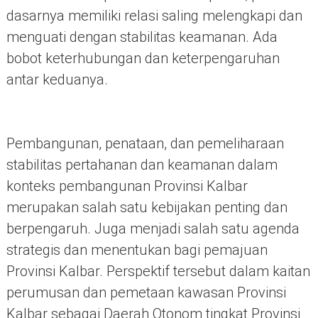
dasarnya memiliki relasi saling melengkapi dan
menguati dengan stabilitas keamanan. Ada
bobot keterhubungan dan keterpengaruhan
antar keduanya.
Pembangunan, penataan, dan pemeliharaan
stabilitas pertahanan dan keamanan dalam
konteks pembangunan Provinsi Kalbar
merupakan salah satu kebijakan penting dan
berpengaruh. Juga menjadi salah satu agenda
strategis dan menentukan bagi pemajuan
Provinsi Kalbar. Perspektif tersebut dalam kaitan
perumusan dan pemetaan kawasan Provinsi
Kalbar sebagai Daerah Otonom tingkat Provinsi