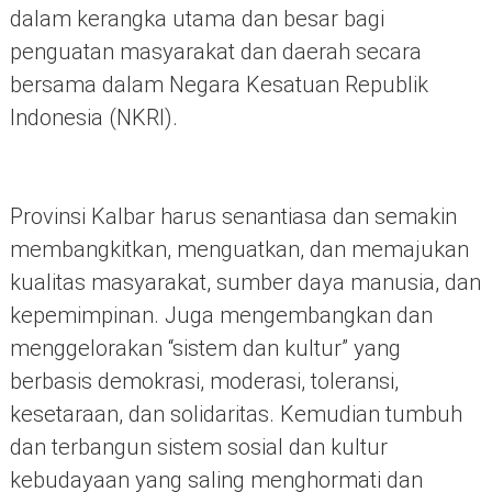
dalam kerangka utama dan besar bagi
penguatan masyarakat dan daerah secara
bersama dalam Negara Kesatuan Republik
Indonesia (NKRI).
Provinsi Kalbar harus senantiasa dan semakin
membangkitkan, menguatkan, dan memajukan
kualitas masyarakat, sumber daya manusia, dan
kepemimpinan. Juga mengembangkan dan
menggelorakan “sistem dan kultur” yang
berbasis demokrasi, moderasi, toleransi,
kesetaraan, dan solidaritas. Kemudian tumbuh
dan terbangun sistem sosial dan kultur
kebudayaan yang saling menghormati dan