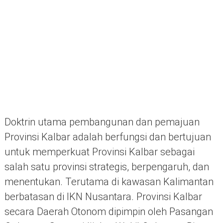
Doktrin utama pembangunan dan pemajuan
Provinsi Kalbar adalah berfungsi dan bertujuan
untuk memperkuat Provinsi Kalbar sebagai
salah satu provinsi strategis, berpengaruh, dan
menentukan. Terutama di kawasan Kalimantan
berbatasan di IKN Nusantara. Provinsi Kalbar
secara Daerah Otonom dipimpin oleh Pasangan