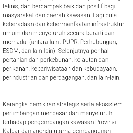
teknis, dan berdampak baik dan positif bagi
masyarakat dan daerah kawasan. Lagi pula
keberadaan dan kebermanfaatan infrastruktur
umum dan menyeluruh secara berarti dan
memadai (antara lain : PUPR, Perhubungan,
ESDM, dan lain-lain). Selanjutnya perihal
pertanian dan perkebunan, kelautan dan
perikanan, kepariwisataan dan kebudayaan,
perindustrian dan perdagangan, dan lain-lain.
Kerangka pemikiran strategis serta ekosistem
pertimbangan mendasar dan menyeluruh
terhadap pengembangan kawasan Provinsi
Kalbar dan agenda utama pembangunan