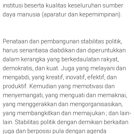
institusi beserta kualitas keseluruhan sumber
daya manusia (aparatur dan kepemimpinan).
Penataan dan pembangunan stabilitas politik,
harus senantiasa diabdikan dan diperuntukkan
dalam kerangka yang berkedaulatan rakyat,
demokratis, dan kuat. Juga yang melayani dan
mengabdi, yang kreatif, inovatif, efektif, dan
produktif. Kemudian yang memotivasi dan
menyemangati, yang menguati dan memaknai,
yang menggerakkan dan mengorganisasikan,
yang membangkitkan dan memajukan ; dan lain-
lain. Stabilitas politik dengan demikian berkaitan
juga dan berposisi pula dengan agenda