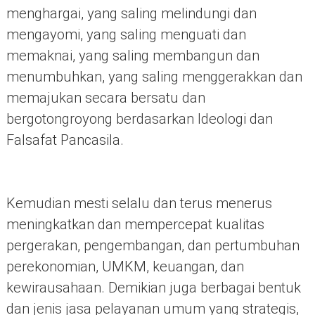
menghargai, yang saling melindungi dan
mengayomi, yang saling menguati dan
memaknai, yang saling membangun dan
menumbuhkan, yang saling menggerakkan dan
memajukan secara bersatu dan
bergotongroyong berdasarkan Ideologi dan
Falsafat Pancasila.
Kemudian mesti selalu dan terus menerus
meningkatkan dan mempercepat kualitas
pergerakan, pengembangan, dan pertumbuhan
perekonomian, UMKM, keuangan, dan
kewirausahaan. Demikian juga berbagai bentuk
dan jenis jasa pelayanan umum yang strategis,