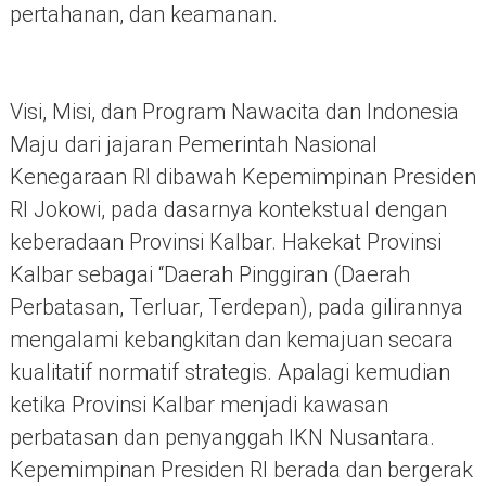
pertahanan, dan keamanan.
Visi, Misi, dan Program Nawacita dan Indonesia
Maju dari jajaran Pemerintah Nasional
Kenegaraan RI dibawah Kepemimpinan Presiden
RI Jokowi, pada dasarnya kontekstual dengan
keberadaan Provinsi Kalbar. Hakekat Provinsi
Kalbar sebagai “Daerah Pinggiran (Daerah
Perbatasan, Terluar, Terdepan), pada gilirannya
mengalami kebangkitan dan kemajuan secara
kualitatif normatif strategis. Apalagi kemudian
ketika Provinsi Kalbar menjadi kawasan
perbatasan dan penyanggah IKN Nusantara.
Kepemimpinan Presiden RI berada dan bergerak