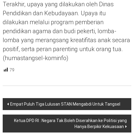
Terakhir, upaya yang dilakukan oleh Dinas
Pendidikan dan Kebudayaan. Upaya itu
dilakukan melalui program pemberian
pendidikan agama dan budi pekerti, lomba-
lomba yang merangsang kreatifitas anak secara
positif, serta peran parenting untuk orang tua.
(humastangsel-kominfo)
79
Navigasi
Empat Puluh Tiga Lulusan STAN Mengabdi Untuk Tangsel
pos
Ketua DPD RI : Negara Tak Boleh Diserahkan ke Politisi yang
Hanya Berpikir Kekuasaan