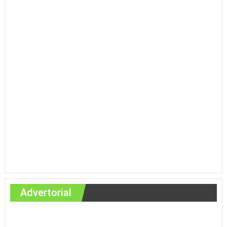
Advertorial