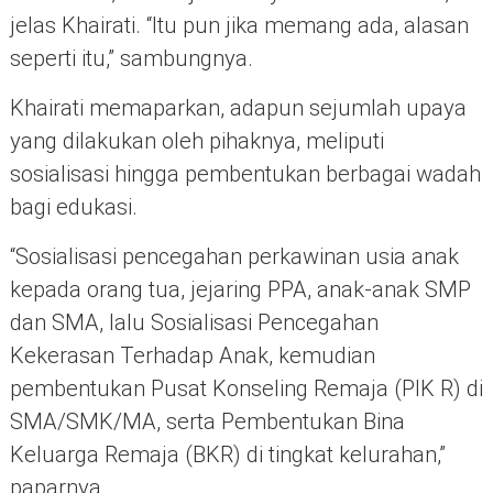
jelas Khairati. “Itu pun jika memang ada, alasan
seperti itu,” sambungnya.
Khairati memaparkan, adapun sejumlah upaya
yang dilakukan oleh pihaknya, meliputi
sosialisasi hingga pembentukan berbagai wadah
bagi edukasi.
“Sosialisasi pencegahan perkawinan usia anak
kepada orang tua, jejaring PPA, anak-anak SMP
dan SMA, lalu Sosialisasi Pencegahan
Kekerasan Terhadap Anak, kemudian
pembentukan Pusat Konseling Remaja (PIK R) di
SMA/SMK/MA, serta Pembentukan Bina
Keluarga Remaja (BKR) di tingkat kelurahan,”
paparnya.