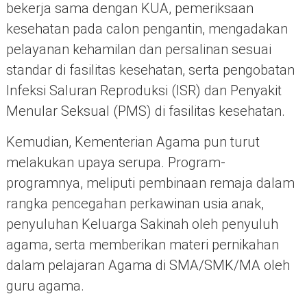
bekerja sama dengan KUA, pemeriksaan
kesehatan pada calon pengantin, mengadakan
pelayanan kehamilan dan persalinan sesuai
standar di fasilitas kesehatan, serta pengobatan
Infeksi Saluran Reproduksi (ISR) dan Penyakit
Menular Seksual (PMS) di fasilitas kesehatan.
Kemudian, Kementerian Agama pun turut
melakukan upaya serupa. Program-
programnya, meliputi pembinaan remaja dalam
rangka pencegahan perkawinan usia anak,
penyuluhan Keluarga Sakinah oleh penyuluh
agama, serta memberikan materi pernikahan
dalam pelajaran Agama di SMA/SMK/MA oleh
guru agama.