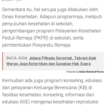
Sementara itu, hal serupa juga dilakukan oleh
Dinas Kesehatan. Adapun programnya, meliputi
penyuluhan kesehatan di sekolah,
pengembangan program Pelayanan Kesehatan
Peduli Remaja (PKPR) di sekolah, serta
pembentukan Posyandu Remaja.
BACA JUGA
Jelang Pilkada Serentak, Tabrani Ajak
Warga Jaga Ketertiban dan Gunakan Hak Suara
Powered by
Inline Related Posts
Kemudian ada juga program konseling, edukasi
dan pelayanan Keluarga Berencana (KB) di
fasilitas kesehatan, konseling, informasi dan
edukasi (KIE) mengenai kesehatan reproduksi