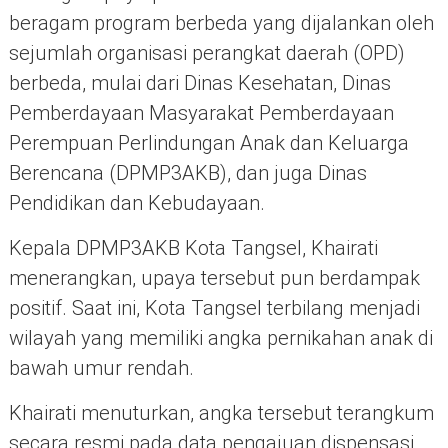
beragam program berbeda yang dijalankan oleh
sejumlah organisasi perangkat daerah (OPD)
berbeda, mulai dari Dinas Kesehatan, Dinas
Pemberdayaan Masyarakat Pemberdayaan
Perempuan Perlindungan Anak dan Keluarga
Berencana (DPMP3AKB), dan juga Dinas
Pendidikan dan Kebudayaan.
Kepala DPMP3AKB Kota Tangsel, Khairati
menerangkan, upaya tersebut pun berdampak
positif. Saat ini, Kota Tangsel terbilang menjadi
wilayah yang memiliki angka pernikahan anak di
bawah umur rendah.
Khairati menuturkan, angka tersebut terangkum
secara resmi pada data pengajuan dispensasi