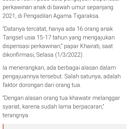
perkawinan anak di bawah umur sepanjang
2021, di Pengadilan Agama Tigaraksa.
“Datanya tercatat, hanya ada 16 orang anak
Tangsel usia 15-17 tahun yang mengajukan
dispensasi perkawinan,” papar Khairati, saat
dikonfirmasi, Selasa (1/3/2022).
Ia menerangkan, ada berbagai alasan dalam
pengajuannya tersebut. Salah satunya, adalah
faktor dorongan dari orang tua.
“Dengan alasan orang tua khawatir melanggar
syariat, karena sudah lama berpacaran,”
terangnya.