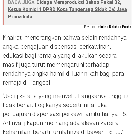
BACA JUGA
Diduga Memproduksi Bakso Pakai B2,
Ketua Komisi 1 DPRD Kota Tangerang Sidak CV. Java
Prima Indo
Powered by
Inline Related Posts
Khairati menerangkan bahwa selain rendahnya
angka pengajuan dispensasi perkawinan,
edukasi bagi remaja yang dilakukan secara
masif juga turut memengaruhi terhadap
rendahnya angka hamil di luar nikah bagi para
remaja di Tangsel.
“Jadi jika ada yang menyebut angkanya tinggi itu
tidak benar. Logikanya seperti ini, angka
pengajuan dispensasi perkawinan itu hanya 16.
Artinya, jikapun memang ada alasan karena
kehamilan, berarti jumlahnya di bawah 16 itu,”