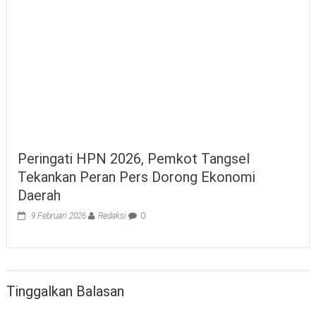
Peringati HPN 2026, Pemkot Tangsel
Tekankan Peran Pers Dorong Ekonomi
Daerah
9 Februari 2026
Redaksi
0
Tinggalkan Balasan