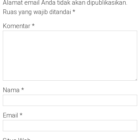
Alamat email Anda tidak akan dipublikasikan.
Ruas yang wajib ditandai
*
Komentar
*
Nama
*
Email
*