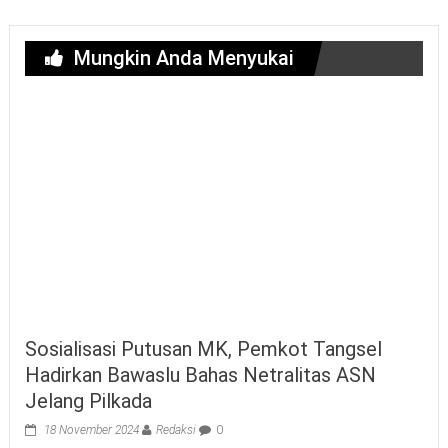
Mungkin Anda Menyukai
Sosialisasi Putusan MK, Pemkot Tangsel
Hadirkan Bawaslu Bahas Netralitas ASN
Jelang Pilkada
18 November 2024
Redaksi
0