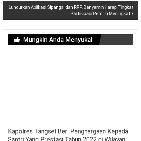
Luncurkan Aplikasi Sipangsi dan RPP, Benyamin Harap Tingkat
Partisipasi Pemilih Meningkat
Mungkin Anda Menyukai
Kapolres Tangsel Beri Penghargaan Kepada
Santri Yang Prestasi Tahun 2022 di Wilayan