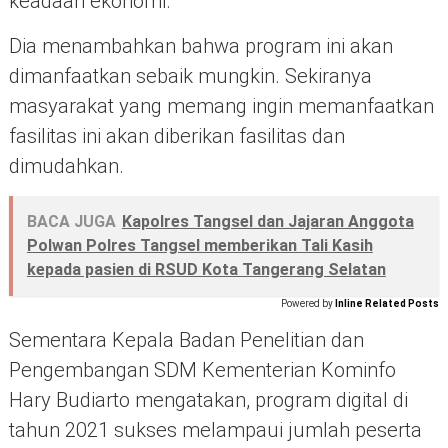
keadaan ekonomi.
Dia menambahkan bahwa program ini akan
dimanfaatkan sebaik mungkin. Sekiranya
masyarakat yang memang ingin memanfaatkan
fasilitas ini akan diberikan fasilitas dan
dimudahkan.
BACA JUGA
Kapolres Tangsel dan Jajaran Anggota
Polwan Polres Tangsel memberikan Tali Kasih
kepada pasien di RSUD Kota Tangerang Selatan
Powered by
Inline Related Posts
Sementara Kepala Badan Penelitian dan
Pengembangan SDM Kementerian Kominfo
Hary Budiarto mengatakan, program digital di
tahun 2021 sukses melampaui jumlah peserta