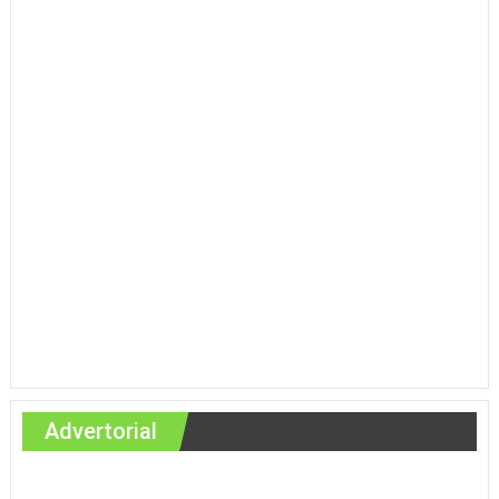
Advertorial