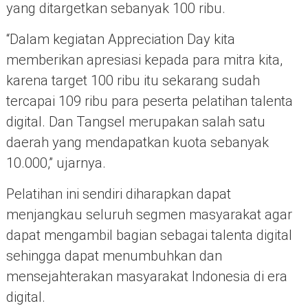
yang ditargetkan sebanyak 100 ribu.
“Dalam kegiatan Appreciation Day kita
memberikan apresiasi kepada para mitra kita,
karena target 100 ribu itu sekarang sudah
tercapai 109 ribu para peserta pelatihan talenta
digital. Dan Tangsel merupakan salah satu
daerah yang mendapatkan kuota sebanyak
10.000,” ujarnya.
Pelatihan ini sendiri diharapkan dapat
menjangkau seluruh segmen masyarakat agar
dapat mengambil bagian sebagai talenta digital
sehingga dapat menumbuhkan dan
mensejahterakan masyarakat Indonesia di era
digital.