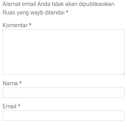
Alamat email Anda tidak akan dipublikasikan.
Ruas yang wajib ditandai
*
Komentar
*
Nama
*
Email
*