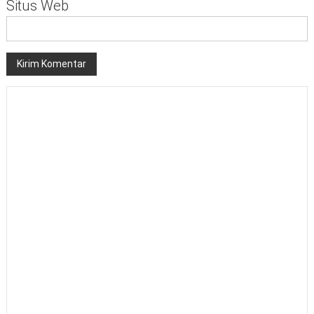
Situs Web