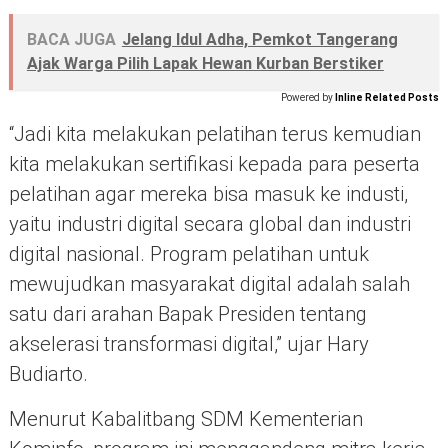
BACA JUGA
Jelang Idul Adha, Pemkot Tangerang
Ajak Warga Pilih Lapak Hewan Kurban Berstiker
Powered by
Inline Related Posts
“Jadi kita melakukan pelatihan terus kemudian
kita melakukan sertifikasi kepada para peserta
pelatihan agar mereka bisa masuk ke industi,
yaitu industri digital secara global dan industri
digital nasional. Program pelatihan untuk
mewujudkan masyarakat digital adalah salah
satu dari arahan Bapak Presiden tentang
akselerasi transformasi digital,” ujar Hary
Budiarto.
Menurut Kabalitbang SDM Kementerian