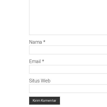
Nama
*
Email
*
Situs Web