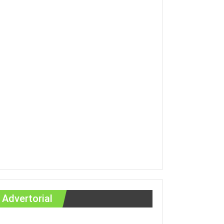
Advertorial