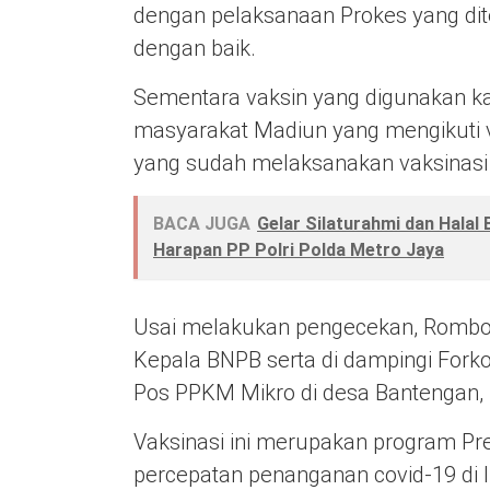
dengan pelaksanaan Prokes yang dite
dengan baik.
Sementara vaksin yang digunakan kal
masyarakat Madiun yang mengikuti 
yang sudah melaksanakan vaksinasi
BACA JUGA
Gelar Silaturahmi dan Halal 
Harapan PP Polri Polda Metro Jaya
Usai melakukan pengecekan, Rombon
Kepala BNPB serta di dampingi Fork
Pos PPKM Mikro di desa Bantengan
Vaksinasi ini merupakan program P
percepatan penanganan covid-19 di 