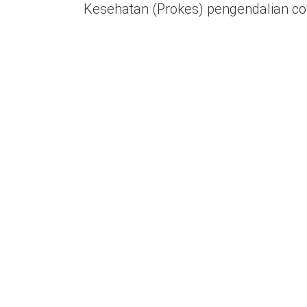
Kesehatan (Prokes) pengendalian cov