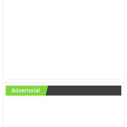
Advertorial