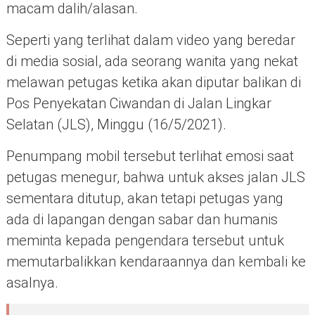
macam dalih/alasan.
Seperti yang terlihat dalam video yang beredar
di media sosial, ada seorang wanita yang nekat
melawan petugas ketika akan diputar balikan di
Pos Penyekatan Ciwandan di Jalan Lingkar
Selatan (JLS), Minggu (16/5/2021).
Penumpang mobil tersebut terlihat emosi saat
petugas menegur, bahwa untuk akses jalan JLS
sementara ditutup, akan tetapi petugas yang
ada di lapangan dengan sabar dan humanis
meminta kepada pengendara tersebut untuk
memutarbalikkan kendaraannya dan kembali ke
asalnya.