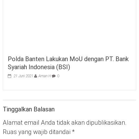
Polda Banten Lakukan MoU dengan PT. Bank
Syariah Indonesia (BSI)
21 Juni 2021
Aman H
0
Tinggalkan Balasan
Alamat email Anda tidak akan dipublikasikan.
Ruas yang wajib ditandai
*