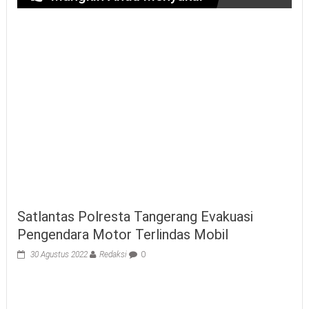
Satlantas Polresta Tangerang Evakuasi
Pengendara Motor Terlindas Mobil
30 Agustus 2022
Redaksi
0