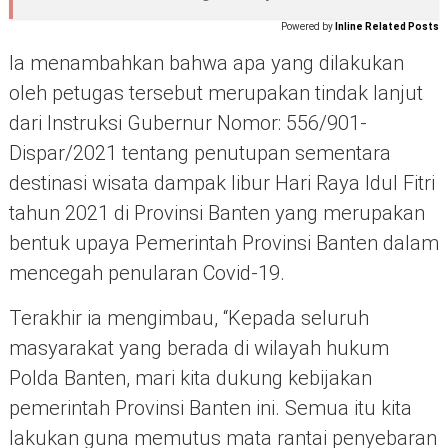
Powered by
Inline Related Posts
Ia menambahkan bahwa apa yang dilakukan
oleh petugas tersebut merupakan tindak lanjut
dari Instruksi Gubernur Nomor: 556/901-
Dispar/2021 tentang penutupan sementara
destinasi wisata dampak libur Hari Raya Idul Fitri
tahun 2021 di Provinsi Banten yang merupakan
bentuk upaya Pemerintah Provinsi Banten dalam
mencegah penularan Covid-19.
Terakhir ia mengimbau, “Kepada seluruh
masyarakat yang berada di wilayah hukum
Polda Banten, mari kita dukung kebijakan
pemerintah Provinsi Banten ini. Semua itu kita
lakukan guna memutus mata rantai penyebaran