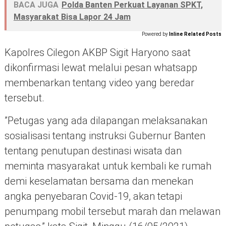
BACA JUGA
Polda Banten Perkuat Layanan SPKT,
Masyarakat Bisa Lapor 24 Jam
Powered by
Inline Related Posts
Kapolres Cilegon AKBP Sigit Haryono saat
dikonfirmasi lewat melalui pesan whatsapp
membenarkan tentang video yang beredar
tersebut.
”Petugas yang ada dilapangan melaksanakan
sosialisasi tentang instruksi Gubernur Banten
tentang penutupan destinasi wisata dan
meminta masyarakat untuk kembali ke rumah
demi keselamatan bersama dan menekan
angka penyebaran Covid-19, akan tetapi
penumpang mobil tersebut marah dan melawan