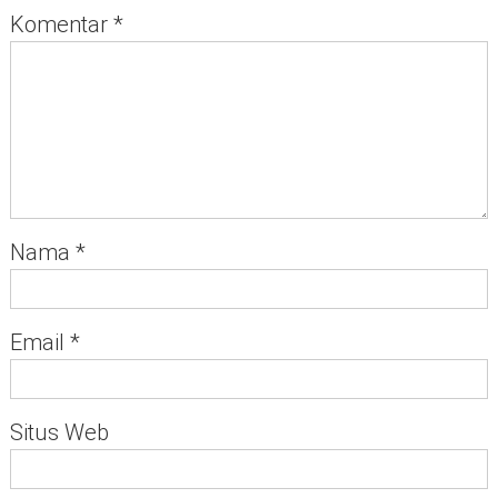
Komentar
*
Nama
*
Email
*
Situs Web