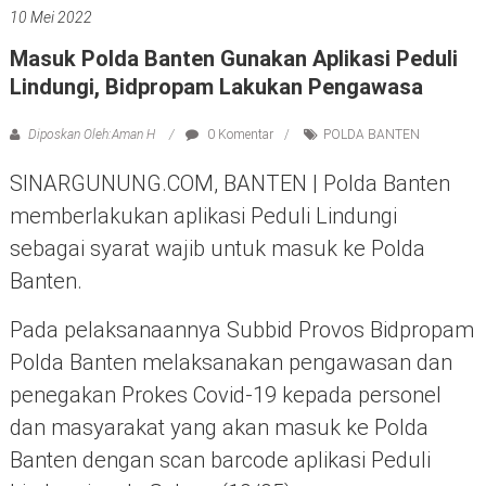
10 Mei 2022
Masuk Polda Banten Gunakan Aplikasi Peduli
Lindungi, Bidpropam Lakukan Pengawasa
Diposkan Oleh:Aman H
0 Komentar
POLDA BANTEN
SINARGUNUNG.COM, BANTEN | Polda Banten
memberlakukan aplikasi Peduli Lindungi
sebagai syarat wajib untuk masuk ke Polda
Banten.
Pada pelaksanaannya Subbid Provos Bidpropam
Polda Banten melaksanakan pengawasan dan
penegakan Prokes Covid-19 kepada personel
dan masyarakat yang akan masuk ke Polda
Banten dengan scan barcode aplikasi Peduli