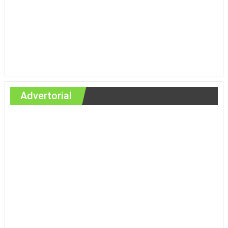
Advertorial