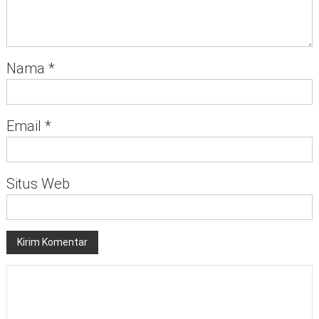
Nama
*
Email
*
Situs Web