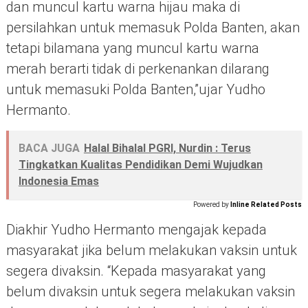
dan muncul kartu warna hijau maka di
persilahkan untuk memasuk Polda Banten, akan
tetapi bilamana yang muncul kartu warna
merah berarti tidak di perkenankan dilarang
untuk memasuki Polda Banten,”ujar Yudho
Hermanto.
BACA JUGA
Halal Bihalal PGRI, Nurdin : Terus
Tingkatkan Kualitas Pendidikan Demi Wujudkan
Indonesia Emas
Powered by
Inline Related Posts
Diakhir Yudho Hermanto mengajak kepada
masyarakat jika belum melakukan vaksin untuk
segera divaksin. “Kepada masyarakat yang
belum divaksin untuk segera melakukan vaksin