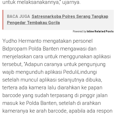
untuk melaksanakannya,” ujarnya.
BACA JUGA
Satresnarkoba Polres Serang Tangkap
Pengedar Tembakau Gorila
Powered by
Inline Related Posts
Yudho Hermanto mengatakan personel
Bidpropam Polda Banten mengawasi dan
menjelaskan cara untuk menggunakan aplikasi
tersebut, “Adapun caranya untuk pengunjung
wajib mengunduh aplikasi PeduliLindungi
setelah muncul aplikasi selanjutnya dibuka,
tertera ada kamera lalu diarahkan ke papan
barcode yang sudah terpasang di pinggir jalan
masuk ke Polda Banten, setelah di arahkan
kameranya ke arah barcode, apabila ada respon