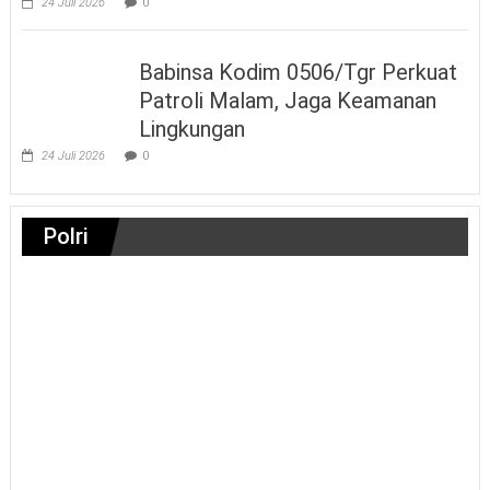
24 Juli 2026
0
Babinsa Kodim 0506/Tgr Perkuat
Patroli Malam, Jaga Keamanan
Lingkungan
24 Juli 2026
0
Polri