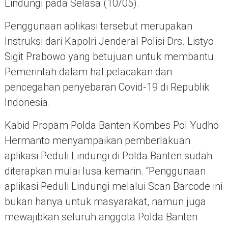
Lindungi pada Selasa (10/05).
Penggunaan aplikasi tersebut merupakan
Instruksi dari Kapolri Jenderal Polisi Drs. Listyo
Sigit Prabowo yang betujuan untuk membantu
Pemerintah dalam hal pelacakan dan
pencegahan penyebaran Covid-19 di Republik
Indonesia.
Kabid Propam Polda Banten Kombes Pol Yudho
Hermanto menyampaikan pemberlakuan
aplikasi Peduli Lindungi di Polda Banten sudah
diterapkan mulai lusa kemarin. “Penggunaan
aplikasi Peduli Lindungi melalui Scan Barcode ini
bukan hanya untuk masyarakat, namun juga
mewajibkan seluruh anggota Polda Banten