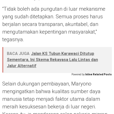
“Tidak boleh ada pungutan di luar mekanisme
yang sudah ditetapkan. Semua proses harus
berjalan secara transparan, akuntabel, dan
mengutamakan kepentingan masyarakat,”
tegasnya.
BACA JUGA
Jalan KS Tubun Karawaci Ditutup
Sementara, Ini Skema Rekayasa Lalu Lintas dan
Jalur Alternatif
Powered by
Inline Related Posts
Selain dukungan pembiayaan, Maryono
mengingatkan bahwa kualitas sumber daya
manusia tetap menjadi faktor utama dalam
meraih kesuksesan bekerja di luar negeri.