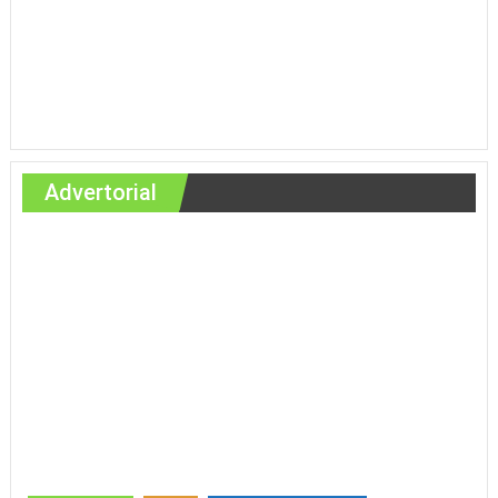
Advertorial