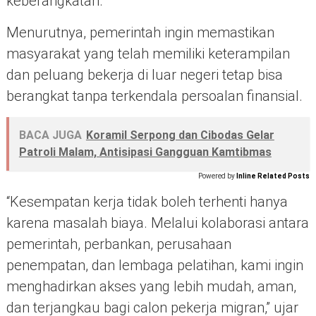
keberangkatan.
Menurutnya, pemerintah ingin memastikan
masyarakat yang telah memiliki keterampilan
dan peluang bekerja di luar negeri tetap bisa
berangkat tanpa terkendala persoalan finansial.
BACA JUGA
Koramil Serpong dan Cibodas Gelar
Patroli Malam, Antisipasi Gangguan Kamtibmas
Powered by
Inline Related Posts
“Kesempatan kerja tidak boleh terhenti hanya
karena masalah biaya. Melalui kolaborasi antara
pemerintah, perbankan, perusahaan
penempatan, dan lembaga pelatihan, kami ingin
menghadirkan akses yang lebih mudah, aman,
dan terjangkau bagi calon pekerja migran,” ujar