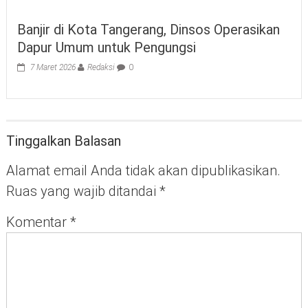
Banjir di Kota Tangerang, Dinsos Operasikan
Dapur Umum untuk Pengungsi
7 Maret 2026
Redaksi
0
Tinggalkan Balasan
Alamat email Anda tidak akan dipublikasikan.
Ruas yang wajib ditandai
*
Komentar
*