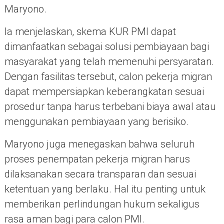
Maryono.
Ia menjelaskan, skema KUR PMI dapat
dimanfaatkan sebagai solusi pembiayaan bagi
masyarakat yang telah memenuhi persyaratan.
Dengan fasilitas tersebut, calon pekerja migran
dapat mempersiapkan keberangkatan sesuai
prosedur tanpa harus terbebani biaya awal atau
menggunakan pembiayaan yang berisiko.
Maryono juga menegaskan bahwa seluruh
proses penempatan pekerja migran harus
dilaksanakan secara transparan dan sesuai
ketentuan yang berlaku. Hal itu penting untuk
memberikan perlindungan hukum sekaligus
rasa aman bagi para calon PMI.