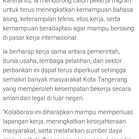
Karena itu, ia mendorong calon pekerja migran
untuk terus meningkatkan kemampuan bahasa
asing, keterampilan teknis, etos kerja, serta
kemampuan beradaptasi agar mampu bersaing
di pasar kerja internasional.
Ia berharap kerja sama antara pemerintah,
dunia usaha, lembaga pelatihan, dan sektor
perbankan ini dapat terus diperkuat sehingga
semakin banyak masyarakat Kota Tangerang
yang memperoleh kesempatan bekerja secara
aman dan legal di luar negeri.
“Kolaborasi ini diharapkan mampu memperluas
lapangan kerja, meningkatkan kesejahteraan
masyarakat, serta melahirkan sumber daya