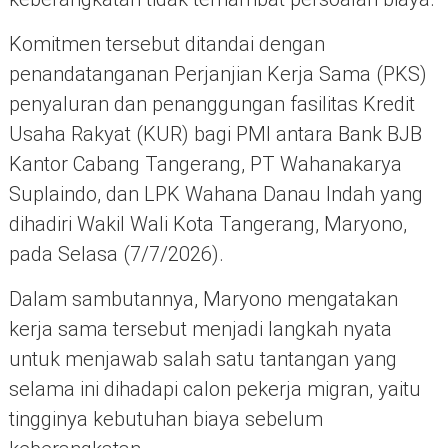
Komitmen tersebut ditandai dengan
penandatanganan Perjanjian Kerja Sama (PKS)
penyaluran dan penanggungan fasilitas Kredit
Usaha Rakyat (KUR) bagi PMI antara Bank BJB
Kantor Cabang Tangerang, PT Wahanakarya
Suplaindo, dan LPK Wahana Danau Indah yang
dihadiri Wakil Wali Kota Tangerang, Maryono,
pada Selasa (7/7/2026).
Dalam sambutannya, Maryono mengatakan
kerja sama tersebut menjadi langkah nyata
untuk menjawab salah satu tantangan yang
selama ini dihadapi calon pekerja migran, yaitu
tingginya kebutuhan biaya sebelum