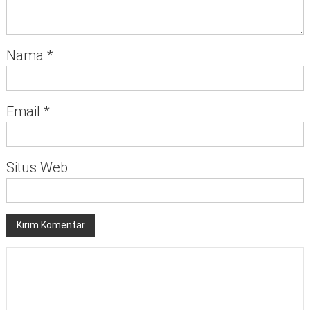
Nama
*
Email
*
Situs Web