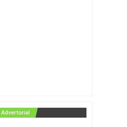
Advertorial