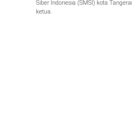
Siber Indonesia (SMSI) kota Tangeran
ketua.