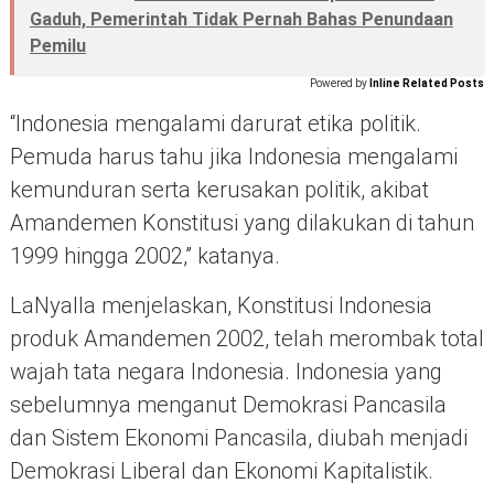
Gaduh, Pemerintah Tidak Pernah Bahas Penundaan
Pemilu
Powered by
Inline Related Posts
“Indonesia mengalami darurat etika politik.
Pemuda harus tahu jika Indonesia mengalami
kemunduran serta kerusakan politik, akibat
Amandemen Konstitusi yang dilakukan di tahun
1999 hingga 2002,” katanya.
LaNyalla menjelaskan, Konstitusi Indonesia
produk Amandemen 2002, telah merombak total
wajah tata negara Indonesia. Indonesia yang
sebelumnya menganut Demokrasi Pancasila
dan Sistem Ekonomi Pancasila, diubah menjadi
Demokrasi Liberal dan Ekonomi Kapitalistik.