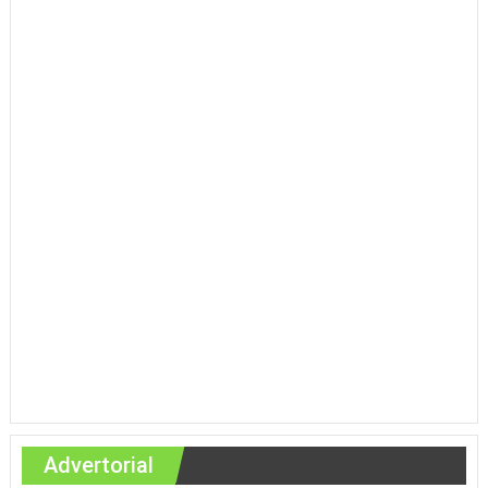
Advertorial