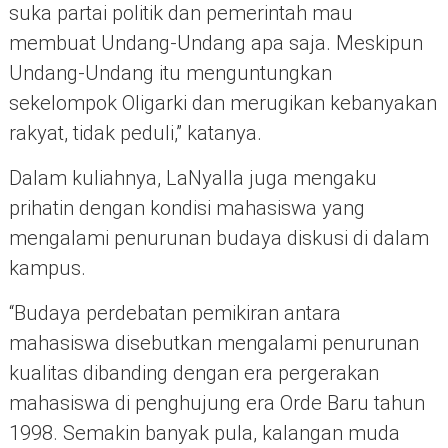
suka partai politik dan pemerintah mau
membuat Undang-Undang apa saja. Meskipun
Undang-Undang itu menguntungkan
sekelompok Oligarki dan merugikan kebanyakan
rakyat, tidak peduli,” katanya.
Dalam kuliahnya, LaNyalla juga mengaku
prihatin dengan kondisi mahasiswa yang
mengalami penurunan budaya diskusi di dalam
kampus.
“Budaya perdebatan pemikiran antara
mahasiswa disebutkan mengalami penurunan
kualitas dibanding dengan era pergerakan
mahasiswa di penghujung era Orde Baru tahun
1998. Semakin banyak pula, kalangan muda