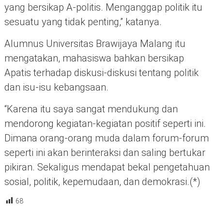
yang bersikap A-politis. Menganggap politik itu
sesuatu yang tidak penting,” katanya.
Alumnus Universitas Brawijaya Malang itu
mengatakan, mahasiswa bahkan bersikap
Apatis terhadap diskusi-diskusi tentang politik
dan isu-isu kebangsaan.
“Karena itu saya sangat mendukung dan
mendorong kegiatan-kegiatan positif seperti ini.
Dimana orang-orang muda dalam forum-forum
seperti ini akan berinteraksi dan saling bertukar
pikiran. Sekaligus mendapat bekal pengetahuan
sosial, politik, kepemudaan, dan demokrasi.(*)
68