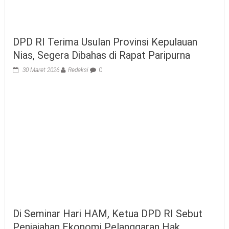
DPD RI Terima Usulan Provinsi Kepulauan
Nias, Segera Dibahas di Rapat Paripurna
30 Maret 2026
Redaksi
0
Di Seminar Hari HAM, Ketua DPD RI Sebut
Penjajahan Ekonomi Pelanggaran Hak