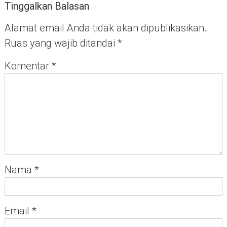
Tinggalkan Balasan
Alamat email Anda tidak akan dipublikasikan.
Ruas yang wajib ditandai
*
Komentar
*
Nama
*
Email
*