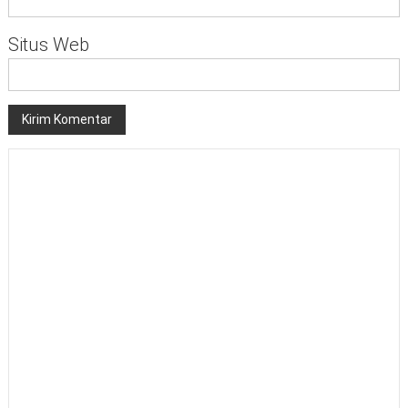
Situs Web