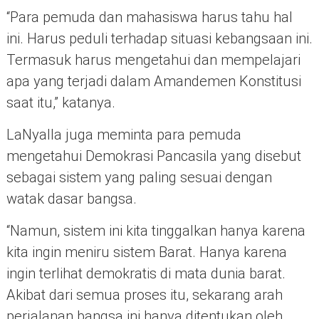
“Para pemuda dan mahasiswa harus tahu hal
ini. Harus peduli terhadap situasi kebangsaan ini.
Termasuk harus mengetahui dan mempelajari
apa yang terjadi dalam Amandemen Konstitusi
saat itu,” katanya.
LaNyalla juga meminta para pemuda
mengetahui Demokrasi Pancasila yang disebut
sebagai sistem yang paling sesuai dengan
watak dasar bangsa.
“Namun, sistem ini kita tinggalkan hanya karena
kita ingin meniru sistem Barat. Hanya karena
ingin terlihat demokratis di mata dunia barat.
Akibat dari semua proses itu, sekarang arah
perjalanan bangsa ini hanya ditentukan oleh