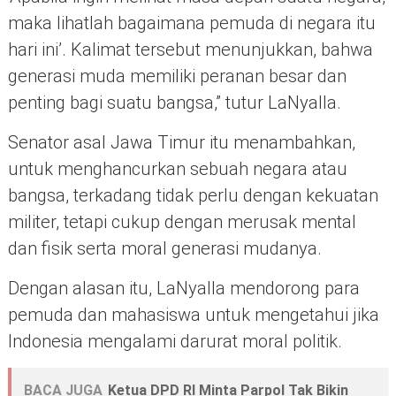
maka lihatlah bagaimana pemuda di negara itu
hari ini’. Kalimat tersebut menunjukkan, bahwa
generasi muda memiliki peranan besar dan
penting bagi suatu bangsa,” tutur LaNyalla.
Senator asal Jawa Timur itu menambahkan,
untuk menghancurkan sebuah negara atau
bangsa, terkadang tidak perlu dengan kekuatan
militer, tetapi cukup dengan merusak mental
dan fisik serta moral generasi mudanya.
Dengan alasan itu, LaNyalla mendorong para
pemuda dan mahasiswa untuk mengetahui jika
Indonesia mengalami darurat moral politik.
BACA JUGA
Ketua DPD RI Minta Parpol Tak Bikin