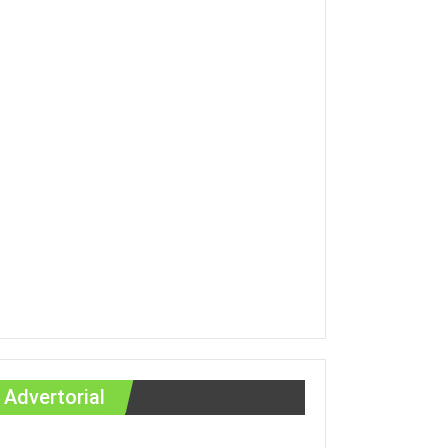
Advertorial