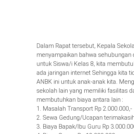
Dalam Rapat tersebut, Kepala Seko
menyampaikan bahwa sehubungan d
untuk Siswa/i Kelas 8, kita membutuhk
ada jaringan internet Sehingga kita
ANBK ini untuk anak-anak kita. Mengat
sekolah lain yang memiliki fasilitas 
membutuhkan biaya antara lain :
1. Masalah Transport Rp 2.000.000,-
2. Sewa Gedung/Ucapan terimakasih
3. Biaya Bapak/Ibu Guru Rp 3.000.00