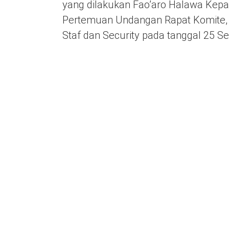
yang dilakukan Fao’aro Halawa Kepa
Pertemuan Undangan Rapat Komite, O
Staf dan Security pada tanggal 25 S