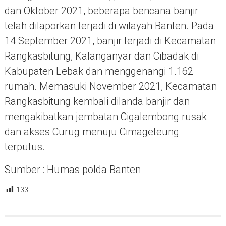
dan Oktober 2021, beberapa bencana banjir
telah dilaporkan terjadi di wilayah Banten. Pada
14 September 2021, banjir terjadi di Kecamatan
Rangkasbitung, Kalanganyar dan Cibadak di
Kabupaten Lebak dan menggenangi 1.162
rumah. Memasuki November 2021, Kecamatan
Rangkasbitung kembali dilanda banjir dan
mengakibatkan jembatan Cigalembong rusak
dan akses Curug menuju Cimageteung
terputus.
Sumber : Humas polda Banten
133