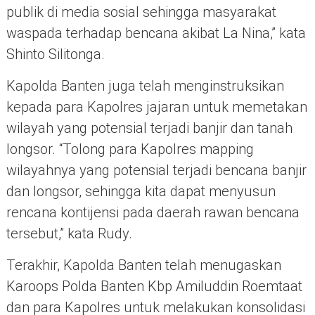
publik di media sosial sehingga masyarakat
waspada terhadap bencana akibat La Nina,” kata
Shinto Silitonga.
Kapolda Banten juga telah menginstruksikan
kepada para Kapolres jajaran untuk memetakan
wilayah yang potensial terjadi banjir dan tanah
longsor. “Tolong para Kapolres mapping
wilayahnya yang potensial terjadi bencana banjir
dan longsor, sehingga kita dapat menyusun
rencana kontijensi pada daerah rawan bencana
tersebut,” kata Rudy.
Terakhir, Kapolda Banten telah menugaskan
Karoops Polda Banten Kbp Amiluddin Roemtaat
dan para Kapolres untuk melakukan konsolidasi