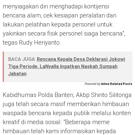
menyiagakan diri menghadapi kontijensi
bencana alam, cek kesiapan peralatan dan
lakukan pelatihan kepada personel untuk
yakinkan secara fisik personel siaga bencana”,
tegas Rudy Heriyanto.
BACA JUGA
Rencana Kepala Desa Deklarasi Jokowi
Tiga Periode, LaNyalla Ingatkan Naskah Sumpah
Jabatan
Powered by
Inline Related Posts
Kabidhumas Polda Banten, Akbp Shinto Silitonga
juga telah secara masif memberikan himbauan
waspada bencana kepada publik melalui konten
kreatif di media sosial. “Beberapa meme
himbauan telah kami informasikan kepada