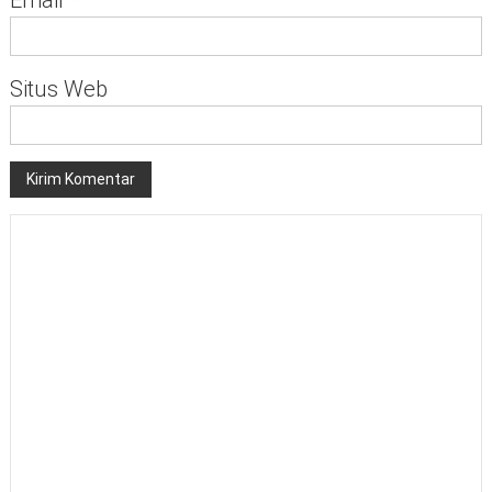
Situs Web