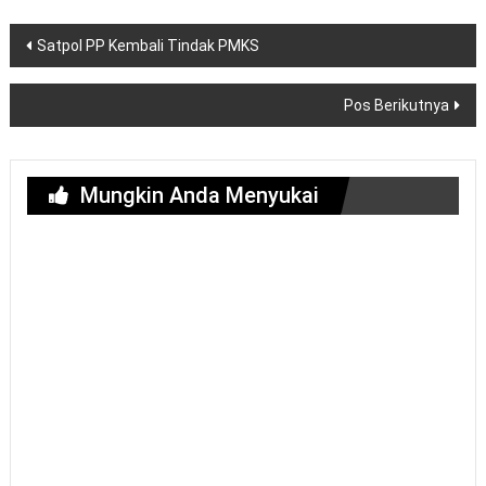
Navigasi
Satpol PP Kembali Tindak PMKS
pos
Pos Berikutnya
Mungkin Anda Menyukai