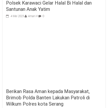
Polsek Karawaci Gelar Halal Bi Halal dan
Santunan Anak Yatim
4 Mei 2023
Aman H
0
Berikan Rasa Aman kepada Masyarakat,
Brimob Polda Banten Lakukan Patroli di
Wilkum Polres kota Serang