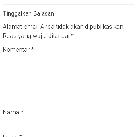
Tinggalkan Balasan
Alamat email Anda tidak akan dipublikasikan.
Ruas yang wajib ditandai
*
Komentar
*
Nama
*
Email
*