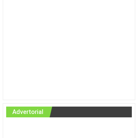
Advertorial