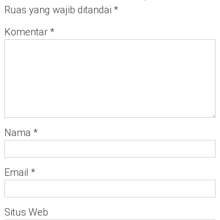
Ruas yang wajib ditandai
*
Komentar
*
Nama
*
Email
*
Situs Web