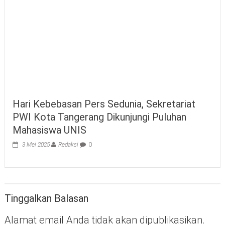
Hari Kebebasan Pers Sedunia, Sekretariat
PWI Kota Tangerang Dikunjungi Puluhan
Mahasiswa UNIS
3 Mei 2025
Redaksi
0
Tinggalkan Balasan
Alamat email Anda tidak akan dipublikasikan.