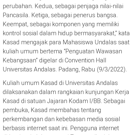
perubahan. Kedua, sebagai penjaga nilai-nilai
Pancasila. Ketiga, sebagai penerus bangsa.
Keempat, sebagai komponen yang memiliki
kontrol sosial dalam hidup bermasyarakat,” kata
Kasad mengajak para Mahasiswa Undalas saat
kuliah umum bertema “Penguatan Wawasan
Kebangsaan” digelar di Convention Hall
Universitas Andalas. Padang, Rabu (9/3/2022).
Kuliah umum Kasad di Universitas Andalas
dilaksanakan dalam rangkaian kunjungan Kerja
Kasad di satuan Jajaran Kodam I/BB. Sebagai
pembuka, Kasad membahas tentang
perkembangan dan kebebasan media sosial
berbasis internet saat ini. Pengguna internet