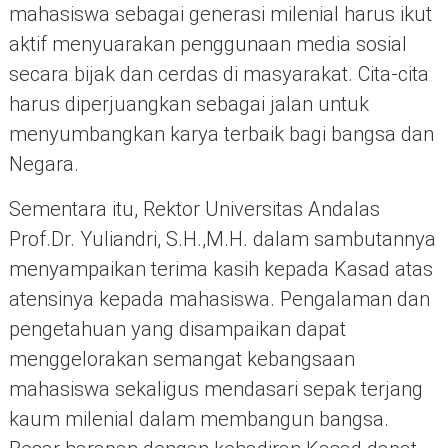
mahasiswa sebagai generasi milenial harus ikut
aktif menyuarakan penggunaan media sosial
secara bijak dan cerdas di masyarakat. Cita-cita
harus diperjuangkan sebagai jalan untuk
menyumbangkan karya terbaik bagi bangsa dan
Negara.
Sementara itu, Rektor Universitas Andalas
Prof.Dr. Yuliandri, S.H.,M.H. dalam sambutannya
menyampaikan terima kasih kepada Kasad atas
atensinya kepada mahasiswa. Pengalaman dan
pengetahuan yang disampaikan dapat
menggelorakan semangat kebangsaan
mahasiswa sekaligus mendasari sepak terjang
kaum milenial dalam membangun bangsa.