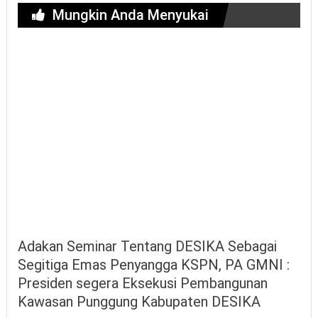
Mungkin Anda Menyukai
Adakan Seminar Tentang DESIKA Sebagai
Segitiga Emas Penyangga KSPN, PA GMNI :
Presiden segera Eksekusi Pembangunan
Kawasan Punggung Kabupaten DESIKA