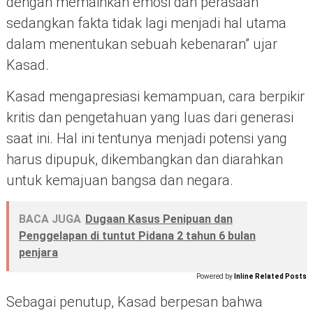
dengan memainkan emosi dan perasaan
sedangkan fakta tidak lagi menjadi hal utama
dalam menentukan sebuah kebenaran” ujar
Kasad.
Kasad mengapresiasi kemampuan, cara berpikir
kritis dan pengetahuan yang luas dari generasi
saat ini. Hal ini tentunya menjadi potensi yang
harus dipupuk, dikembangkan dan diarahkan
untuk kemajuan bangsa dan negara.
BACA JUGA
Dugaan Kasus Penipuan dan
Penggelapan di tuntut Pidana 2 tahun 6 bulan
penjara
Powered by
Inline Related Posts
Sebagai penutup, Kasad berpesan bahwa