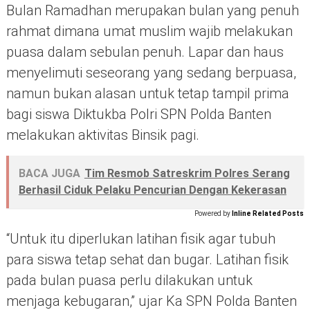
Bulan Ramadhan merupakan bulan yang penuh
rahmat dimana umat muslim wajib melakukan
puasa dalam sebulan penuh. Lapar dan haus
menyelimuti seseorang yang sedang berpuasa,
namun bukan alasan untuk tetap tampil prima
bagi siswa Diktukba Polri SPN Polda Banten
melakukan aktivitas Binsik pagi.
BACA JUGA
Tim Resmob Satreskrim Polres Serang
Berhasil Ciduk Pelaku Pencurian Dengan Kekerasan
Powered by
Inline Related Posts
“Untuk itu diperlukan latihan fisik agar tubuh
para siswa tetap sehat dan bugar. Latihan fisik
pada bulan puasa perlu dilakukan untuk
menjaga kebugaran,” ujar Ka SPN Polda Banten