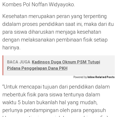
Kombes Pol Noffan Widyayoko.
Kesehatan merupakan peran yang terpenting
didalam proses pendidikan saat ini, maka dari itu
para siswa diharuskan menjaga kesehatan
dengan melaksanakan pembinaan fisik setiap
harinya.
BACA JUGA
Kadinsos Duga Oknum PSM Tutupi
Pidana Penggelapan Dana PKH
Powered by
Inline Related Posts
“Untuk mencapai tujuan dari pendidikan dalam
mebentuk fisik para siswa tentunya dalam
waktu 5 bulan bukanlah hal yang mudah,
perlunya pendampingan oleh para pengasuh