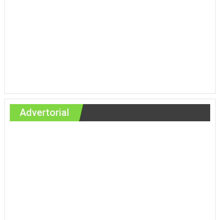
Advertorial