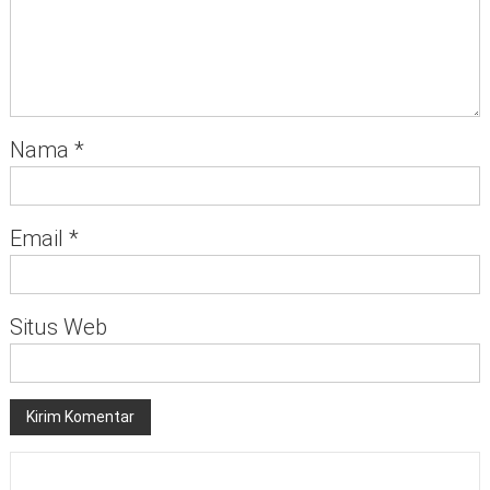
Nama
*
Email
*
Situs Web