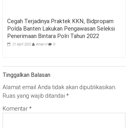
Cegah Terjadinya Praktek KKN, Bidpropam
Polda Banten Lakukan Pengawasan Seleksi
Penerimaan Bintara Polri Tahun 2022
21 April 2022
Aman H
0
Tinggalkan Balasan
Alamat email Anda tidak akan dipublikasikan.
Ruas yang wajib ditandai
*
Komentar
*