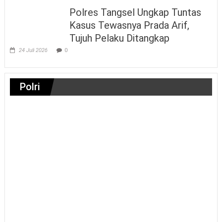
Polres Tangsel Ungkap Tuntas
Kasus Tewasnya Prada Arif,
Tujuh Pelaku Ditangkap
24 Juli 2026
0
Polri