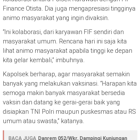
Finance Otista. Dia juga mengapresiasi tingginya
animo masyarakat yang ingin divaksin.
“Ini kolaborasi, dari karyawan FIF sendiri dan
masyarakat umum. Rencana hari ini saja kita
lihat animo masyarakat apabila tinggi ke depan
kita gelar kembali,” imbuhnya.
Kapolsek berharap, agar masyarakat semakin
banyak yang melakukan vaksinasi. “Harapan kita
semoga makin banyak masyarakat bersedia
vaksin dan datang ke gerai-gerai baik yang
disiapkan TNI Polri maupun puskesmas atau RS
umum atau swasta,” katanya.
BACA JUGA
Danrem 052/Wkr, Dampingi Kunjungan