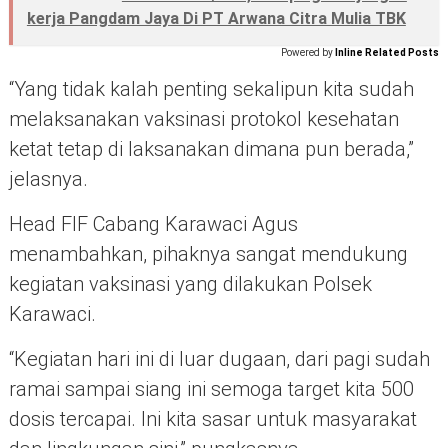
kerja Pangdam Jaya Di PT Arwana Citra Mulia TBK
Powered by
Inline Related Posts
“Yang tidak kalah penting sekalipun kita sudah
melaksanakan vaksinasi protokol kesehatan
ketat tetap di laksanakan dimana pun berada,”
jelasnya.
Head FIF Cabang Karawaci Agus
menambahkan, pihaknya sangat mendukung
kegiatan vaksinasi yang dilakukan Polsek
Karawaci.
“Kegiatan hari ini di luar dugaan, dari pagi sudah
ramai sampai siang ini semoga target kita 500
dosis tercapai. Ini kita sasar untuk masyarakat