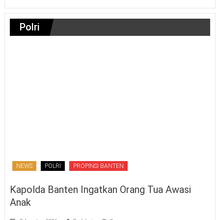
Polri
NEWS
POLRI
PROPINSI BANTEN
Kapolda Banten Ingatkan Orang Tua Awasi
Anak