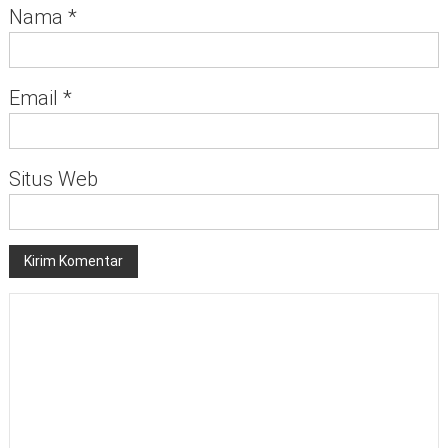
Nama
*
Email
*
Situs Web