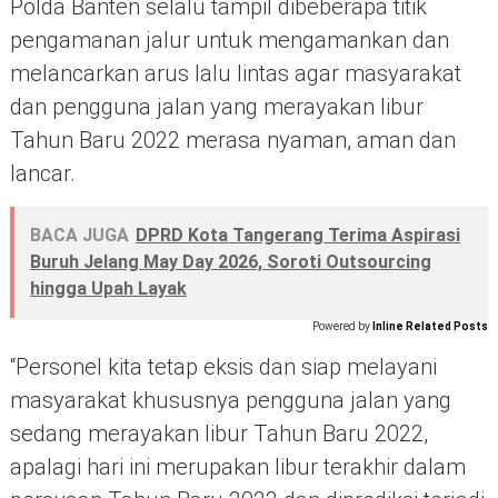
Polda Banten selalu tampil dibeberapa titik
pengamanan jalur untuk mengamankan dan
melancarkan arus lalu lintas agar masyarakat
dan pengguna jalan yang merayakan libur
Tahun Baru 2022 merasa nyaman, aman dan
lancar.
BACA JUGA
DPRD Kota Tangerang Terima Aspirasi
Buruh Jelang May Day 2026, Soroti Outsourcing
hingga Upah Layak
Powered by
Inline Related Posts
“Personel kita tetap eksis dan siap melayani
masyarakat khususnya pengguna jalan yang
sedang merayakan libur Tahun Baru 2022,
apalagi hari ini merupakan libur terakhir dalam