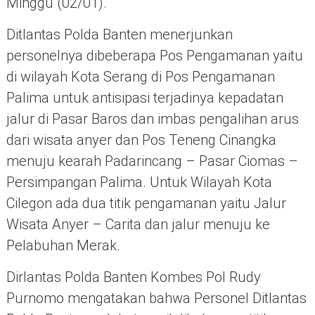
Minggu (02/01).
Ditlantas Polda Banten menerjunkan
personelnya dibeberapa Pos Pengamanan yaitu
di wilayah Kota Serang di Pos Pengamanan
Palima untuk antisipasi terjadinya kepadatan
jalur di Pasar Baros dan imbas pengalihan arus
dari wisata anyer dan Pos Teneng Cinangka
menuju kearah Padarincang – Pasar Ciomas –
Persimpangan Palima. Untuk Wilayah Kota
Cilegon ada dua titik pengamanan yaitu Jalur
Wisata Anyer – Carita dan jalur menuju ke
Pelabuhan Merak.
Dirlantas Polda Banten Kombes Pol Rudy
Purnomo mengatakan bahwa Personel Ditlantas