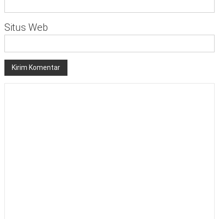
Situs Web