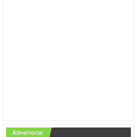
Advertorial