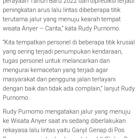
perayaan Tahun Baru 2022 dan diprediksi terjadi
peningkatan arus lalu lintas dibeberapa titik
terutama jalur yang menuju kearah tempat
wisata Anyer – Carita,” kata Rudy Purnomo.
“Kita tempatkan personel di beberapa titik krusial
yang sering terjadi penumpukan kendaraan,
tugas personel untuk melancarkan dan
mengurai kemacetan yang terjadi agar
masyarakat dan pengguna jalan terlayani
dengan baik dan tidak ada complain,” lanjut Rudy
Purnomo.
Rudy Purnomo mengatakan jalur yang menuju
ke Wisata Anyer saat ini sedang diberlakukan
rekayasa lalu lintas yaitu Ganjil Genap di Pos