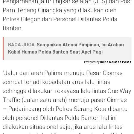
Pengamanan jalur lingkar selatan (JLS) dan Pos
Pam Teneng Cinangka yang dilakukan oleh
Polres Cilegon dan Personel Ditlantas Polda
Banten.
BACA JUGA
Sampaikan Atensi Pimpinan, Ini Arahan
Kabid Humas Polda Banten Saat Apel Pagi
Powered by
Inline Related Posts
“Jalur dari arah Palima menuju Pasar Ciomas
sempat terjadi kepadatan arus lalu lintas
sehingga dilakukan rekayasa lalu lintas One Way
Traffic (Jalan satu arah) menuju pasar Ciomas
– Padarincang oleh Polres Serang Kota dibantu
oleh personel Ditlantas Polda Banten hal ini
dilakukan situasional saja, jika arus lalu lintas