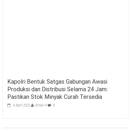
Kapolri Bentuk Satgas Gabungan Awasi
Produksi dan Distribusi Selama 24 Jam:
Pastikan Stok Minyak Curah Tersedia
4 April 2022
Aman H
0