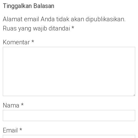
Tinggalkan Balasan
Alamat email Anda tidak akan dipublikasikan.
Ruas yang wajib ditandai
*
Komentar
*
Nama
*
Email
*