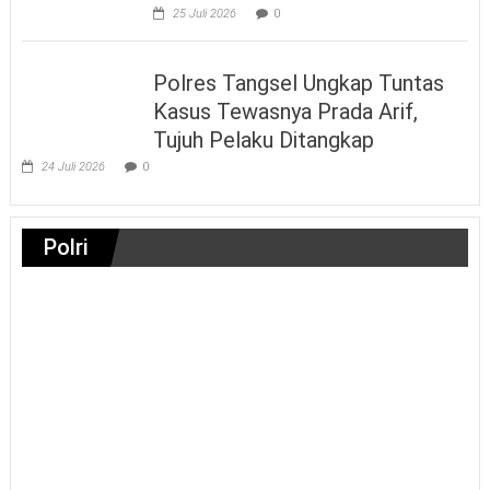
25 Juli 2026
0
Polres Tangsel Ungkap Tuntas
Kasus Tewasnya Prada Arif,
Tujuh Pelaku Ditangkap
24 Juli 2026
0
Polri