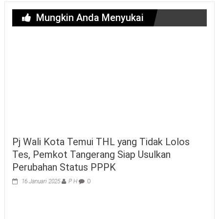
Mungkin Anda Menyukai
Pj Wali Kota Temui THL yang Tidak Lolos
Tes, Pemkot Tangerang Siap Usulkan
Perubahan Status PPPK
16 Januari 2025
P H
0