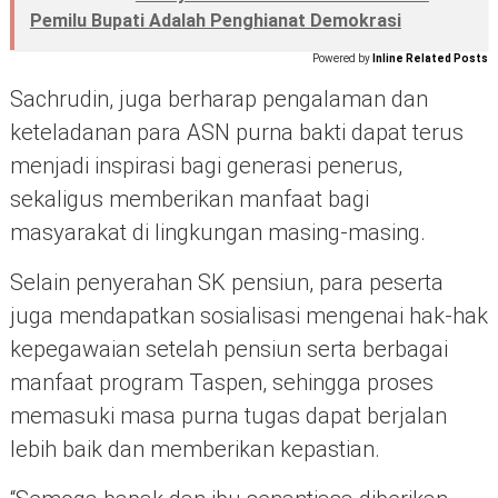
Pemilu Bupati Adalah Penghianat Demokrasi
Powered by
Inline Related Posts
Sachrudin, juga berharap pengalaman dan
keteladanan para ASN purna bakti dapat terus
menjadi inspirasi bagi generasi penerus,
sekaligus memberikan manfaat bagi
masyarakat di lingkungan masing-masing.
Selain penyerahan SK pensiun, para peserta
juga mendapatkan sosialisasi mengenai hak-hak
kepegawaian setelah pensiun serta berbagai
manfaat program Taspen, sehingga proses
memasuki masa purna tugas dapat berjalan
lebih baik dan memberikan kepastian.