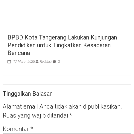
BPBD Kota Tangerang Lakukan Kunjungan
Pendidikan untuk Tingkatkan Kesadaran
Bencana
17 Maret 2025
Redaksi
0
Tinggalkan Balasan
Alamat email Anda tidak akan dipublikasikan.
Ruas yang wajib ditandai
*
Komentar
*