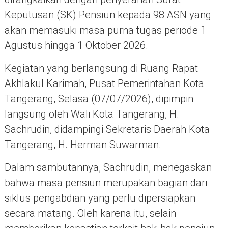
Keputusan (SK) Pensiun kepada 98 ASN yang
akan memasuki masa purna tugas periode 1
Agustus hingga 1 Oktober 2026.
Kegiatan yang berlangsung di Ruang Rapat
Akhlakul Karimah, Pusat Pemerintahan Kota
Tangerang, Selasa (07/07/2026), dipimpin
langsung oleh Wali Kota Tangerang, H.
Sachrudin, didampingi Sekretaris Daerah Kota
Tangerang, H. Herman Suwarman.
Dalam sambutannya, Sachrudin, menegaskan
bahwa masa pensiun merupakan bagian dari
siklus pengabdian yang perlu dipersiapkan
secara matang. Oleh karena itu, selain