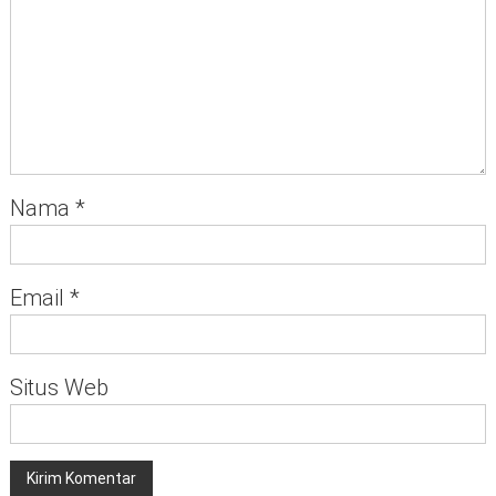
Nama
*
Email
*
Situs Web