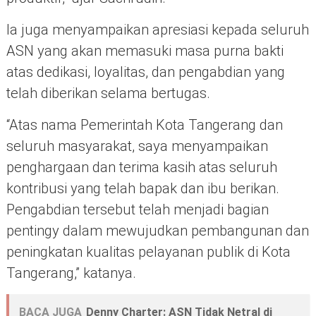
Ia juga menyampaikan apresiasi kepada seluruh
ASN yang akan memasuki masa purna bakti
atas dedikasi, loyalitas, dan pengabdian yang
telah diberikan selama bertugas.
“Atas nama Pemerintah Kota Tangerang dan
seluruh masyarakat, saya menyampaikan
penghargaan dan terima kasih atas seluruh
kontribusi yang telah bapak dan ibu berikan.
Pengabdian tersebut telah menjadi bagian
pentingy dalam mewujudkan pembangunan dan
peningkatan kualitas pelayanan publik di Kota
Tangerang,” katanya.
BACA JUGA
Denny Charter: ASN Tidak Netral di