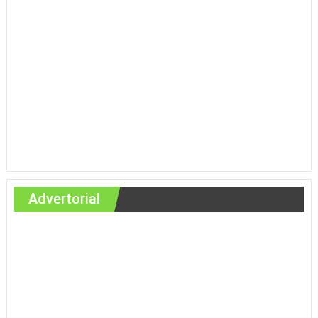
Advertorial