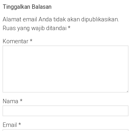
Tinggalkan Balasan
Alamat email Anda tidak akan dipublikasikan.
Ruas yang wajib ditandai
*
Komentar
*
Nama
*
Email
*