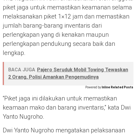
piket jaga untuk memastikan keamanan selama
melaksanakan piket 1×12 jam dan memastikan
jumlah barang-barang inventaris dari
perlengkapan yang di kenakan maupun
perlengkapan pendukung secara baik dan
lengkap.
BACA JUGA
Pajero Seruduk Mobil Towing Tewaskan
2 Orang, Polisi Amankan Pengemudinya
Powered by
Inline Related Posts
“Piket jaga ini dilakukan untuk memastikan
keamaan mako dan barang inventaris,” kata Dwi
Yanto Nugroho.
Dwi Yanto Nugroho mengatakan pelaksanaan