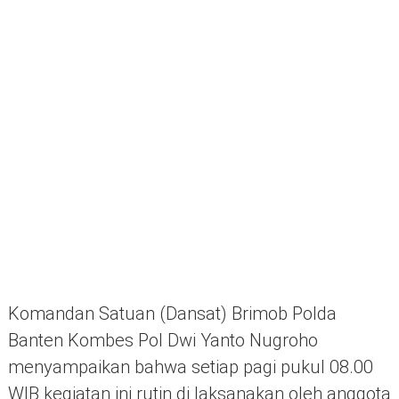
Komandan Satuan (Dansat) Brimob Polda
Banten Kombes Pol Dwi Yanto Nugroho
menyampaikan bahwa setiap pagi pukul 08.00
WIB kegiatan ini rutin di laksanakan oleh anggota