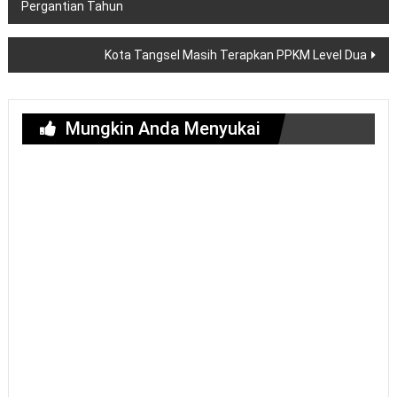
pos
Pergantian Tahun
Kota Tangsel Masih Terapkan PPKM Level Dua
Mungkin Anda Menyukai