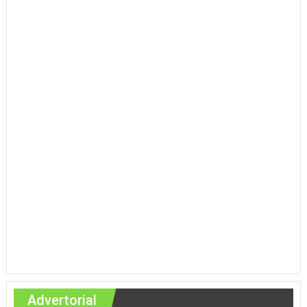
Advertorial