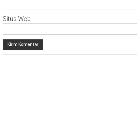
Situs Web