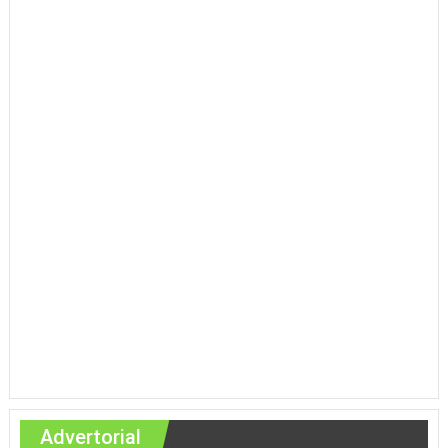
Advertorial