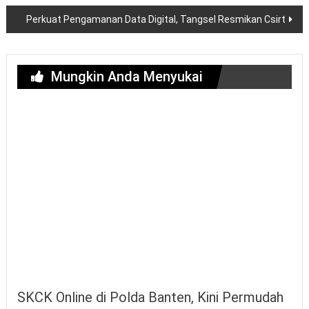
Perkuat Pengamanan Data Digital, Tangsel Resmikan Csirt
Mungkin Anda Menyukai
SKCK Online di Polda Banten, Kini Permudah