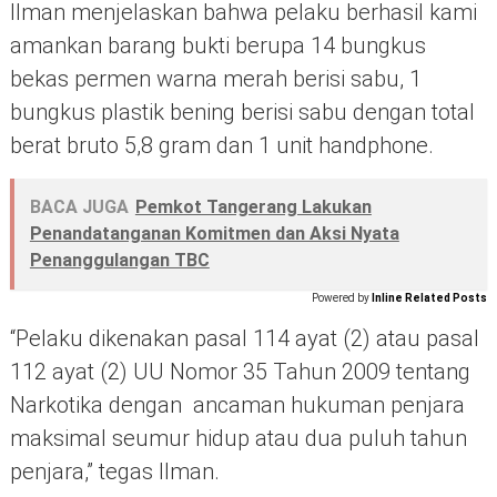
Ilman menjelaskan bahwa pelaku berhasil kami
amankan barang bukti berupa 14 bungkus
bekas permen warna merah berisi sabu, 1
bungkus plastik bening berisi sabu dengan total
berat bruto 5,8 gram dan 1 unit handphone.
BACA JUGA
Pemkot Tangerang Lakukan
Penandatanganan Komitmen dan Aksi Nyata
Penanggulangan TBC
Powered by
Inline Related Posts
“Pelaku dikenakan pasal 114 ayat (2) atau pasal
112 ayat (2) UU Nomor 35 Tahun 2009 tentang
Narkotika dengan ancaman hukuman penjara
maksimal seumur hidup atau dua puluh tahun
penjara,” tegas Ilman.