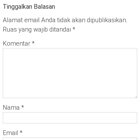
Tinggalkan Balasan
Alamat email Anda tidak akan dipublikasikan.
Ruas yang wajib ditandai
*
Komentar
*
Nama
*
Email
*