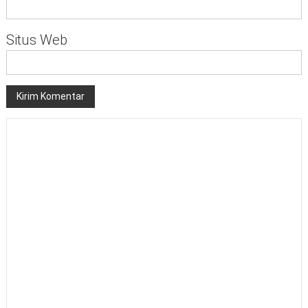
Situs Web