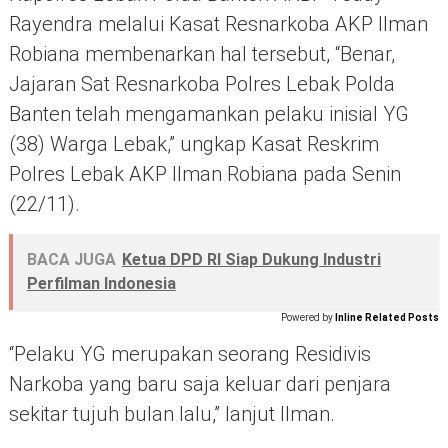
Rayendra melalui Kasat Resnarkoba AKP Ilman
Robiana membenarkan hal tersebut, “Benar,
Jajaran Sat Resnarkoba Polres Lebak Polda
Banten telah mengamankan pelaku inisial YG
(38) Warga Lebak,” ungkap Kasat Reskrim
Polres Lebak AKP Ilman Robiana pada Senin
(22/11).
BACA JUGA
Ketua DPD RI Siap Dukung Industri
Perfilman Indonesia
Powered by
Inline Related Posts
“Pelaku YG merupakan seorang Residivis
Narkoba yang baru saja keluar dari penjara
sekitar tujuh bulan lalu,” lanjut Ilman.