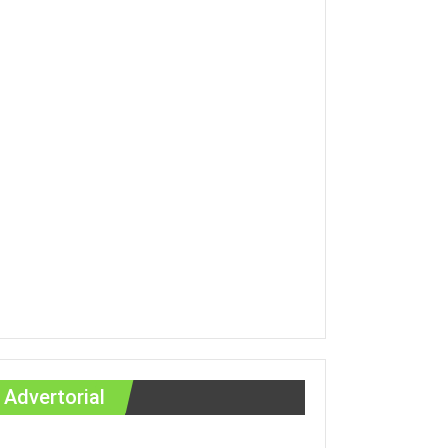
Advertorial