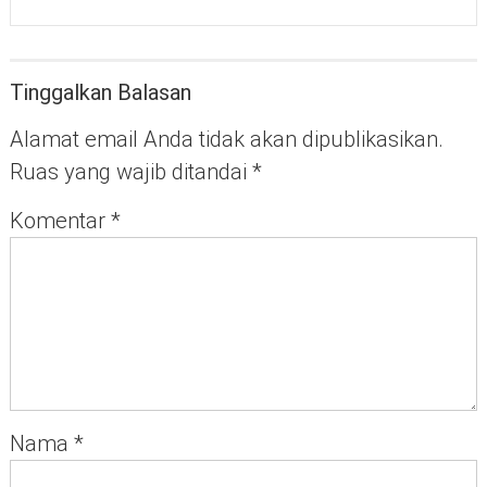
Tinggalkan Balasan
Alamat email Anda tidak akan dipublikasikan.
Ruas yang wajib ditandai
*
Komentar
*
Nama
*