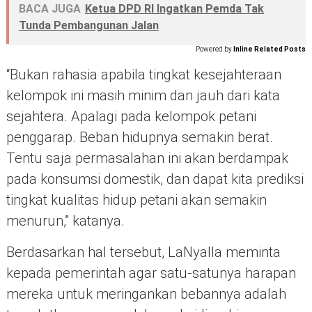
BACA JUGA
Ketua DPD RI Ingatkan Pemda Tak
Tunda Pembangunan Jalan
Powered by
Inline Related Posts
“Bukan rahasia apabila tingkat kesejahteraan
kelompok ini masih minim dan jauh dari kata
sejahtera. Apalagi pada kelompok petani
penggarap. Beban hidupnya semakin berat.
Tentu saja permasalahan ini akan berdampak
pada konsumsi domestik, dan dapat kita prediksi
tingkat kualitas hidup petani akan semakin
menurun,” katanya.
Berdasarkan hal tersebut, LaNyalla meminta
kepada pemerintah agar satu-satunya harapan
mereka untuk meringankan bebannya adalah