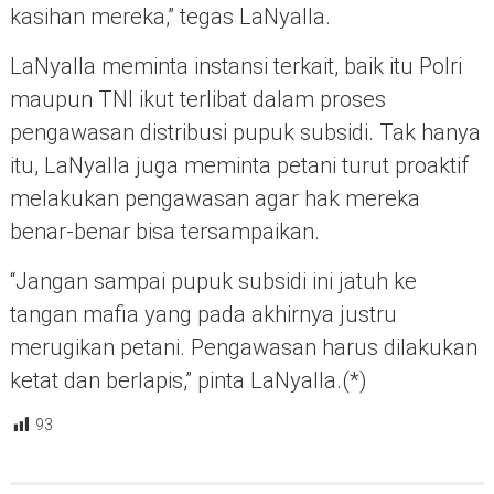
kasihan mereka,” tegas LaNyalla.
LaNyalla meminta instansi terkait, baik itu Polri
maupun TNI ikut terlibat dalam proses
pengawasan distribusi pupuk subsidi. Tak hanya
itu, LaNyalla juga meminta petani turut proaktif
melakukan pengawasan agar hak mereka
benar-benar bisa tersampaikan.
“Jangan sampai pupuk subsidi ini jatuh ke
tangan mafia yang pada akhirnya justru
merugikan petani. Pengawasan harus dilakukan
ketat dan berlapis,” pinta LaNyalla.(*)
93