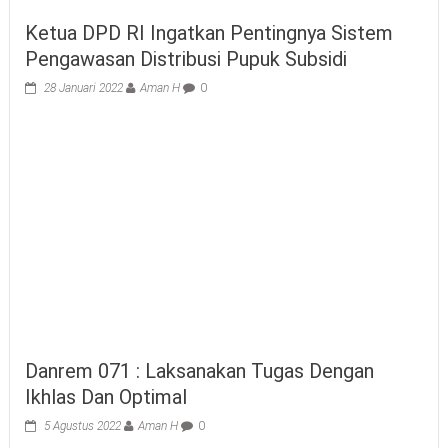
Ketua DPD RI Ingatkan Pentingnya Sistem
Pengawasan Distribusi Pupuk Subsidi
28 Januari 2022
Aman H
0
Danrem 071 : Laksanakan Tugas Dengan
Ikhlas Dan Optimal
5 Agustus 2022
Aman H
0