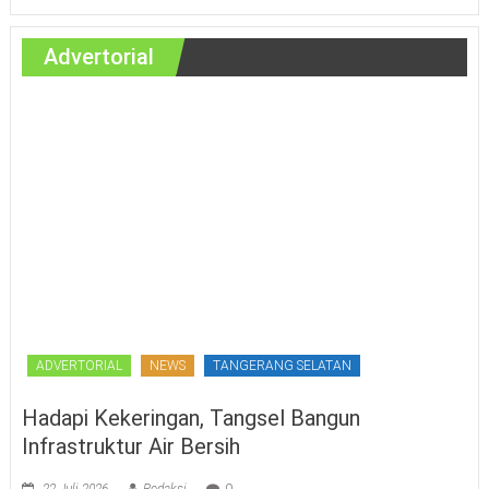
Advertorial
ADVERTORIAL
NEWS
TANGERANG SELATAN
Hadapi Kekeringan, Tangsel Bangun
Infrastruktur Air Bersih