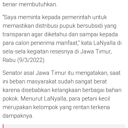
benar membutuhkan.
“Saya meminta kepada pemerintah untuk
memastikan distribusi pupuk bersubsidi yang
transparan agar diketahui dan sampai kepada
para calon penerima manfaat,” kata LaNyalla di
sela-sela kegiatan resesnya di Jawa Timur,
Rabu (9/3/2022).
Senator asal Jawa Timur itu mengatakan, saat
ini beban masyarakat sudah sangat berat
karena disebabkan kelangkaan berbagai bahan
pokok. Menurut LaNyalla, para petani kecil
merupakan kelompok yang rentan terkena
dampaknya.