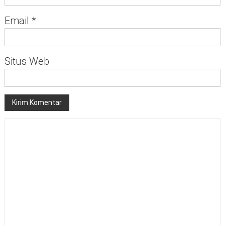
Email
*
Situs Web