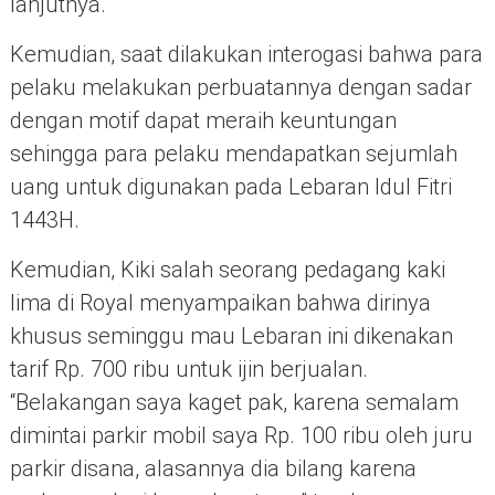
lanjutnya.
Kemudian, saat dilakukan interogasi bahwa para
pelaku melakukan perbuatannya dengan sadar
dengan motif dapat meraih keuntungan
sehingga para pelaku mendapatkan sejumlah
uang untuk digunakan pada Lebaran Idul Fitri
1443H.
Kemudian, Kiki salah seorang pedagang kaki
lima di Royal menyampaikan bahwa dirinya
khusus seminggu mau Lebaran ini dikenakan
tarif Rp. 700 ribu untuk ijin berjualan.
“Belakangan saya kaget pak, karena semalam
dimintai parkir mobil saya Rp. 100 ribu oleh juru
parkir disana, alasannya dia bilang karena