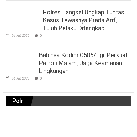
Polres Tangsel Ungkap Tuntas
Kasus Tewasnya Prada Arif,
Tujuh Pelaku Ditangkap
24 Juli 2026
0
Babinsa Kodim 0506/Tgr Perkuat
Patroli Malam, Jaga Keamanan
Lingkungan
24 Juli 2026
0
Polri