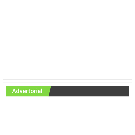
Advertorial