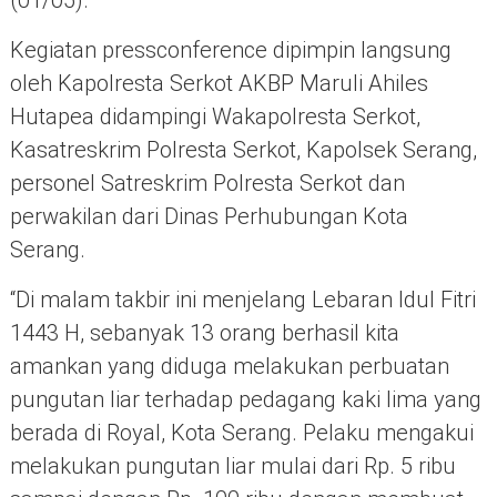
(01/05).
Kegiatan pressconference dipimpin langsung
oleh Kapolresta Serkot AKBP Maruli Ahiles
Hutapea didampingi Wakapolresta Serkot,
Kasatreskrim Polresta Serkot, Kapolsek Serang,
personel Satreskrim Polresta Serkot dan
perwakilan dari Dinas Perhubungan Kota
Serang.
“Di malam takbir ini menjelang Lebaran Idul Fitri
1443 H, sebanyak 13 orang berhasil kita
amankan yang diduga melakukan perbuatan
pungutan liar terhadap pedagang kaki lima yang
berada di Royal, Kota Serang. Pelaku mengakui
melakukan pungutan liar mulai dari Rp. 5 ribu