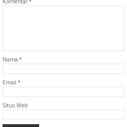
Komentar
*
Nama
*
Email
*
Situs Web