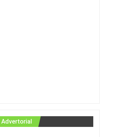
Advertorial