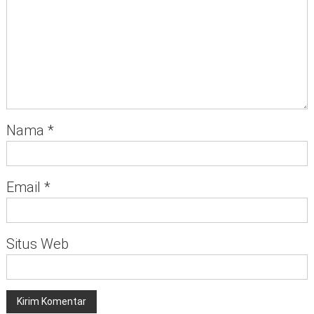
Nama
*
Email
*
Situs Web