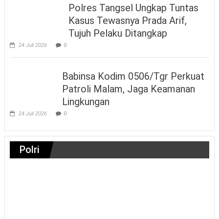
Polres Tangsel Ungkap Tuntas
Kasus Tewasnya Prada Arif,
Tujuh Pelaku Ditangkap
24 Juli 2026
0
Babinsa Kodim 0506/Tgr Perkuat
Patroli Malam, Jaga Keamanan
Lingkungan
24 Juli 2026
0
Polri