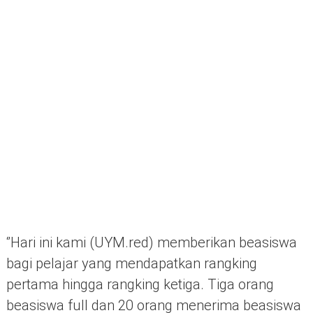
‘’Hari ini kami (UYM.red) memberikan beasiswa
bagi pelajar yang mendapatkan rangking
pertama hingga rangking ketiga. Tiga orang
beasiswa full dan 20 orang menerima beasiswa