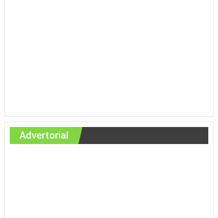
Advertorial