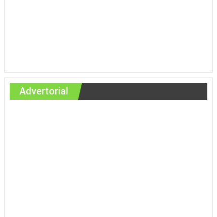
Advertorial