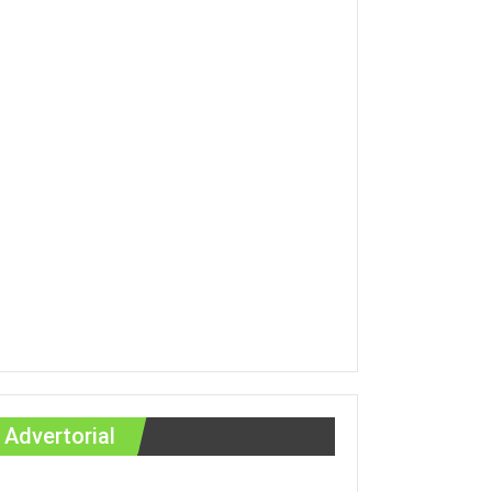
Advertorial