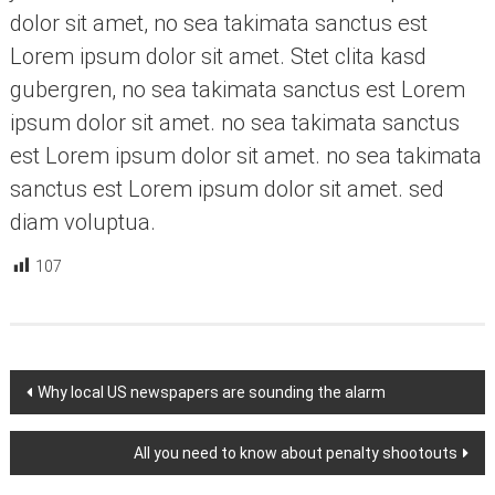
dolor sit amet, no sea takimata sanctus est
Lorem ipsum dolor sit amet. Stet clita kasd
gubergren, no sea takimata sanctus est Lorem
ipsum dolor sit amet. no sea takimata sanctus
est Lorem ipsum dolor sit amet. no sea takimata
sanctus est Lorem ipsum dolor sit amet. sed
diam voluptua.
107
Navigasi
Why local US newspapers are sounding the alarm
pos
All you need to know about penalty shootouts