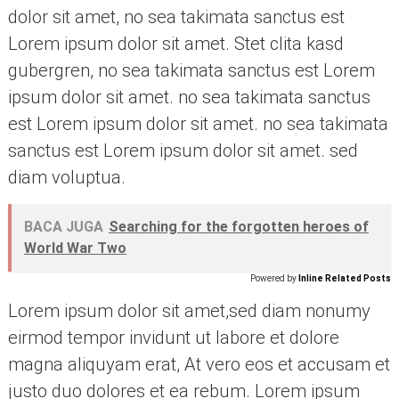
dolor sit amet, no sea takimata sanctus est
Lorem ipsum dolor sit amet. Stet clita kasd
gubergren, no sea takimata sanctus est Lorem
ipsum dolor sit amet. no sea takimata sanctus
est Lorem ipsum dolor sit amet. no sea takimata
sanctus est Lorem ipsum dolor sit amet. sed
diam voluptua.
BACA JUGA
Searching for the forgotten heroes of
World War Two
Powered by
Inline Related Posts
Lorem ipsum dolor sit amet,sed diam nonumy
eirmod tempor invidunt ut labore et dolore
magna aliquyam erat, At vero eos et accusam et
justo duo dolores et ea rebum. Lorem ipsum