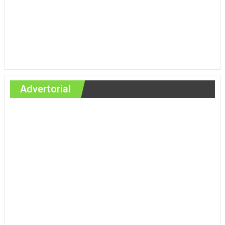
Advertorial