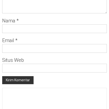
Nama
*
Email
*
Situs Web