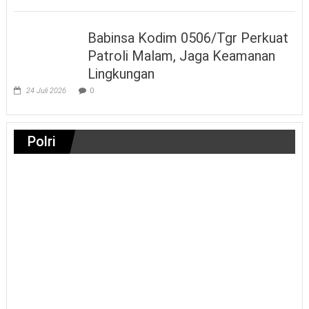
Babinsa Kodim 0506/Tgr Perkuat
Patroli Malam, Jaga Keamanan
Lingkungan
24 Juli 2026
0
Polri