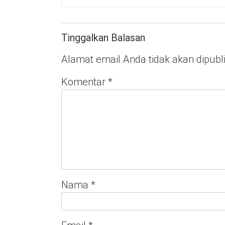
Tinggalkan Balasan
Alamat email Anda tidak akan dipubl
Komentar
*
Nama
*