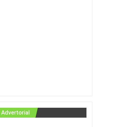
Advertorial