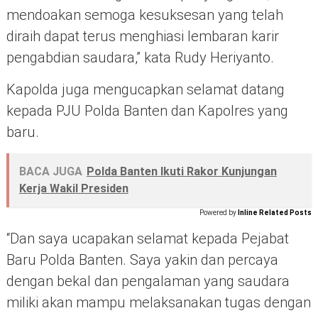
mendoakan semoga kesuksesan yang telah
diraih dapat terus menghiasi lembaran karir
pengabdian saudara,” kata Rudy Heriyanto.
Kapolda juga mengucapkan selamat datang
kepada PJU Polda Banten dan Kapolres yang
baru.
BACA JUGA
Polda Banten Ikuti Rakor Kunjungan
Kerja Wakil Presiden
Powered by
Inline Related Posts
“Dan saya ucapakan selamat kepada Pejabat
Baru Polda Banten. Saya yakin dan percaya
dengan bekal dan pengalaman yang saudara
miliki akan mampu melaksanakan tugas dengan