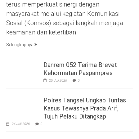
terus memperkuat sinergi dengan
masyarakat melalui kegiatan Komunikasi
Sosial (Komsos) sebagai langkah menjaga
keamanan dan ketertiban
Selengkapnya
Danrem 052 Terima Brevet
Kehormatan Paspampres
25 Juli 2026
0
Polres Tangsel Ungkap Tuntas
Kasus Tewasnya Prada Arif,
Tujuh Pelaku Ditangkap
24 Juli 2026
0