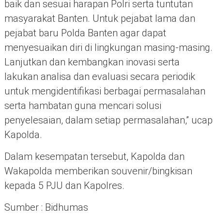
baik dan sesuai harapan Polri serta tuntutan
masyarakat Banten. Untuk pejabat lama dan
pejabat baru Polda Banten agar dapat
menyesuaikan diri di lingkungan masing-masing.
Lanjutkan dan kembangkan inovasi serta
lakukan analisa dan evaluasi secara periodik
untuk mengidentifikasi berbagai permasalahan
serta hambatan guna mencari solusi
penyelesaian, dalam setiap permasalahan,” ucap
Kapolda.
Dalam kesempatan tersebut, Kapolda dan
Wakapolda memberikan souvenir/bingkisan
kepada 5 PJU dan Kapolres.
Sumber : Bidhumas