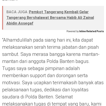
BACA JUGA
Pemkot Tangerang Kembali Gelar
Tangerang Bershalawat Bersama Habib Ali Zainal
Abidin Assegaf
Powered by
Inline Related Posts
“Alhamdulillah pada siang hari ini, kita dapat
melaksanakan serah terima jabatan dan pisah
sambut. Saya merasa bangga karena mantan-
mantan dari anggota Polda Banten bagus.
Tugas saya sebagai pimpinan adalah
memberikan support dan dorongan serta
motivasi. Saya ucapkan terimakasih banyak atas
pelaksanaan tugas, dedikasi dan loyalitas
saudara di Polda Banten. Selamat
melaksanakan tugas di tempat yang baru, kami