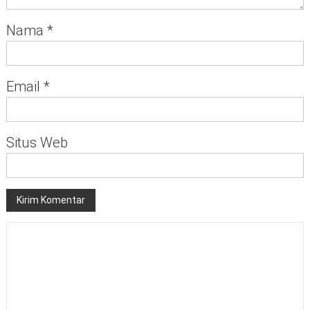
Nama
*
Email
*
Situs Web