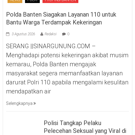
Polda Banten Siagakan Layanan 110 untuk
Bantu Warga Terdampak Kekeringan
3 Agustus 2026
Redaksi
0
SERANG ||SINARGUNUNG.COM –
Menghadapi potensi kekeringan akibat musim
kemarau, Polda Banten mengajak
masyarakat segera memanfaatkan layanan
darurat Polri 110 apabila mengalami kesulitan
mendapatkan air
Selengkapnya
Polisi Tangkap Pelaku
Pelecehan Seksual yang Viral di