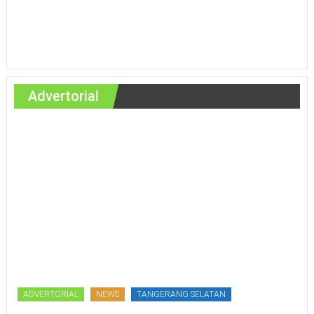
Advertorial
ADVERTORIAL
NEWS
TANGERANG SELATAN