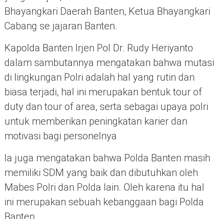
Bhayangkari Daerah Banten, Ketua Bhayangkari
Cabang se jajaran Banten.
Kapolda Banten Irjen Pol Dr. Rudy Heriyanto
dalam sambutannya mengatakan bahwa mutasi
di lingkungan Polri adalah hal yang rutin dan
biasa terjadi, hal ini merupakan bentuk tour of
duty dan tour of area, serta sebagai upaya polri
untuk memberikan peningkatan karier dan
motivasi bagi personelnya
Ia juga mengatakan bahwa Polda Banten masih
memiliki SDM yang baik dan dibutuhkan oleh
Mabes Polri dan Polda lain. Oleh karena itu hal
ini merupakan sebuah kebanggaan bagi Polda
Banten.